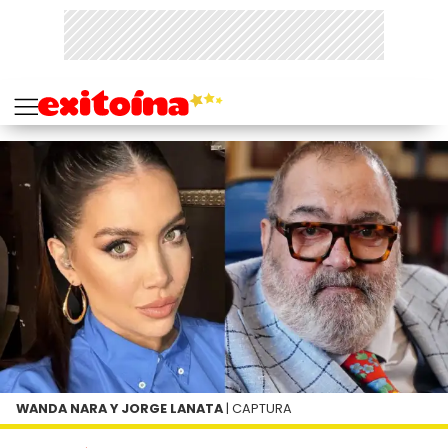
WANDA NARA Y JORGE LANATA
| CAPTURA