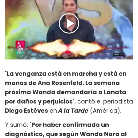
"
La venganza está en marcha y está en
manos de Ana Rosenfeld. La semana
próxima Wanda demandaría a Lanata
por daños y perjuicios
", contó el periodista
Diego Estéves
en
A la Tarde
(América).
Y sumó: "
Por haber confirmado un
diagnóstico, que según Wanda Nara al