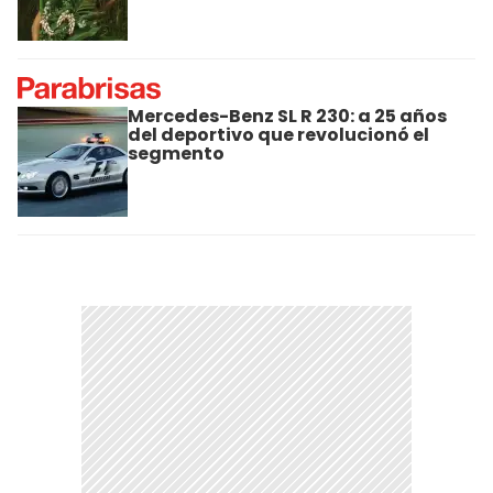
Mercedes-Benz SL R 230: a 25 años
del deportivo que revolucionó el
segmento