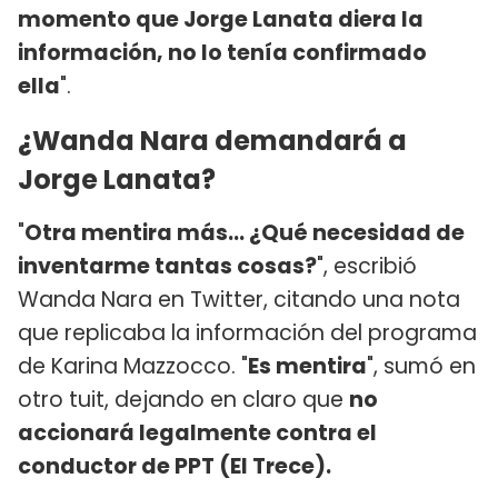
momento que Jorge Lanata diera la
información, no lo tenía confirmado
ella
".
¿Wanda Nara demandará a
Jorge Lanata?
"
Otra mentira más... ¿Qué necesidad de
inventarme tantas cosas?
", escribió
Wanda Nara en Twitter, citando una nota
que replicaba la información del programa
de Karina Mazzocco. "
Es mentira
", sumó en
otro tuit, dejando en claro que
no
accionará legalmente contra el
conductor de PPT (El Trece).