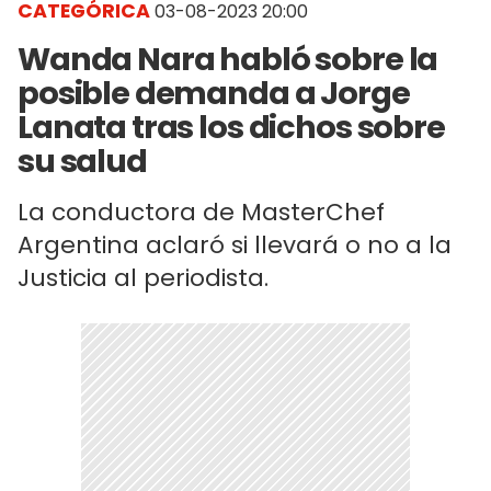
CATEGÓRICA
03-08-2023 20:00
Wanda Nara habló sobre la
posible demanda a Jorge
Lanata tras los dichos sobre
su salud
La conductora de MasterChef
Argentina aclaró si llevará o no a la
Justicia al periodista.