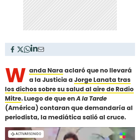
W
anda Nara
aclaró que no llevará
a la Justicia a
Jorge Lanata tras
los dichos sobre su salud al aire de Radio
Mitre
. Luego de que en
A la Tarde
(América) contaran que demandaría al
periodista, la mediática salió al cruce.