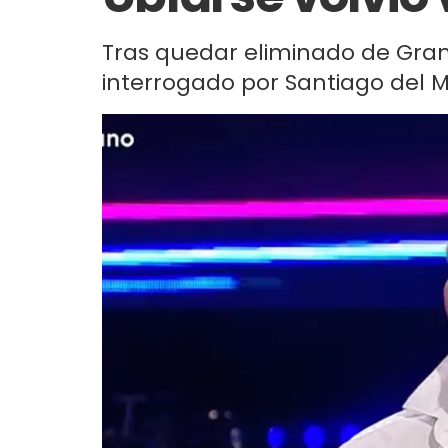
Tras quedar eliminado de Gra
interrogado por Santiago del M