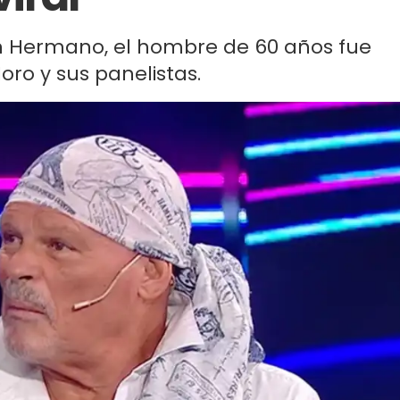
n Hermano, el hombre de 60 años fue
oro y sus panelistas.