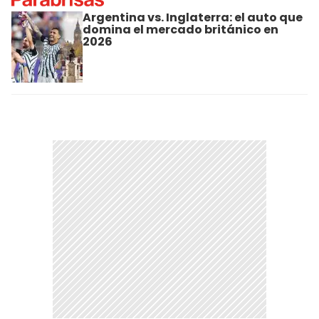
Argentina vs. Inglaterra: el auto que
domina el mercado británico en
2026