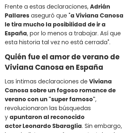
Frente a estas declaraciones,
Adrián
Pallares
aseguró que "
a Viviana Canosa
le tira mucho la posibilidad de ir a
España
, por lo menos a trabajar. Así que
esta historia tal vez no está cerrada".
Quién fue el amor de verano de
Viviana Canosa en España
Las íntimas declaraciones de
Viviana
Canosa sobre un fogoso romance de
verano con un "super famoso"
,
revolucionaron las búsquedas
y
apuntaron al reconocido
actor Leonardo Sbaraglia
. Sin embargo,