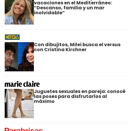
vacaciones en el Mediterráneo:
“Descanso, familia y un mar
inolvidable”
Con dibujitos, Milei busca el versus
con Cristina Kirchner
Juguetes sexuales en pareja: conocé
las poses para disfrutarlos al
máximo