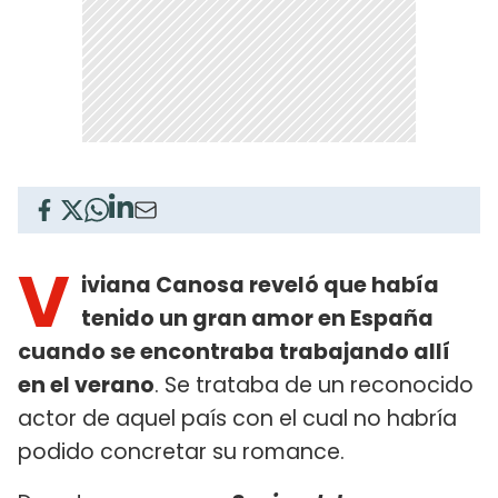
V
iviana Canosa reveló que había
tenido un gran amor en España
cuando se encontraba trabajando allí
en el verano
. Se trataba de un reconocido
actor de aquel país con el cual no habría
podido concretar su romance.