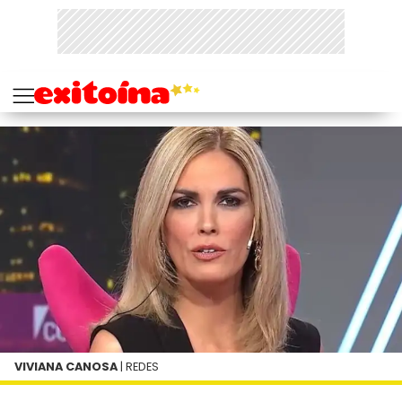
VIVIANA CANOSA
| REDES