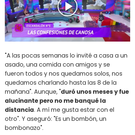
"A las pocas semanas lo invité a casa a un
asado, una comida con amigos y se
fueron todos y nos quedamos solos, nos
quedamos charlando hasta las 8 de la
mañana". Aunque, "
duró unos meses y fue
alucinante pero no me banqué la
distancia
. A mí me gusta estar con el
otro". Y aseguró: "Es un bombón, un
bombonazo".