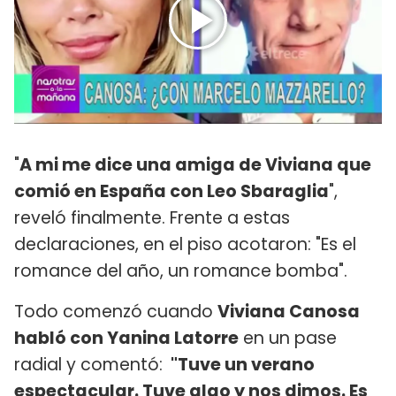
"
A mi me dice una amiga de Viviana que
comió en España con Leo Sbaraglia
",
reveló finalmente. Frente a estas
declaraciones, en el piso acotaron: "Es el
romance del año, un romance bomba".
Todo comenzó cuando
Viviana Canosa
habló con Yanina Latorre
en un pase
radial y comentó:
"Tuve un verano
espectacular. Tuve algo y nos dimos. Es