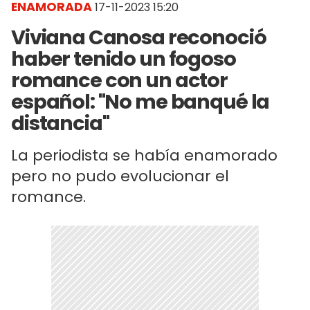
ENAMORADA
17-11-2023 15:20
Viviana Canosa reconoció
haber tenido un fogoso
romance con un actor
español: "No me banqué la
distancia"
La periodista se había enamorado
pero no pudo evolucionar el
romance.