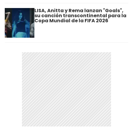
LISA, Anitta y Rema lanzan "Goals",
su canción transcontinental para la
Copa Mundial de la FIFA 2026