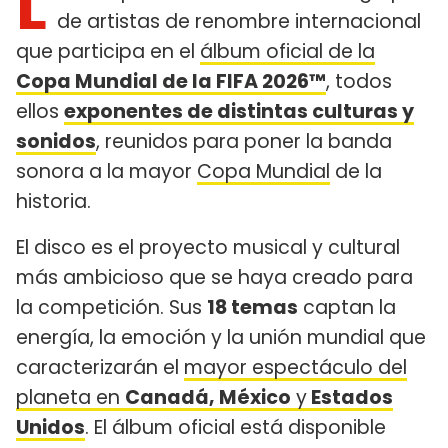
L
de artistas de renombre internacional
que participa en el
álbum oficial de la
Copa Mundial de la FIFA 2026™
, todos
ellos
exponentes de distintas culturas y
sonidos
, reunidos para poner la banda
sonora a la mayor
Copa Mundial
de la
historia.
El disco es el proyecto musical y cultural
más ambicioso que se haya creado para
la competición. Sus
18 temas
captan la
energía, la emoción y la unión mundial que
caracterizarán el
mayor espectáculo del
planeta en
Canadá, México
y
Estados
Unidos
. El álbum oficial está disponible