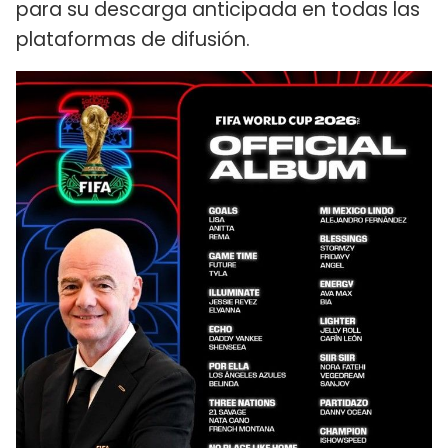
para su descarga anticipada en todas las
plataformas de difusión.