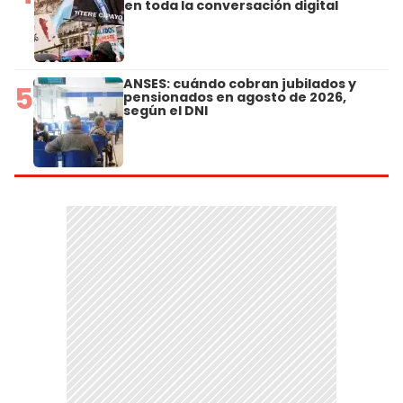
en toda la conversación digital
ANSES: cuándo cobran jubilados y
5
pensionados en agosto de 2026,
según el DNI