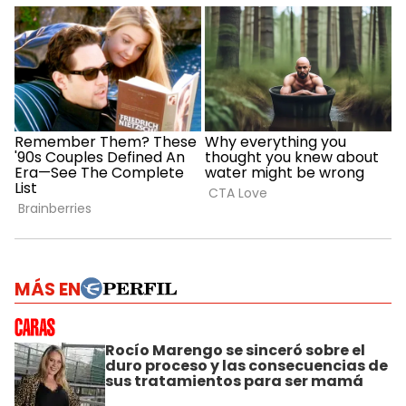
MÁS EN
Rocío Marengo se sinceró sobre el
duro proceso y las consecuencias de
sus tratamientos para ser mamá