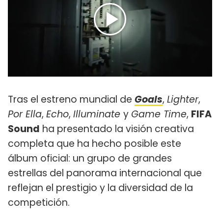
Tras el estreno mundial de
Goals
,
Lighter
,
Por Ella
,
Echo
,
Illuminate
y
Game Time
,
FIFA
Sound
ha presentado la visión creativa
completa que ha hecho posible este
álbum oficial: un grupo de grandes
estrellas del panorama internacional que
reflejan el prestigio y la diversidad de la
competición.