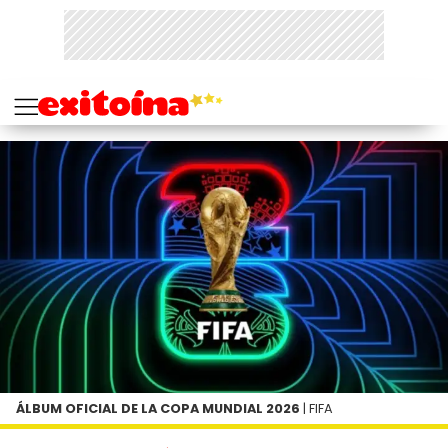
ÁLBUM OFICIAL DE LA COPA MUNDIAL 2026
| FIFA