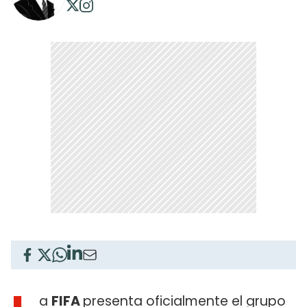
a
FIFA
presenta oficialmente el grupo