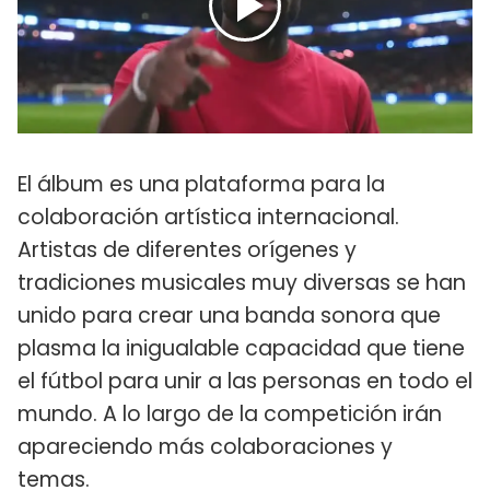
El álbum es una plataforma para la
colaboración artística internacional.
Artistas de diferentes orígenes y
tradiciones musicales muy diversas se han
unido para crear una banda sonora que
plasma la inigualable capacidad que tiene
el fútbol para unir a las personas en todo el
mundo. A lo largo de la competición irán
apareciendo más colaboraciones y
temas.