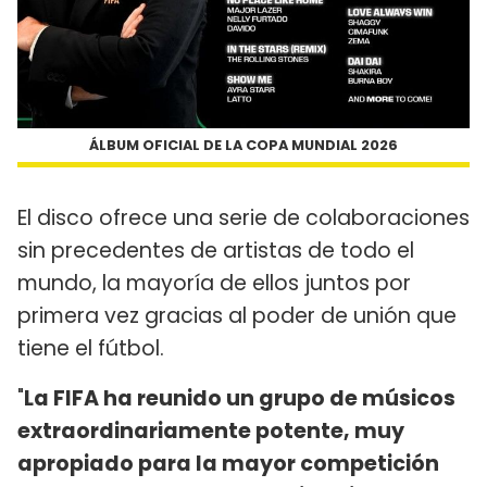
ÁLBUM OFICIAL DE LA COPA MUNDIAL 2026
El disco ofrece una serie de colaboraciones
sin precedentes de artistas de todo el
mundo, la mayoría de ellos juntos por
primera vez gracias al poder de unión que
tiene el fútbol.
"
La FIFA ha reunido un grupo de músicos
extraordinariamente potente, muy
apropiado para la mayor competición