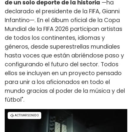
de un solo deporte de la historia
—ha
declarado el presidente de la FIFA, Gianni
Infantino—. En el álbum oficial de la Copa
Mundial de la FIFA 2026 participan artistas
de todos los continentes, idiomas y
géneros, desde superestrellas mundiales
hasta voces que están abriéndose paso y
configurando el futuro del sector. Todos
ellos se incluyen en un proyecto pensado
para unir a los aficionados en todo el
mundo gracias al poder de la música y del
fútbol".