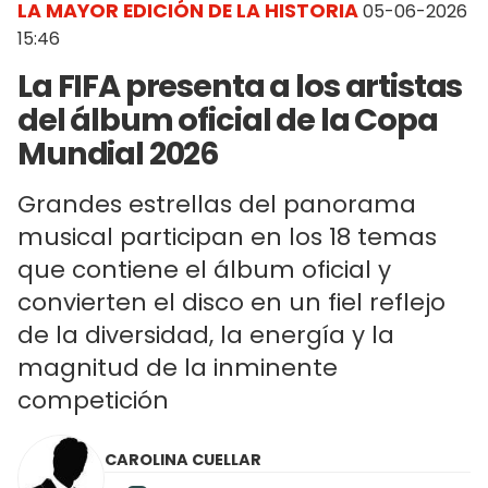
LA MAYOR EDICIÓN DE LA HISTORIA
05-06-2026
15:46
La FIFA presenta a los artistas
del álbum oficial de la Copa
Mundial 2026
Grandes estrellas del panorama
musical participan en los 18 temas
que contiene el álbum oficial y
convierten el disco en un fiel reflejo
de la diversidad, la energía y la
magnitud de la inminente
competición
CAROLINA CUELLAR