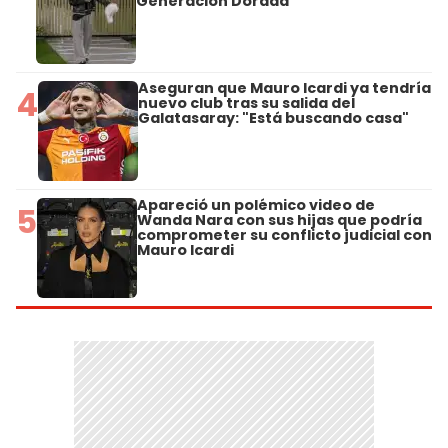
Generación Dorada
Aseguran que Mauro Icardi ya tendría
4
nuevo club tras su salida del
Galatasaray: "Está buscando casa"
Apareció un polémico video de
5
Wanda Nara con sus hijas que podría
comprometer su conflicto judicial con
Mauro Icardi