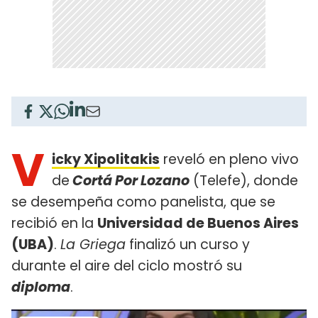
V
icky Xipolitakis
reveló en pleno vivo
de
Cortá Por Lozano
(Telefe), donde
se desempeña como panelista, que se
recibió en la
Universidad de Buenos Aires
(UBA)
.
La Griega
finalizó un curso y
durante el aire del ciclo mostró su
diploma
.