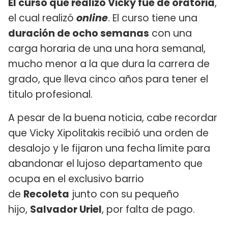
El curso que realizó Vicky fue de oratoria
,
el cual realizó
online
. El curso tiene una
duración de ocho semanas
con una
carga horaria de una una hora semanal,
mucho menor a la que dura la carrera de
grado, que lleva cinco años para tener el
titulo profesional.
A pesar de la buena noticia, cabe recordar
que Vicky Xipolitakis recibió una orden de
desalojo y le fijaron una fecha límite para
abandonar el lujoso departamento que
ocupa en el exclusivo barrio
de
Recoleta
junto con su pequeño
hijo,
Salvador Uriel
, por falta de pago.