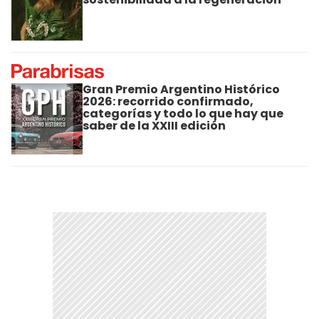
Gran Premio Argentino Histórico
2026: recorrido confirmado,
categorías y todo lo que hay que
saber de la XXIII edición