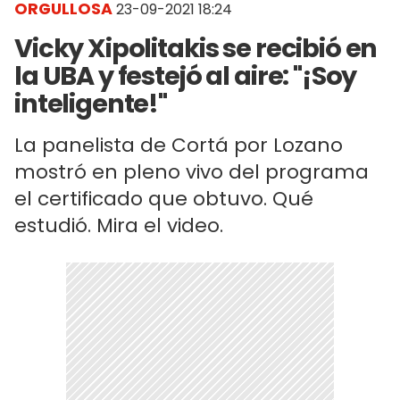
ORGULLOSA
23-09-2021 18:24
Vicky Xipolitakis se recibió en
la UBA y festejó al aire: "¡Soy
inteligente!"
La panelista de Cortá por Lozano
mostró en pleno vivo del programa
el certificado que obtuvo. Qué
estudió. Mira el video.