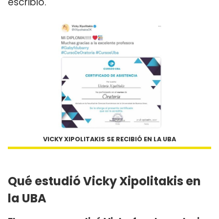
escribió.
VICKY XIPOLITAKIS SE RECIBIÓ EN LA UBA
Qué estudió Vicky Xipolitakis en
la UBA