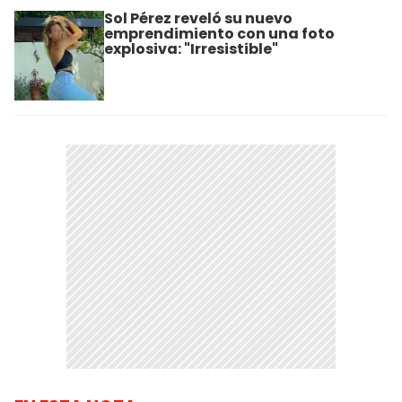
Sol Pérez reveló su nuevo
emprendimiento con una foto
explosiva: "Irresistible"