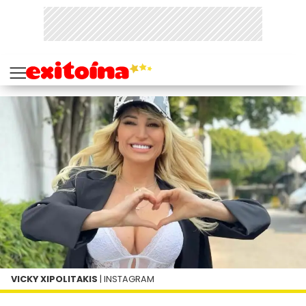
VICKY XIPOLITAKIS
| INSTAGRAM