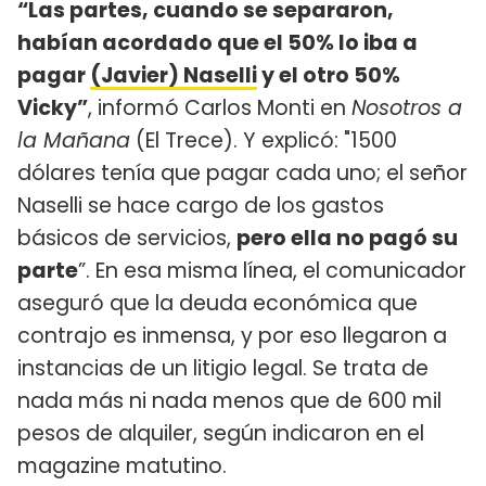
“Las partes, cuando se separaron,
habían acordado que el 50% lo iba a
pagar
(Javier) Naselli
y el otro 50%
Vicky”
, informó Carlos Monti en
Nosotros a
la Mañana
(El Trece). Y explicó: "1500
dólares tenía que pagar cada uno; el señor
Naselli se hace cargo de los gastos
básicos de servicios,
pero ella no pagó su
parte
”. En esa misma línea, el comunicador
aseguró que la deuda económica que
contrajo es inmensa, y por eso llegaron a
instancias de un litigio legal. Se trata de
nada más ni nada menos que de 600 mil
pesos de alquiler, según indicaron en el
magazine matutino.