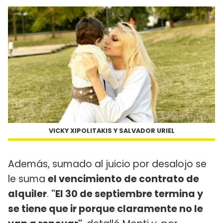
VICKY XIPOLITAKIS Y SALVADOR URIEL
Además, sumado al juicio por desalojo se
le suma
el vencimiento de contrato de
alquiler
.
"El 30 de septiembre termina y
se tiene que ir porque claramente no le