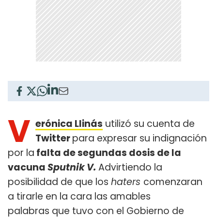
V
erónica Llinás
utilizó su cuenta de
Twitter
para expresar su indignación
por la
falta de segundas dosis de la
vacuna
Sputnik V.
Advirtiendo la
posibilidad de que los
haters
comenzaran
a tirarle en la cara las amables
palabras que tuvo con el Gobierno de