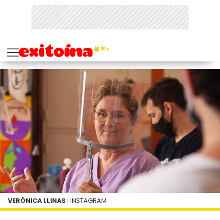
VERÓNICA LLINAS
| INSTAGRAM