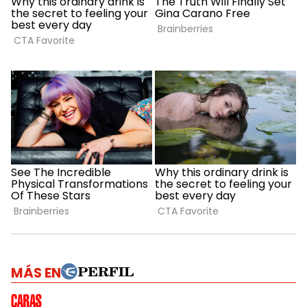
MÁS EN