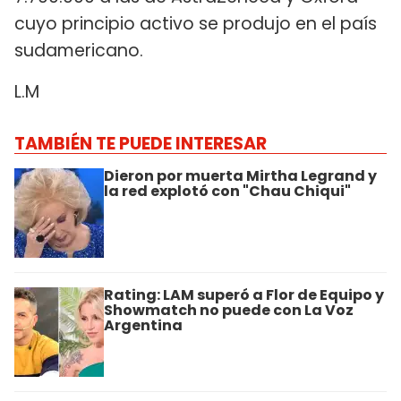
cuyo principio activo se produjo en el país
sudamericano.
L.M
TAMBIÉN TE PUEDE INTERESAR
Dieron por muerta Mirtha Legrand y
la red explotó con "Chau Chiqui"
Rating: LAM superó a Flor de Equipo y
Showmatch no puede con La Voz
Argentina