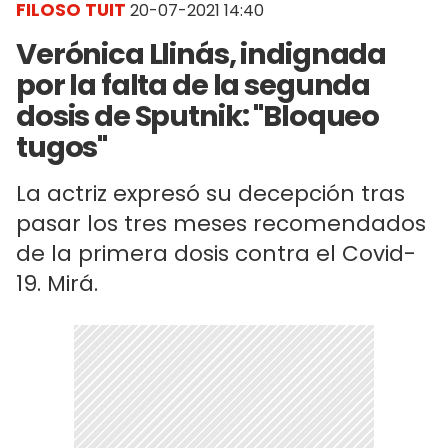
FILOSO TUIT
20-07-2021 14:40
Verónica Llinás, indignada
por la falta de la segunda
dosis de Sputnik: "Bloqueo
tugos"
La actriz expresó su decepción tras
pasar los tres meses recomendados
de la primera dosis contra el Covid-
19. Mirá.