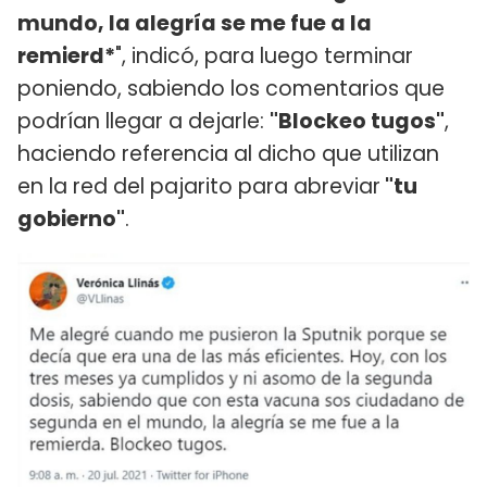
mundo, la alegría se me fue a la
remierd*
", indicó, para luego terminar
poniendo, sabiendo los comentarios que
podrían llegar a dejarle:
"Blockeo tugos"
,
haciendo referencia al dicho que utilizan
en la red del pajarito para abreviar
"tu
gobierno"
.