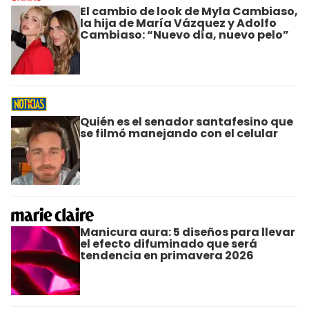
El cambio de look de Myla Cambiaso,
la hija de María Vázquez y Adolfo
Cambiaso: “Nuevo día, nuevo pelo”
Quién es el senador santafesino que
se filmó manejando con el celular
Manicura aura: 5 diseños para llevar
el efecto difuminado que será
tendencia en primavera 2026