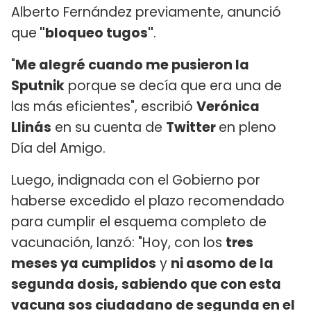
Alberto Fernández previamente, anunció
que
"bloqueo tugos"
.
"
Me alegré cuando me pusieron la
Sputnik
porque se decía que era una de
las más eficientes", escribió
Verónica
Llinás
en su cuenta de
Twitter
en pleno
Día del Amigo.
Luego, indignada con el Gobierno por
haberse excedido el plazo recomendado
para cumplir el esquema completo de
vacunación, lanzó: "Hoy, con los
tres
meses ya cumplidos
y
ni asomo de la
segunda dosis, sabiendo que con esta
vacuna sos ciudadano de segunda en el