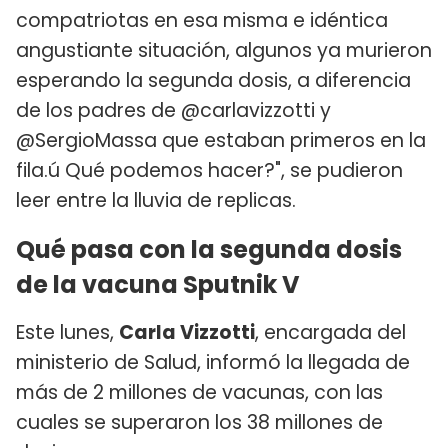
compatriotas en esa misma e idéntica
angustiante situación, algunos ya murieron
esperando la segunda dosis, a diferencia
de los padres de @carlavizzotti y
@SergioMassa que estaban primeros en la
fila.ú Qué podemos hacer?", se pudieron
leer entre la lluvia de replicas.
Qué pasa con la segunda dosis
de la vacuna Sputnik V
Este lunes,
Carla Vizzotti
, encargada del
ministerio de Salud, informó la llegada de
más de 2 millones de vacunas, con las
cuales se superaron los 38 millones de