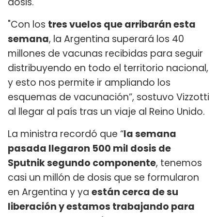
dosis.
"Con los
tres vuelos que arribarán esta
semana
, la Argentina superará los 40
millones de vacunas recibidas para seguir
distribuyendo en todo el territorio nacional,
y esto nos permite ir ampliando los
esquemas de vacunación”, sostuvo Vizzotti
al llegar al país tras un viaje al Reino Unido.
La ministra recordó que “
la semana
pasada llegaron 500 mil dosis de
Sputnik segundo componente
, tenemos
casi un millón de dosis que se formularon
en Argentina y ya
están cerca de su
liberación y estamos trabajando para