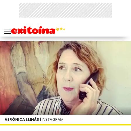
VERÓNICA LLINÁS
| INSTAGRAM