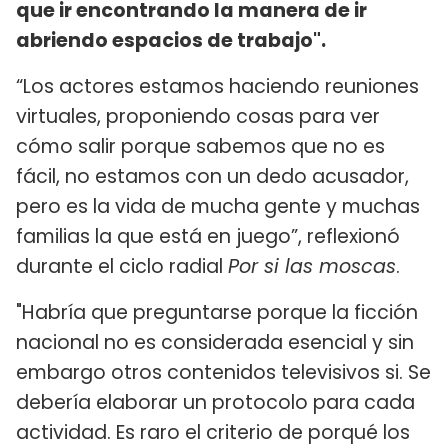
que ir encontrando la manera de ir
abriendo espacios de trabajo".
“Los actores estamos haciendo reuniones
virtuales, proponiendo cosas para ver
cómo salir porque sabemos que no es
fácil, no estamos con un dedo acusador,
pero es la vida de mucha gente y muchas
familias la que está en juego”, reflexionó
durante el ciclo radial
Por si las moscas
.
"Habría que preguntarse porque la ficción
nacional no es considerada esencial y sin
embargo otros contenidos televisivos si. Se
debería elaborar un protocolo para cada
actividad. Es raro el criterio de porqué los