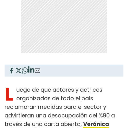
L
uego de que actores y actrices
organizados de todo el país
reclamaran medidas para el sector y
advirtieran una desocupación del %90 a
través de una carta abierta,
Verónica