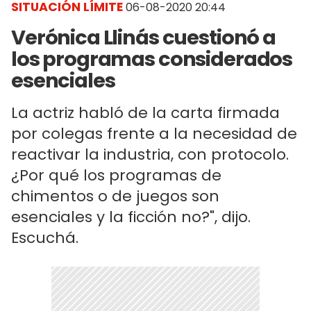
SITUACIÓN LÍMITE
06-08-2020 20:44
Verónica Llinás cuestionó a
los programas considerados
esenciales
La actriz habló de la carta firmada
por colegas frente a la necesidad de
reactivar la industria, con protocolo.
¿Por qué los programas de
chimentos o de juegos son
esenciales y la ficción no?", dijo.
Escuchá.