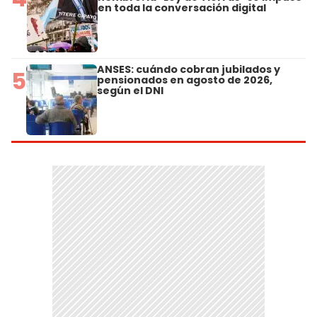
en toda la conversación digital
ANSES: cuándo cobran jubilados y
5
pensionados en agosto de 2026,
según el DNI