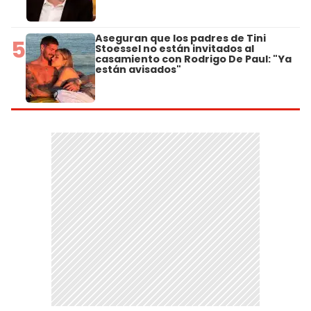
Aseguran que los padres de Tini
5
Stoessel no están invitados al
casamiento con Rodrigo De Paul: "Ya
están avisados"