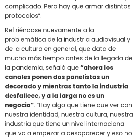
complicado. Pero hay que armar distintos
protocolos”.
Refiriéndose nuevamente a la
problemática de la industria audiovisual y
de la cultura en general, que data de
mucho más tiempo antes de la llegada de
la pandemia, señaló que
“ahora los
canales ponen dos panelistas un
decorado y mientras tanto la industria
desfallece, y a la larga no es un
negocio”
. “Hay algo que tiene que ver con
nuestra identidad, nuestra cultura, nuestra
industria que tiene un nivel internacional
que va a empezar a desaparecer y eso no