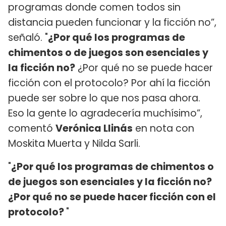
programas donde comen todos sin
distancia pueden funcionar y la ficción no”,
señaló. "
¿Por qué los programas de
chimentos o de juegos son esenciales y
la ficción no?
¿Por qué no se puede hacer
ficción con el protocolo? Por ahí la ficción
puede ser sobre lo que nos pasa ahora.
Eso la gente lo agradecería muchísimo”,
comentó
Verónica Llinás
en nota con
Moskita Muerta y Nilda Sarli.
"
¿Por qué los programas de chimentos o
de juegos son esenciales y la ficción no?
¿Por qué no se puede hacer ficción con el
protocolo?
"