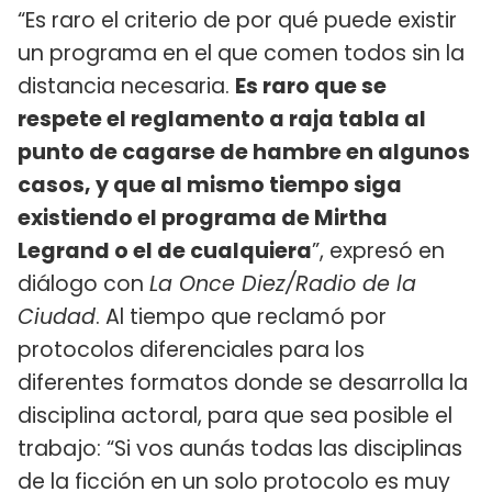
“Es raro el criterio de por qué puede existir
un programa en el que comen todos sin la
distancia necesaria.
Es raro que se
respete el reglamento a raja tabla al
punto de cagarse de hambre en algunos
casos, y que al mismo tiempo siga
existiendo el programa de Mirtha
Legrand o el de cualquiera
”, expresó en
diálogo con
La Once Diez/Radio de la
Ciudad
. Al tiempo que reclamó por
protocolos diferenciales para los
diferentes formatos donde se desarrolla la
disciplina actoral, para que sea posible el
trabajo: “Si vos aunás todas las disciplinas
de la ficción en un solo protocolo es muy