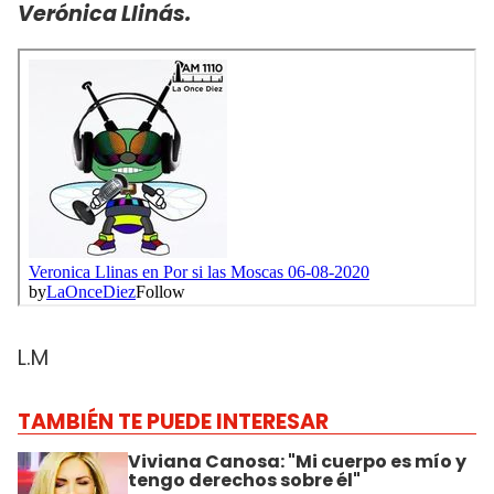
Verónica Llinás.
L.M
TAMBIÉN TE PUEDE INTERESAR
Viviana Canosa: "Mi cuerpo es mío y
tengo derechos sobre él"