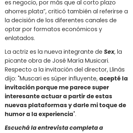
es negocio, por más que al corto plazo
ahorres plata”, criticó también al referirse a
la decisión de los diferentes canales de
optar por formatos económicos y
enlatados.
La actriz es la nueva integrante de
Sex
, la
picante obra de José María Musicari.
Respecto a la invitación del director, Llinás
dijo: "Muscari es súper influyente,
acepté la
invitación porque me parece super
interesante actuar a partir de estas
nuevas plataformas y darle mi toque de
humor a la experiencia
".
Escuchá la entrevista completa a