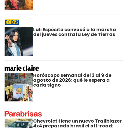
Lali Espósito convocó a la marcha
del jueves contra la Ley de Tierras
Horóscopo semanal del 3 al 9 de
agosto de 2026: qué le espera a
cada signo
Chevrolet tiene un nuevo Trailblazer
4x4 preparado brasil el off-road: