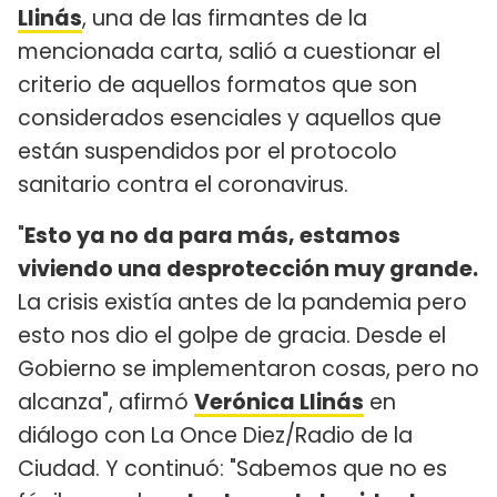
Llinás
, una de las firmantes de la
mencionada carta, salió a cuestionar el
criterio de aquellos formatos que son
considerados esenciales y aquellos que
están suspendidos por el protocolo
sanitario contra el coronavirus.
"
Esto ya no da para más, estamos
viviendo una desprotección muy grande.
La crisis existía antes de la pandemia pero
esto nos dio el golpe de gracia. Desde el
Gobierno se implementaron cosas, pero no
alcanza", afirmó
Verónica Llinás
en
diálogo con La Once Diez/Radio de la
Ciudad. Y continuó: "Sabemos que no es