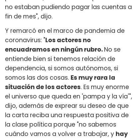
no estaban pudiendo pagar las cuentas a
fin de mes", dijo.
Y remarcó en el marco de pandemia de
coronavirus: "
Los actores no
encuadramos en ningún rubro.
No se
entiende bien si tenemos relación de
dependencia, si somos autónomos, si
somos las dos cosas.
Es muy rara la
situación de los actores
. Es muy enorme
el universo que queda en 'pampa y la vía'",
dijo, además de exprear su deseo de que
la carta reciba una respuesta positiva de
la clase política porque "no sabemos
cuándo vamos a volver a trabajar, y
hay