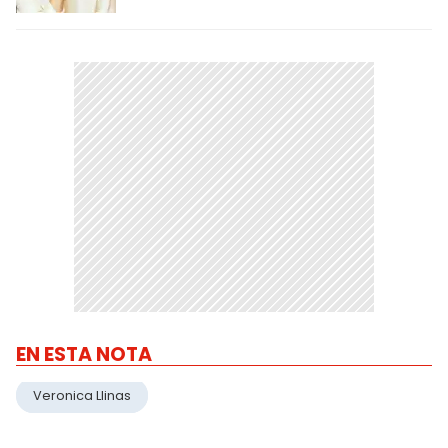
EN ESTA NOTA
Veronica Llinas