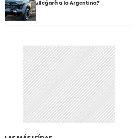
¿llegará a la Argentina?