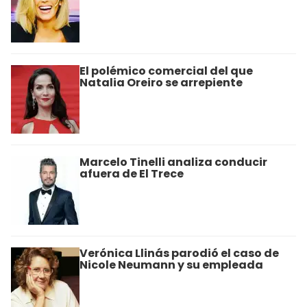
El polémico comercial del que
Natalia Oreiro se arrepiente
Marcelo Tinelli analiza conducir
afuera de El Trece
Verónica Llinás parodió el caso de
Nicole Neumann y su empleada