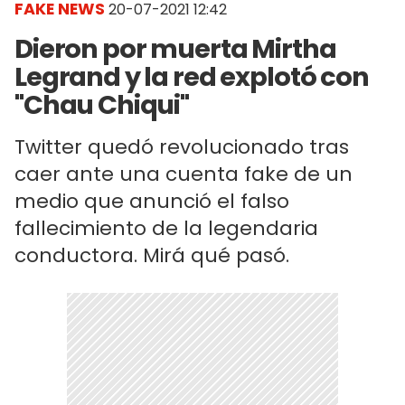
FAKE NEWS
20-07-2021 12:42
Dieron por muerta Mirtha
Legrand y la red explotó con
"Chau Chiqui"
Twitter quedó revolucionado tras
caer ante una cuenta fake de un
medio que anunció el falso
fallecimiento de la legendaria
conductora. Mirá qué pasó.