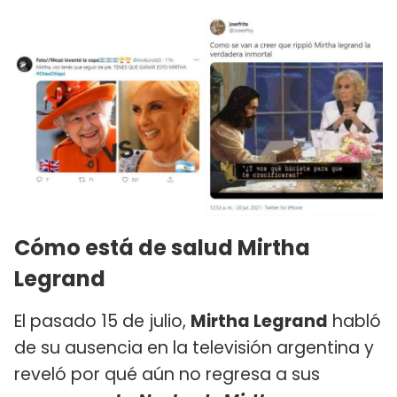
Cómo está de salud Mirtha
Legrand
El pasado 15 de julio,
Mirtha Legrand
habló
de su ausencia en la televisión argentina y
reveló por qué aún no regresa a sus