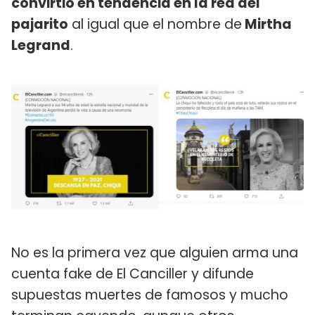
convirtió en tendencia en la red del
pajarito
al igual que el nombre de
Mirtha
Legrand
.
No es la primera vez que alguien arma una
cuenta fake de El Canciller y difunde
supuestas muertes de famosos y mucho