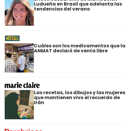
Ludueña en Brasil que adelanta las
tendencias del verano
Cuáles son los medicamentos que la
ANMAT declaró de venta libre
Las recetas, los dibujos y las mujeres
que mantienen vivo el recuerdo de
Irán