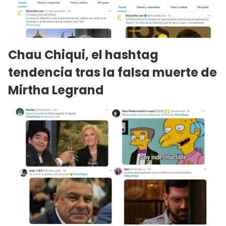
Chau Chiqui, el hashtag
tendencia tras la falsa muerte de
Mirtha Legrand