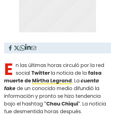
E
n las últimas horas circuló por la red
social
Twitter
la noticia de la
falsa
muerte de
Mirtha Legrand
. La
cuenta
fake
de un conocido medio difundió la
información y pronto se hizo tendencia
bajo el hashtag
"Chau Chiqui"
. La noticia
fue desmentida horas después.