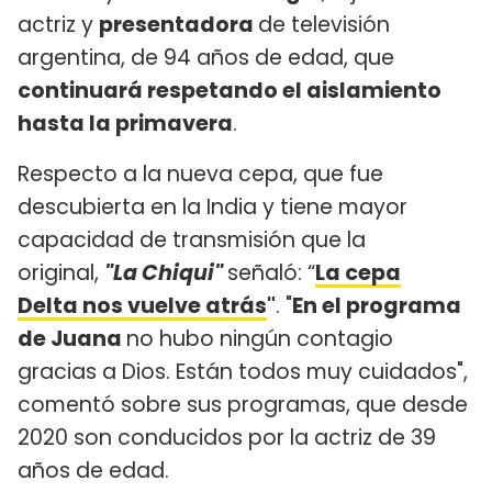
actriz y
presentadora
de televisión
argentina, de 94 años de edad, que
continuará respetando el aislamiento
hasta la primavera
.
Respecto a la nueva cepa, que fue
descubierta en la India y tiene mayor
capacidad de transmisión que la
original,
"La Chiqui"
señaló: “
La cepa
Delta nos vuelve atrás
"
. "
En el programa
de Juana
no hubo ningún contagio
gracias a Dios. Están todos muy cuidados",
comentó sobre sus programas, que desde
2020 son conducidos por la actriz de 39
años de edad.