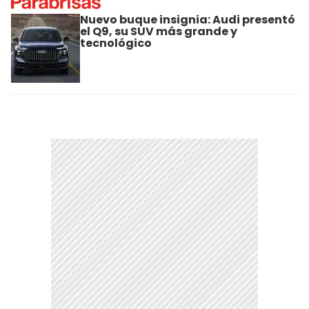
Nuevo buque insignia: Audi presentó
el Q9, su SUV más grande y
tecnológico