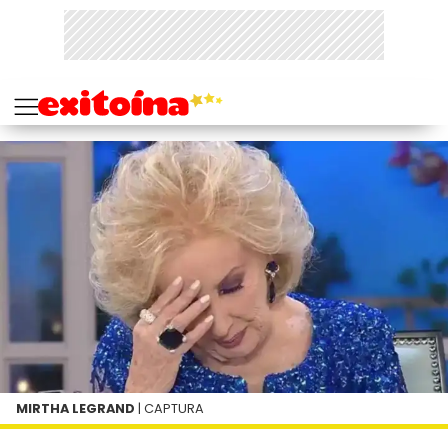
MIRTHA LEGRAND
| CAPTURA