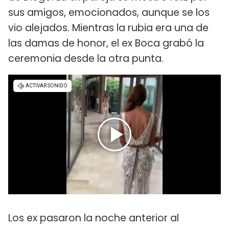
sus amigos, emocionados, aunque se los
vio alejados. Mientras la rubia era una de
las damas de honor, el ex Boca grabó la
ceremonia desde la otra punta.
Los ex pasaron la noche anterior al