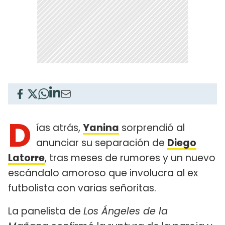
D
ías atrás,
Yanina
sorprendió al
anunciar su separación de
Diego
Latorre
, tras meses de rumores y un nuevo
escándalo amoroso que involucra al ex
futbolista con varias señoritas.
La panelista de
Los Ángeles de la