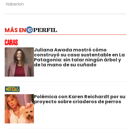
MÁS EN
Juliana Awada mostró cómo
construyó su casa sustentable en La
Patagonia: sin talar ningún árbol y
de la mano de su cuñado
Polémica con Karen Reichardt por su
proyecto sobre criaderos de perros