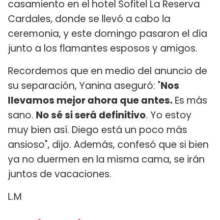
casamiento en el hotel Sofitel La Reserva
Cardales, donde se llevó a cabo la
ceremonia, y este domingo pasaron el día
junto a los flamantes esposos y amigos.
Recordemos que en medio del anuncio de
su separación, Yanina aseguró: "
Nos
llevamos mejor ahora que antes.
Es más
sano.
No sé si será definitivo
. Yo estoy
muy bien así. Diego está un poco más
ansioso", dijo. Además, confesó que si bien
ya no duermen en la misma cama, se irán
juntos de vacaciones.
L.M