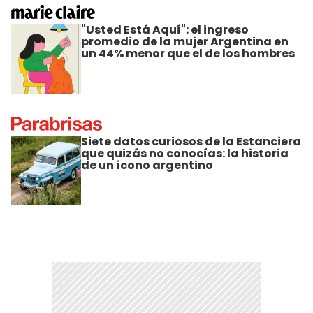
"Usted Está Aquí": el ingreso
promedio de la mujer Argentina en
un 44% menor que el de los hombres
Siete datos curiosos de la Estanciera
que quizás no conocías: la historia
de un ícono argentino