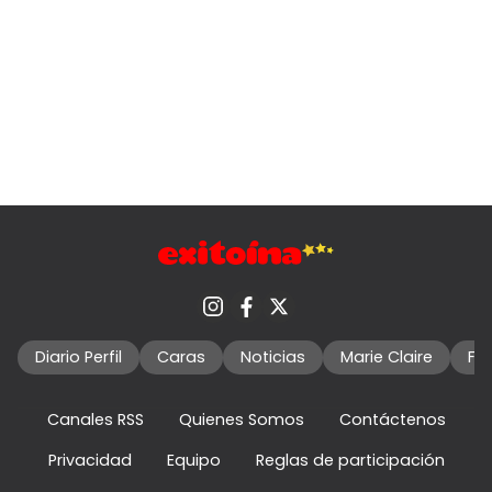
Diario Perfil
Caras
Noticias
Marie Claire
Fo
Canales RSS
Quienes Somos
Contáctenos
Privacidad
Equipo
Reglas de participación