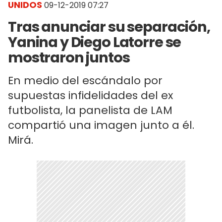
UNIDOS
09-12-2019 07:27
Tras anunciar su separación,
Yanina y Diego Latorre se
mostraron juntos
En medio del escándalo por
supuestas infidelidades del ex
futbolista, la panelista de LAM
compartió una imagen junto a él.
Mirá.