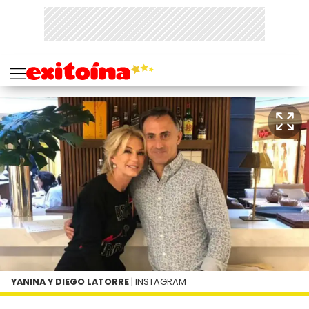
YANINA Y DIEGO LATORRE
| INSTAGRAM