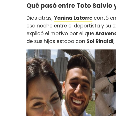
Qué pasó entre Toto Salvio 
Días atrás,
Yanina Latorre
contó e
esa noche entre el deportista y su e
explicó el motivo por el que
Araven
de sus hijos estaba con
Sol Rinaldi
,