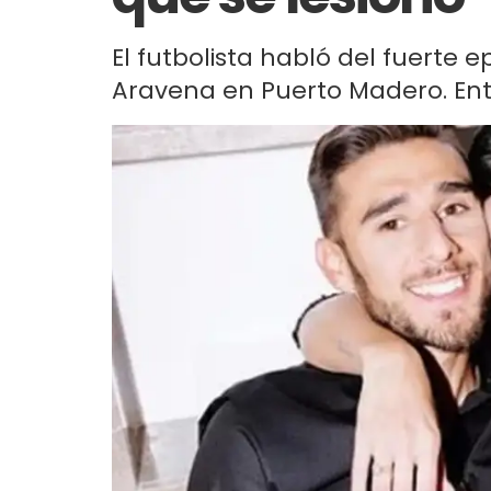
El futbolista habló del fuerte 
Aravena en Puerto Madero. Ente