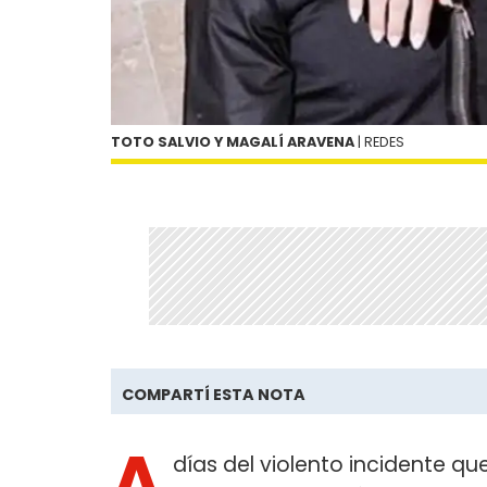
TOTO SALVIO Y MAGALÍ ARAVENA
| REDES
COMPARTÍ ESTA NOTA
A
días del violento incidente q