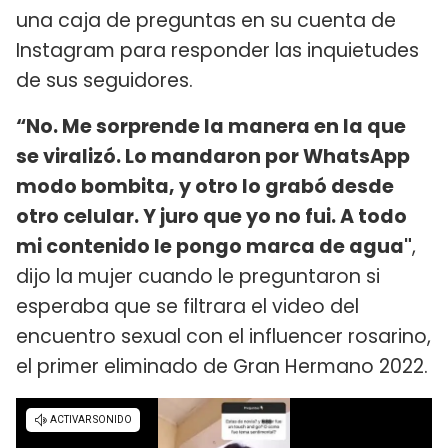
una caja de preguntas en su cuenta de
Instagram para responder las inquietudes
de sus seguidores.
“No. Me sorprende la manera en la que
se viralizó. Lo mandaron por WhatsApp
modo bombita, y otro lo grabó desde
otro celular. Y juro que yo no fui. A todo
mi contenido le pongo marca de agua"
,
dijo la mujer cuando le preguntaron si
esperaba que se filtrara el video del
encuentro sexual con el influencer rosarino,
el primer eliminado de Gran Hermano 2022.