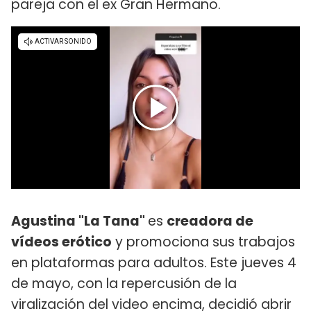
pareja con el ex Gran Hermano.
Agustina "La Tana"
es
creadora de
vídeos erótico
y promociona sus trabajos
en plataformas para adultos. Este jueves 4
de mayo, con la repercusión de la
viralización del video encima, decidió abrir