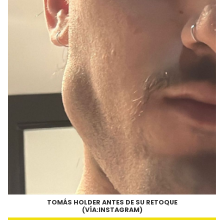
TOMÁS HOLDER ANTES DE SU RETOQUE
(VÍA:INSTAGRAM)