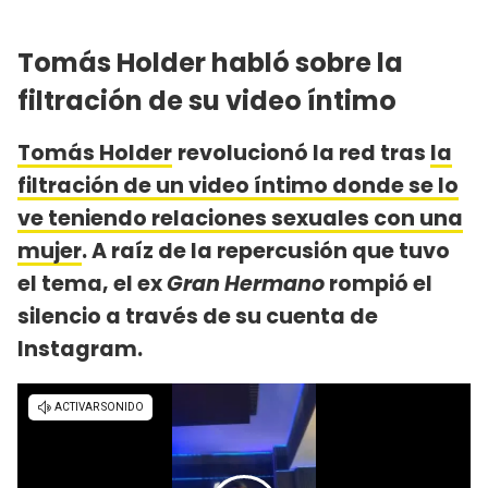
Tomás Holder habló sobre la
filtración de su video íntimo
Tomás Holder
revolucionó la red tras
la
filtración de un video íntimo donde se lo
ve teniendo relaciones sexuales con una
mujer
. A raíz de la repercusión que tuvo
el tema, el ex
Gran Hermano
rompió el
silencio a través de su cuenta de
Instagram.