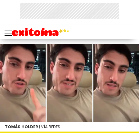
TOMÁS HOLDER
| VÍA REDES