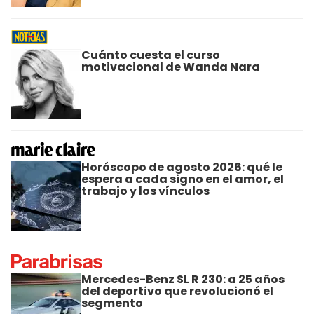
Cuánto cuesta el curso
motivacional de Wanda Nara
Horóscopo de agosto 2026: qué le
espera a cada signo en el amor, el
trabajo y los vínculos
Mercedes-Benz SL R 230: a 25 años
del deportivo que revolucionó el
segmento