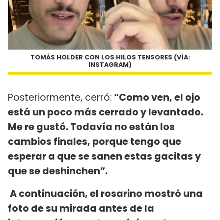
TOMÁS HOLDER CON LOS HILOS TENSORES (VÍA:
INSTAGRAM)
Posteriormente, cerró:
“Como ven, el ojo
está un poco más cerrado y levantado.
Me re gustó. Todavía no están los
cambios finales, porque tengo que
esperar a que se sanen estas gacitas y
que se deshinchen”.
A continuación, el rosarino mostró una
foto de su mirada antes de la