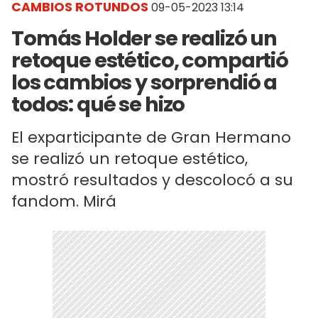
CAMBIOS ROTUNDOS
09-05-2023 13:14
Tomás Holder se realizó un
retoque estético, compartió
los cambios y sorprendió a
todos: qué se hizo
El exparticipante de Gran Hermano
se realizó un retoque estético,
mostró resultados y descolocó a su
fandom. Mirá