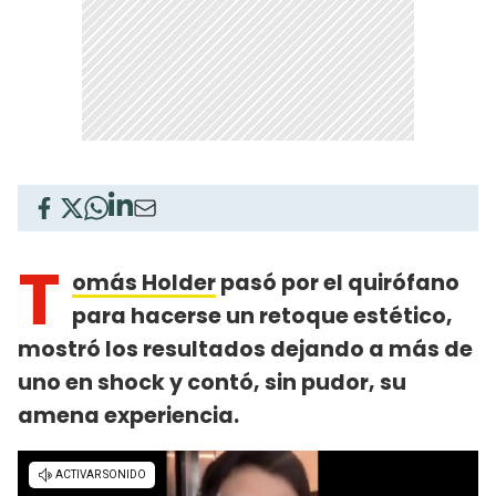
T
omás Holder
pasó por el quirófano
para hacerse un retoque estético,
mostró los resultados dejando a más de
uno en shock y contó, sin pudor, su
amena experiencia.