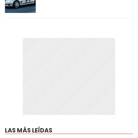
LAS MÁS LEÍDAS