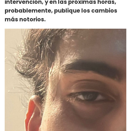
intervención, y en las próximas horas,
probablemente, publique los cambios
más notorios.