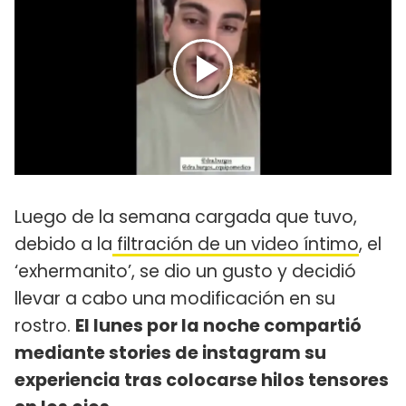
Luego de la semana cargada que tuvo,
debido a la
filtración de un video íntimo
, el
‘exhermanito’, se dio un gusto y decidió
llevar a cabo una modificación en su
rostro.
El lunes por la noche compartió
mediante stories de instagram su
experiencia tras colocarse hilos tensores