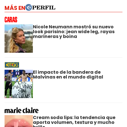
MÁS EN
Nicole Neumann mostró su nuevo
look parisino: jean wide leg, rayas
marineras y boina
El impacto de la bandera de
Malvinas en el mundo digital
Cream soda lips: la tendencia que
aporta volumen, textura y mucho