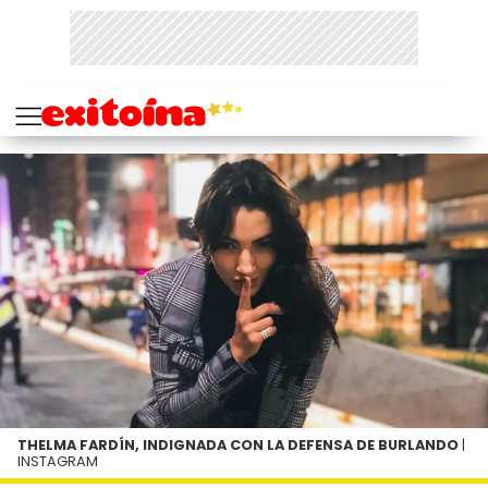
THELMA FARDÍN, INDIGNADA CON LA DEFENSA DE BURLANDO
|
INSTAGRAM