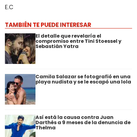
E.C
TAMBIÉN TE PUEDE INTERESAR
El detalle que revelaría el
compromiso entre Tini Stoessel y
Sebastián Yatra
Camila Salazar se fotografió en una
playa nudista y se le escapó una lola
Así está la causa contra Juan
Darthés a 9 meses de la denuncia de
Thelma