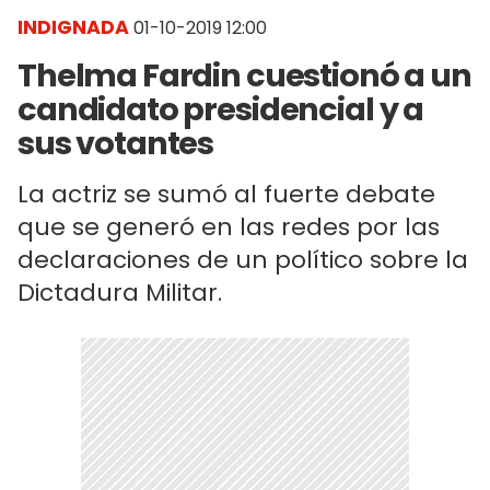
INDIGNADA
01-10-2019 12:00
Thelma Fardin cuestionó a un
candidato presidencial y a
sus votantes
La actriz se sumó al fuerte debate
que se generó en las redes por las
declaraciones de un político sobre la
Dictadura Militar.