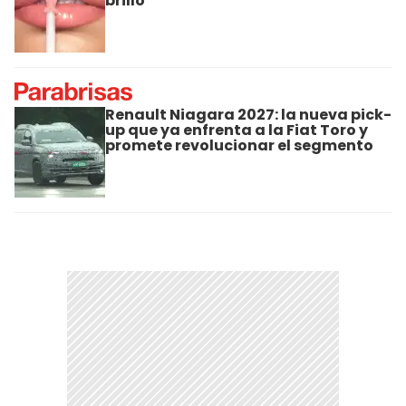
brillo
Renault Niagara 2027: la nueva pick-
up que ya enfrenta a la Fiat Toro y
promete revolucionar el segmento