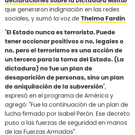
declaraciones sobre la Dictadura Militar
que generaron indignación en las redes
sociales, y sumó la voz de
Thelma Fardin
.
"
El Estado nunca es terrorista. Puede
tener accionar positivos o no, legales o
no, pero el terrorismo es una acción de
un tercero para la toma del Estado. (La
dictadura) no fue un plan de
desaparición de personas, sino un plan
de aniquilación de la subversión
",
expresó en el programa de América y
agregó: "Fue la continuación de un plan de
lucha firmado por Isabel Perón. Ese decreto
puso a las fuerzas de seguridad en manos
de las Fuerzas Armadas".