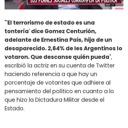
"
'El terrorismo de estado es una
tontería' dice Gomez Centurión,
adelante de Ernestina Pais, hija de un
desaparecido. 2,64% de les Argentinos lo
votaron. Que descanse quién pueda
",
escribió la actriz en su cuenta de Twitter
haciendo referencia a que hay un
porcentaje de votantes que adhiere al
pensamiento del político en cuanto a lo
que hizo la Dictadura Militar desde el
Estado.