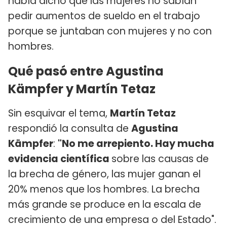
había dicho que las mujeres no sabían
pedir aumentos de sueldo en el trabajo
porque se juntaban con mujeres y no con
hombres.
Qué pasó entre Agustina
Kämpfer y Martín Tetaz
Sin esquivar el tema,
Martín Tetaz
respondió la consulta de
Agustina
Kämpfer
:
"No me arrepiento. Hay mucha
evidencia científica
sobre las causas de
la brecha de género, las mujer ganan el
20% menos que los hombres. La brecha
más grande se produce en la escala de
crecimiento de una empresa o del Estado".