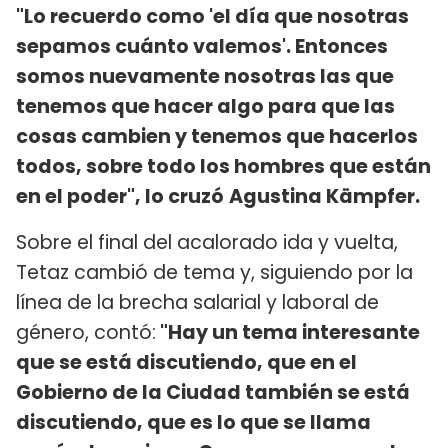
"Lo recuerdo como 'el día que nosotras
sepamos cuánto valemos'. Entonces
somos nuevamente nosotras las que
tenemos que hacer algo para que las
cosas cambien y tenemos que hacerlos
todos, sobre todo los hombres que están
en el poder", lo cruzó
Agustina Kämpfer.
Sobre el final del acalorado ida y vuelta,
Tetaz cambió de tema y, siguiendo por la
línea de la brecha salarial y laboral de
género, contó:
"Hay un tema interesante
que se está discutiendo, que en el
Gobierno de la Ciudad también se está
discutiendo, que es lo que se llama