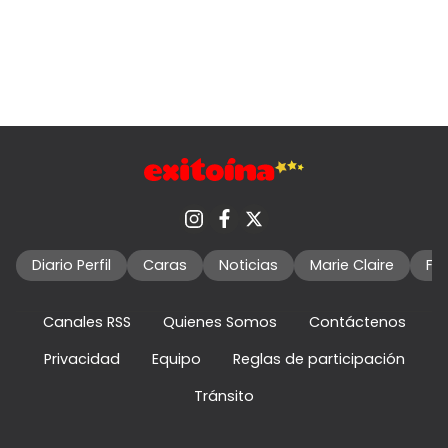
Diario Perfil
Caras
Noticias
Marie Claire
Fo
Canales RSS
Quienes Somos
Contáctenos
Privacidad
Equipo
Reglas de participación
Tránsito