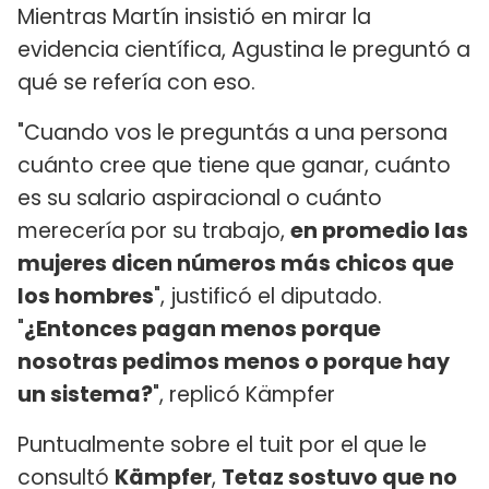
Mientras Martín insistió en mirar la
evidencia científica, Agustina le preguntó a
qué se refería con eso.
"Cuando vos le preguntás a una persona
cuánto cree que tiene que ganar, cuánto
es su salario aspiracional o cuánto
merecería por su trabajo,
en promedio las
mujeres dicen números más chicos que
los hombres
", justificó el diputado.
"
¿Entonces pagan menos porque
nosotras pedimos menos o porque hay
un sistema?
", replicó Kämpfer
Puntualmente sobre el tuit por el que le
consultó
Kämpfer
,
Tetaz sostuvo que no