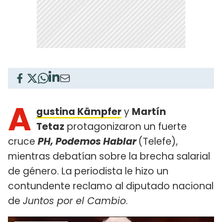
A
gustina Kämpfer
y
Martín
Tetaz
protagonizaron un fuerte
cruce
PH, Podemos Hablar
(Telefe),
mientras debatían sobre la brecha salarial
de género. La periodista le hizo un
contundente reclamo al diputado nacional
de
Juntos por el Cambio
.