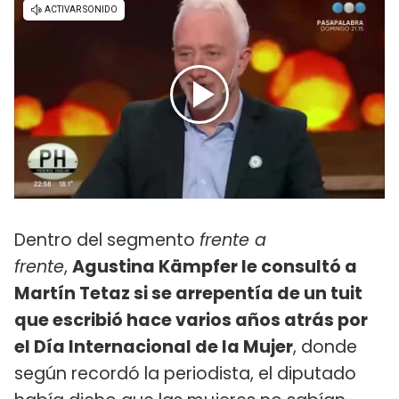
Dentro del segmento
frente a
frente
,
Agustina Kämpfer le consultó a
Martín Tetaz si se arrepentía de un tuit
que escribió hace varios años atrás por
el Día Internacional de la Mujer
, donde
según recordó la periodista, el diputado