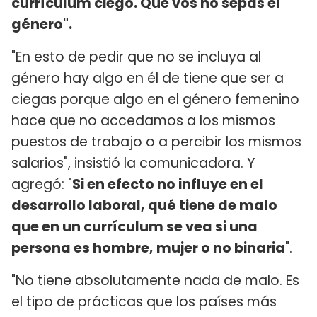
currículum ciego. Que vos no sepas el
género".
"En esto de pedir que no se incluya al
género hay algo en él de tiene que ser a
ciegas porque algo en el género femenino
hace que no accedamos a los mismos
puestos de trabajo o a percibir los mismos
salarios", insistió la comunicadora. Y
agregó: "
Si en efecto no influye en el
desarrollo laboral, qué tiene de malo
que en un currículum se vea si una
persona es hombre, mujer o no binaria
".
"No tiene absolutamente nada de malo. Es
el tipo de prácticas que los países más