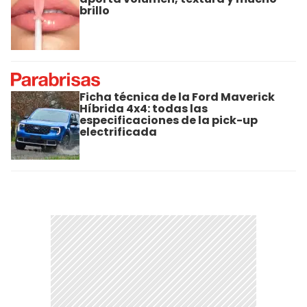
brillo
Ficha técnica de la Ford Maverick
Híbrida 4x4: todas las
especificaciones de la pick-up
electrificada