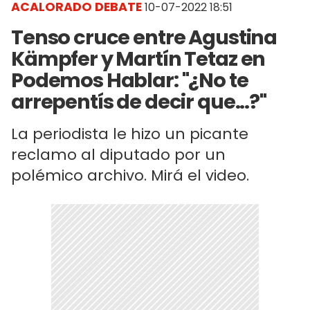
ACALORADO DEBATE
10-07-2022 18:51
Tenso cruce entre Agustina
Kämpfer y Martín Tetaz en
Podemos Hablar: "¿No te
arrepentís de decir que...?"
La periodista le hizo un picante
reclamo al diputado por un
polémico archivo. Mirá el video.