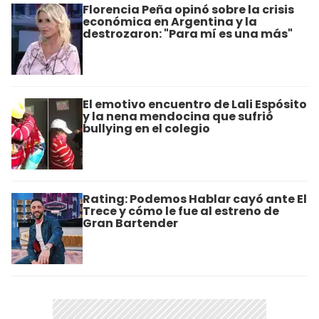
Florencia Peña opinó sobre la crisis
económica en Argentina y la
destrozaron: "Para mí es una más"
El emotivo encuentro de Lali Espósito
y la nena mendocina que sufrió
bullying en el colegio
Rating: Podemos Hablar cayó ante El
Trece y cómo le fue al estreno de
Gran Bartender