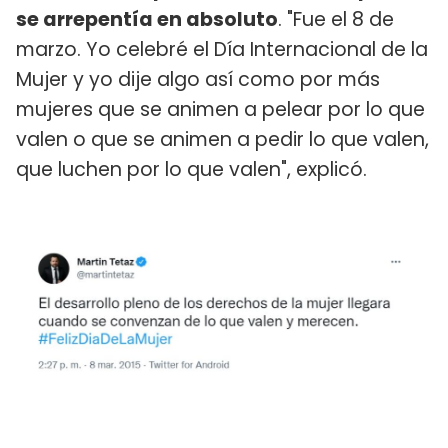
se arrepentía en absoluto
. "Fue el 8 de
marzo. Yo celebré el Día Internacional de la
Mujer y yo dije algo así como por más
mujeres que se animen a pelear por lo que
valen o que se animen a pedir lo que valen,
que luchen por lo que valen", explicó.