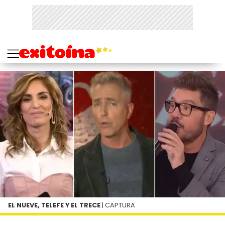
EL NUEVE, TELEFE Y EL TRECE
| CAPTURA