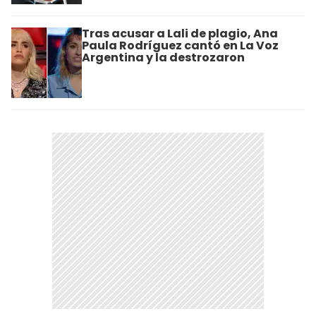
Tras acusar a Lali de plagio, Ana
Paula Rodríguez cantó en La Voz
Argentina y la destrozaron