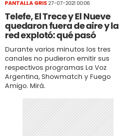
PANTALLA GRIS
27-07-2021 00:06
Telefe, El Trece y El Nueve
quedaron fuera de aire y la
red explotó: qué pasó
Durante varios minutos los tres
canales no pudieron emitir sus
respectivos programas La Voz
Argentina, Showmatch y Fuego
Amigo. Mirá.