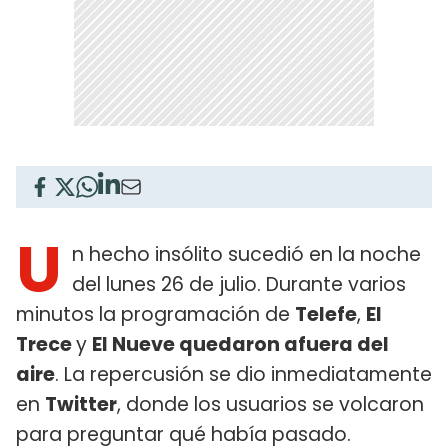
U
n hecho insólito sucedió en la noche
del lunes 26 de julio. Durante varios
minutos la programación de
Telefe
,
El
Trece
y
El Nueve quedaron afuera del
aire
. La repercusión se dio inmediatamente
en
Twitter
, donde los usuarios se volcaron
para preguntar qué había pasado.