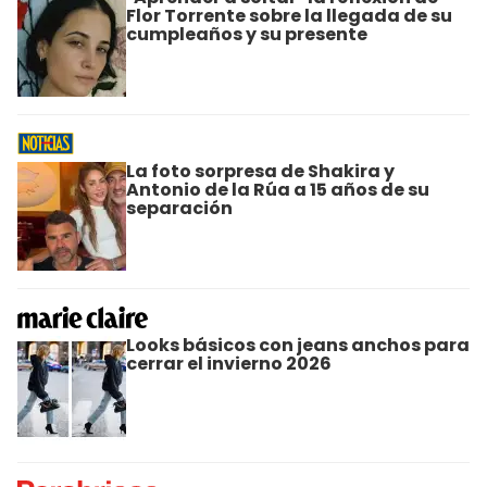
Flor Torrente sobre la llegada de su
cumpleaños y su presente
La foto sorpresa de Shakira y
Antonio de la Rúa a 15 años de su
separación
Looks básicos con jeans anchos para
cerrar el invierno 2026