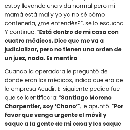
estoy llevando una vida normal pero mi
mamá está mal y yo ya no sé cómo
contenerla, ¿me entendés?”, se lo escucha.
Y continuó: “
Está dentro de mi casa con
cuatro médicos. Dice que me va a
judicializar, pero no tienen una orden de
un juez, nada. Es mentira
”.
Cuando la operadora le preguntó de
donde eran los médicos, indico que era de
la empresa Acudir. El siguiente pedido fue
que se identificara: “
Santiago Moreno
Charpentier, soy ‘Chano’
”, le apuntó. “
Por
favor que venga urgente el móvil y
saque a la gente de mi casa y les saque