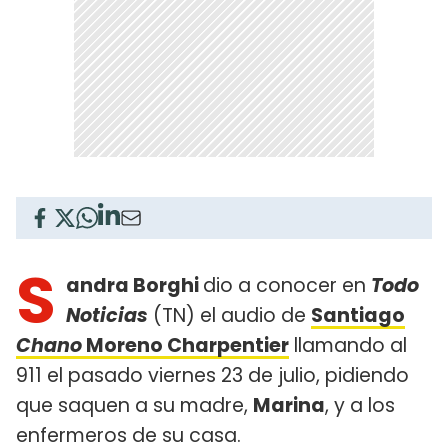
S
andra Borghi
dio a conocer en
Todo
Noticias
(TN) el audio de
Santiago
Chano
Moreno Charpentier
llamando al
911 el pasado viernes 23 de julio, pidiendo
que saquen a su madre,
Marina
, y a los
enfermeros de su casa.