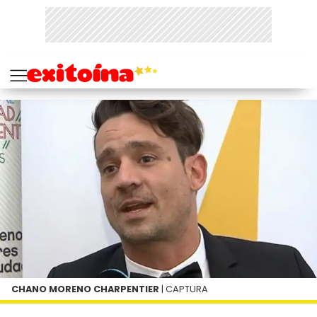
CHANO MORENO CHARPENTIER
| CAPTURA