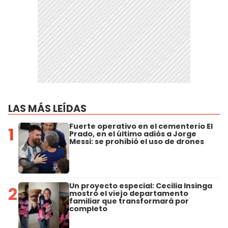
LAS MÁS LEÍDAS
Fuerte operativo en el cementerio El
1
Prado, en el último adiós a Jorge
Messi: se prohibió el uso de drones
Un proyecto especial: Cecilia Insinga
2
mostró el viejo departamento
familiar que transformará por
completo