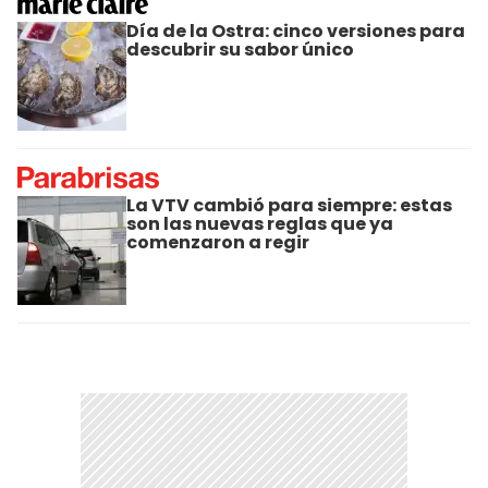
Día de la Ostra: cinco versiones para
descubrir su sabor único
La VTV cambió para siempre: estas
son las nuevas reglas que ya
comenzaron a regir