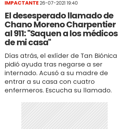
IMPACTANTE
26-07-2021 19:40
El desesperado llamado de
Chano Moreno Charpentier
al 911: "Saquen a los médicos
de mi casa"
Días atrás, el exlíder de Tan Biónica
pidió ayuda tras negarse a ser
internado. Acusó a su madre de
entrar a su casa con cuatro
enfermeros. Escucha su llamado.