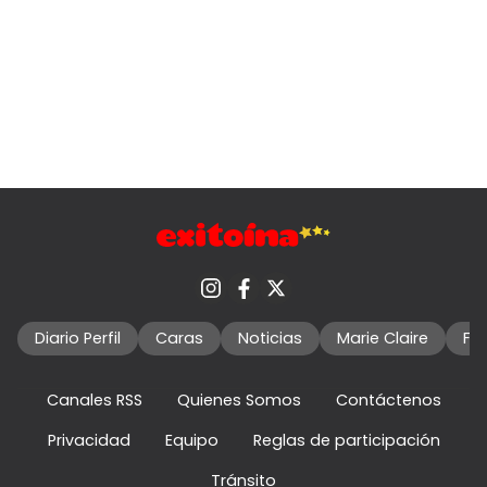
Diario Perfil
Caras
Noticias
Marie Claire
Fo
Canales RSS
Quienes Somos
Contáctenos
Privacidad
Equipo
Reglas de participación
Tránsito