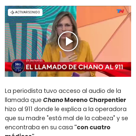
La periodista tuvo acceso al audio de la
llamada que
Chano
Moreno Charpentier
hizo al 911 donde le explica a la operadora
que su madre "está mal de la cabeza" y se
encontraba en su casa
"con cuatro