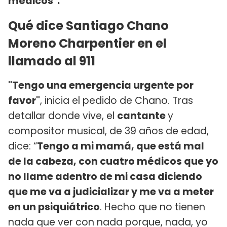
médicos".
Qué dice Santiago Chano
Moreno Charpentier en el
llamado al 911
"Tengo una emergencia urgente por
favor"
, inicia el pedido de Chano. Tras
detallar donde vive, el
cantante
y
compositor musical, de 39 años de edad,
dice: “
Tengo a mi mamá, que está mal
de la cabeza, con cuatro médicos que yo
no llame adentro de mi casa diciendo
que me va a judicializar y me va a meter
en un psiquiátrico
. Hecho que no tienen
nada que ver con nada porque, nada, yo