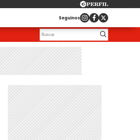
Seguinos