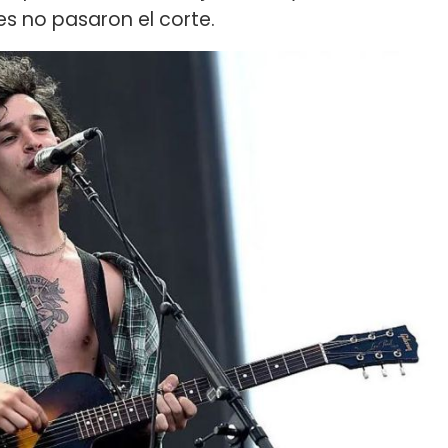
es no pasaron el corte.