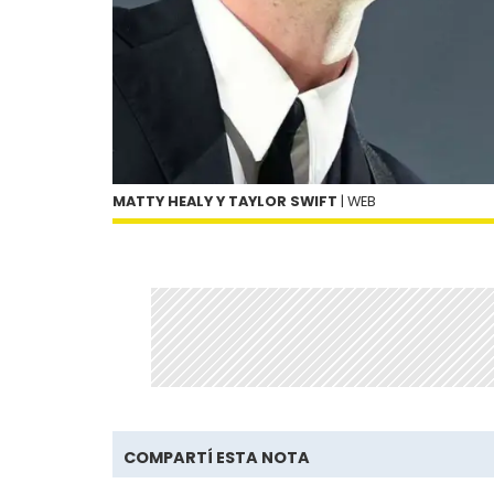
MATTY HEALY Y TAYLOR SWIFT
| WEB
COMPARTÍ ESTA NOTA