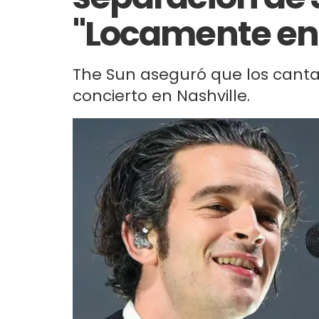
"Locamente e
The Sun aseguró que los cant
concierto en Nashville.