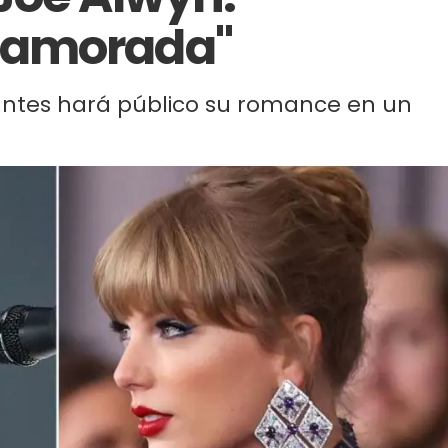
namorada"
antes hará público su romance en un