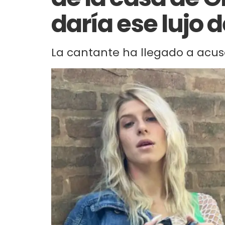
daría ese lujo d
La cantante ha llegado a acusa