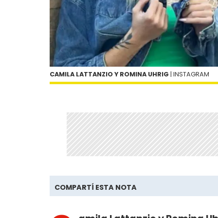
CAMILA LATTANZIO Y ROMINA UHRIG
| INSTAGRAM
COMPARTÍ ESTA NOTA