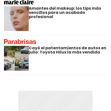
Amantes del makeup: los tips más
sencillos para un acabado
profesional
Cayó el patentamientos de autos en
julio: Toyota Hilux la más vendida