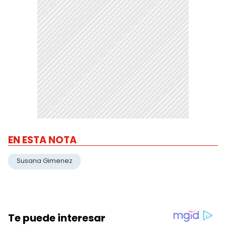
EN ESTA NOTA
Susana Gimenez