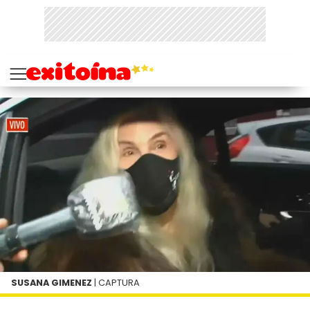
SUSANA GIMENEZ
| CAPTURA