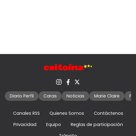
Diario Perfil
Caras
Noticias
Marie Claire
Fo
Canales RSS
Quienes Somos
Contáctenos
Privacidad
Equipo
Reglas de participación
Tránsito