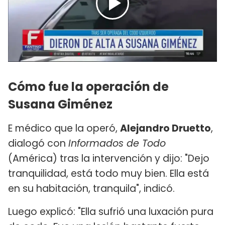
Cómo fue la operación de
Susana Giménez
E médico que la operó,
Alejandro Druetto
,
dialogó con
Informados de Todo
(América) tras la intervención y dijo: "Dejo
tranquilidad, está todo muy bien. Ella está
en su habitación, tranquila", indicó.
Luego explicó: "Ella sufrió una luxación pura