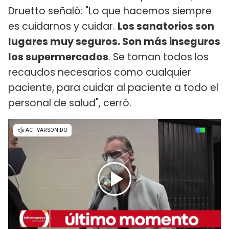
Druetto señaló: "Lo que hacemos siempre
es cuidarnos y cuidar.
Los sanatorios son
lugares muy seguros. Son más inseguros
los supermercados
. Se toman todos los
recaudos necesarios como cualquier
paciente, para cuidar al paciente a todo el
personal de salud", cerró.