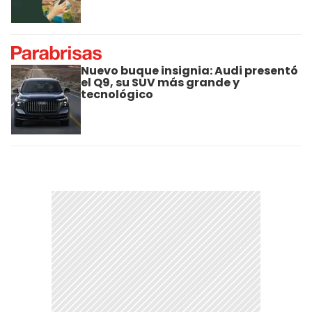
Nuevo buque insignia: Audi presentó
el Q9, su SUV más grande y
tecnológico