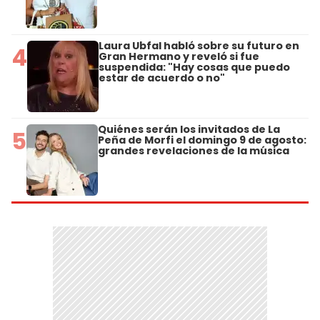
Laura Ubfal habló sobre su futuro en
4
Gran Hermano y reveló si fue
suspendida: "Hay cosas que puedo
estar de acuerdo o no"
Quiénes serán los invitados de La
5
Peña de Morfi el domingo 9 de agosto:
grandes revelaciones de la música