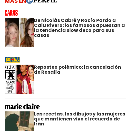
MÁS EN
De Nicolás Cabré y Rocío Pardo a
Calu Rivero: los famosos apuestan a
la tendencia slow deco para sus
casas
Reposteo polémico: la cancelación
de Rosalía
Las recetas, los dibujos y las mujeres
que mantienen vivo el recuerdo de
Irán