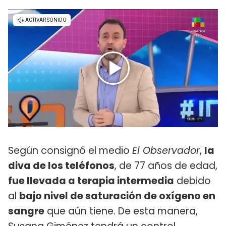
Según consignó el medio
El Observador
,
la
diva de los teléfonos
, de 77 años de edad,
fue llevada a terapia intermedia
debido
al
bajo nivel de saturación de oxígeno en
sangre
que aún tiene. De esta manera,