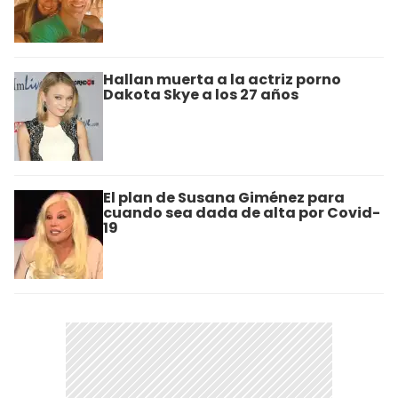
Hallan muerta a la actriz porno
Dakota Skye a los 27 años
El plan de Susana Giménez para
cuando sea dada de alta por Covid-
19