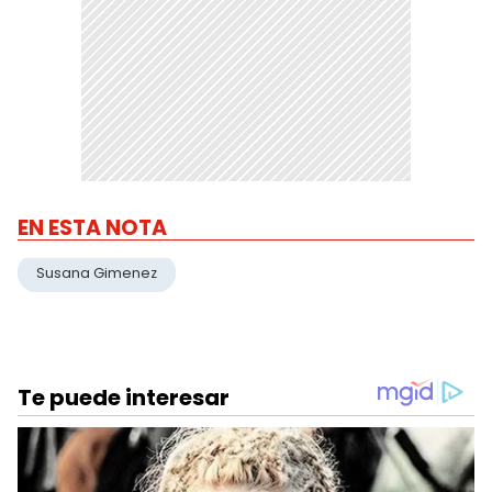
EN ESTA NOTA
Susana Gimenez