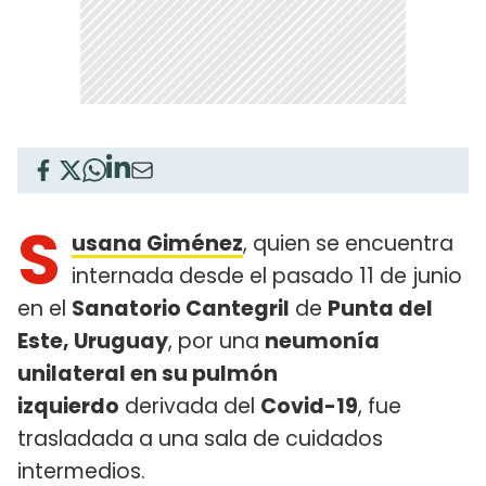
S
usana Giménez
, quien se encuentra
internada desde el pasado 11 de junio
en el
Sanatorio Cantegril
de
Punta del
Este, Uruguay
, por una
neumonía
unilateral en su pulmón
izquierdo
derivada del
Covid-19
, fue
trasladada a una sala de cuidados
intermedios.