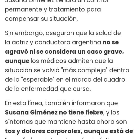
Susana Giménez tendrá un control
permanente y tratamiento para
compensar su situación.
Sin embargo, aseguran que la salud de
la actriz y conductora argentina
no se
agravó ni se considera un caso grave,
aunque
los médicos admiten que la
situación se volvió "más compleja" dentro
de lo "esperable" en el marco del cuadro
de la enfermedad que cursa.
En esta línea, también informaron que
Susana Giménez no tiene fiebre
, y los
síntomas que mantiene hasta ahora son
tos y dolores corporales, aunque está de