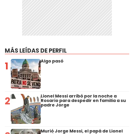
MÁS LEÍDAS DE PERFIL
Algo pasó
1
Lionel Messi arribó por la noche a
2
Rosario para despedir en familia a su
padre Jorge
Murió Jorge Messi, el papá de Lionel