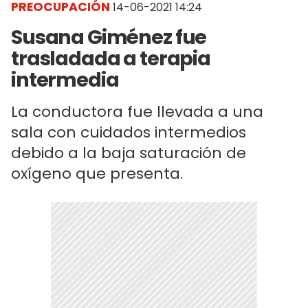
PREOCUPACIÓN
14-06-2021 14:24
Susana Giménez fue
trasladada a terapia
intermedia
La conductora fue llevada a una
sala con cuidados intermedios
debido a la baja saturación de
oxígeno que presenta.