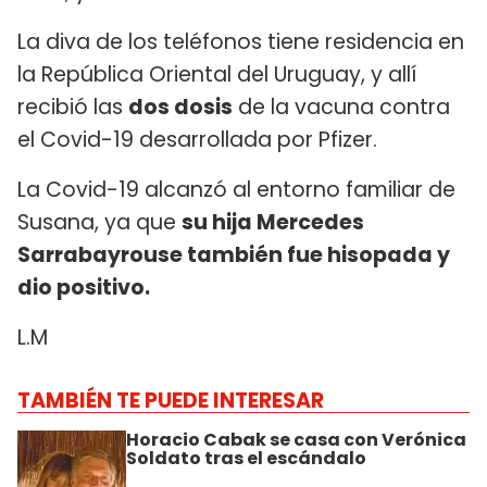
La diva de los teléfonos tiene residencia en
la República Oriental del Uruguay, y allí
recibió las
dos dosis
de la vacuna contra
el Covid-19 desarrollada por Pfizer.
La Covid-19 alcanzó al entorno familiar de
Susana, ya que
su hija Mercedes
Sarrabayrouse también fue hisopada y
dio positivo.
L.M
TAMBIÉN TE PUEDE INTERESAR
Horacio Cabak se casa con Verónica
Soldato tras el escándalo