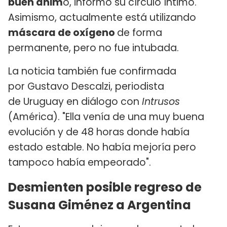
buen ánim
o, informó su círculo íntimo.
Asimismo, actualmente está utilizando
máscara de oxígeno
de forma
permanente, pero no fue intubada.
La noticia también fue confirmada
por Gustavo Descalzi, periodista
de Uruguay en diálogo con
Intrusos
(América). "Ella venía de una muy buena
evolución y de 48 horas donde había
estado estable. No había mejoría pero
tampoco había empeorado".
Desmienten posible regreso de
Susana Giménez a Argentina