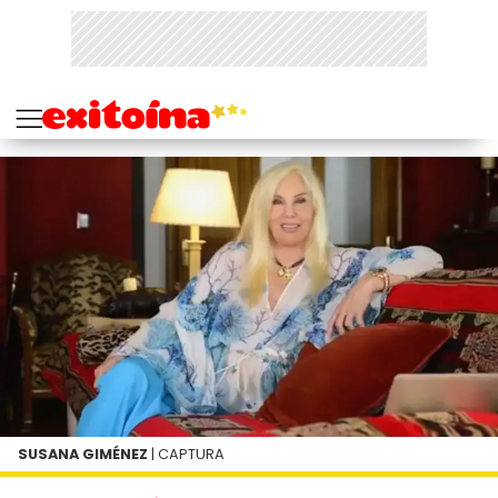
SUSANA GIMÉNEZ
| CAPTURA