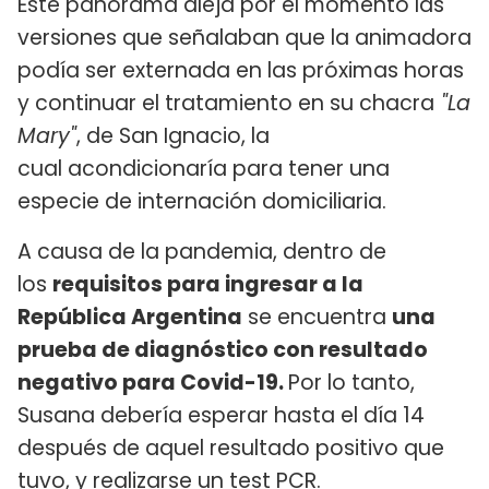
Este panorama aleja por el momento las
versiones que señalaban que la animadora
podía ser externada en las próximas horas
y continuar el tratamiento en su chacra
"La
Mary"
, de San Ignacio, la
cual acondicionaría para tener una
especie de internación domiciliaria.
A causa de la pandemia, dentro de
los
requisitos para ingresar a la
República Argentina
se encuentra
una
prueba de diagnóstico con resultado
negativo para Covid-19.
Por lo tanto,
Susana debería esperar hasta el día 14
después de aquel resultado positivo que
tuvo, y realizarse un test PCR.