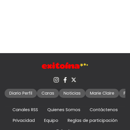
Diario Perfil
Caras
Noticias
Marie Claire
Fo
Canales RSS
Quienes Somos
Contáctenos
Privacidad
Equipo
Reglas de participación