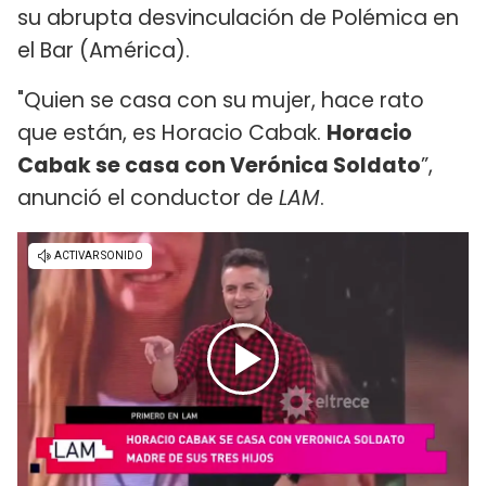
su abrupta desvinculación de Polémica en
el Bar (América).
"Quien se casa con su mujer, hace rato
que están, es Horacio Cabak.
Horacio
Cabak se casa con Verónica Soldato
”,
anunció el conductor de
LAM
.