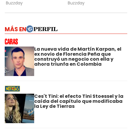
MÁS EN
La nueva vida de Martín Karpan, el
ex novio de Florencia Peña que
construyó un negocio con ella y
ahora triunfa en Colombia
Ces't Tini: el efecto Tini Stoessel y la
caída del capítulo que modificaba
la Ley de Tierras