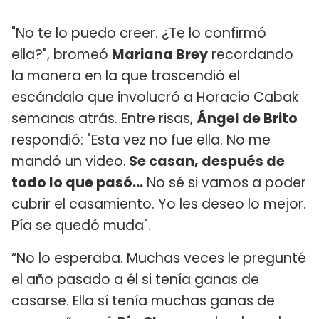
"No te lo puedo creer. ¿Te lo confirmó
ella?", bromeó
Mariana Brey
recordando
la manera en la que trascendió el
escándalo que involucró a Horacio Cabak
semanas atrás. Entre risas,
Ángel de Brito
respondió: "Esta vez no fue ella. No me
mandó un video.
Se casan, después de
todo lo que pasó...
No sé si vamos a poder
cubrir el casamiento. Yo les deseo lo mejor.
Pía se quedó muda".
“No lo esperaba. Muchas veces le pregunté
el año pasado a él si tenía ganas de
casarse. Ella sí tenía muchas ganas de