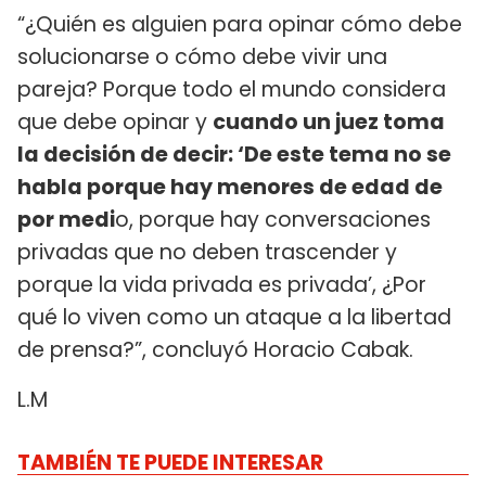
“¿Quién es alguien para opinar cómo debe
solucionarse o cómo debe vivir una
pareja? Porque todo el mundo considera
que debe opinar y
cuando un juez toma
la decisión de decir: ‘De este tema no se
habla porque hay menores de edad de
por medi
o, porque hay conversaciones
privadas que no deben trascender y
porque la vida privada es privada’, ¿Por
qué lo viven como un ataque a la libertad
de prensa?”, concluyó Horacio Cabak.
L.M
TAMBIÉN TE PUEDE INTERESAR