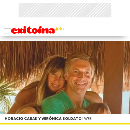
HORACIO CABAK Y VERÓNICA SOLDATO
| WEB