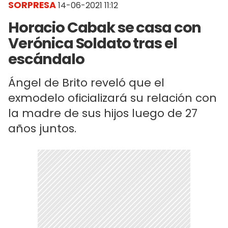
SORPRESA
14-06-2021 11:12
Horacio Cabak se casa con
Verónica Soldato tras el
escándalo
Ángel de Brito reveló que el
exmodelo oficializará su relación con
la madre de sus hijos luego de 27
años juntos.