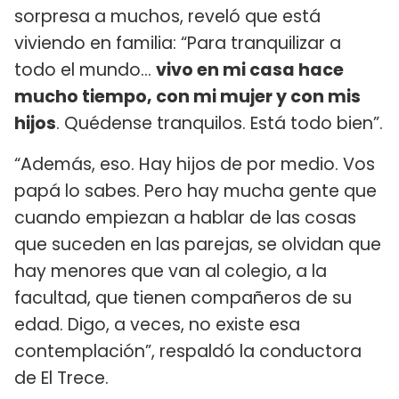
sorpresa a muchos, reveló que está
viviendo en familia: “Para tranquilizar a
todo el mundo...
vivo en mi casa hace
mucho tiempo, con mi mujer y con mis
hijos
. Quédense tranquilos. Está todo bien”.
“Además, eso. Hay hijos de por medio. Vos
papá lo sabes. Pero hay mucha gente que
cuando empiezan a hablar de las cosas
que suceden en las parejas, se olvidan que
hay menores que van al colegio, a la
facultad, que tienen compañeros de su
edad. Digo, a veces, no existe esa
contemplación”, respaldó la conductora
de El Trece.