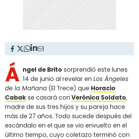
Á
ngel de Brito
sorprendió este lunes
14 de junio al revelar en
Los Ángeles
de la Mañana
(El Trece) que
Horacio
Cabak
se casará con
Verónica Soldato
,
madre de sus tres hijos y su pareja hace
más de 27 años. Todo sucede después del
escándalo en el que se vio envuelto en el
último tiempo, cuyo coletazo terminó con