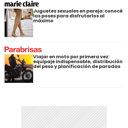
Juguetes sexuales en pareja: conocé
las poses para disfrutarlos al
máximo
Viajar en moto por primera vez:
equipaje indispensable, distribución
del peso y planificación de paradas