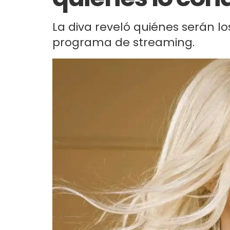
La diva reveló quiénes serán l
programa de streaming.