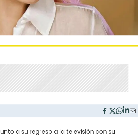
unto a su regreso a la televisión con su