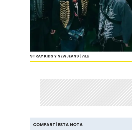
STRAY KIDS Y NEWJEANS
| WEB
COMPARTÍ ESTA NOTA