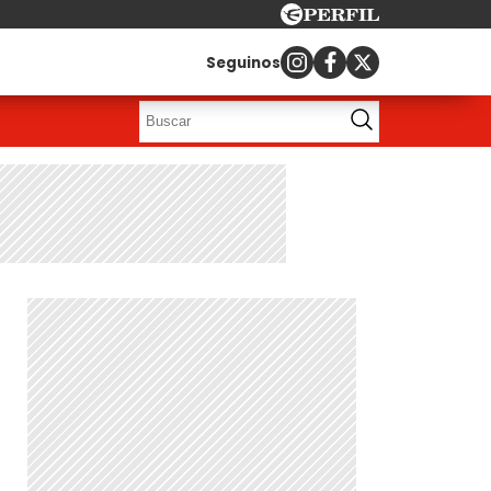
Seguinos