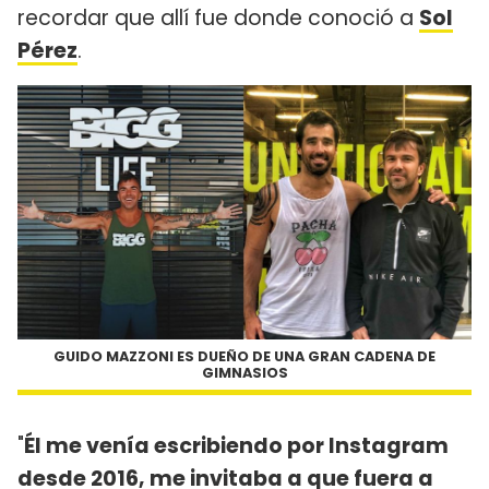
recordar que allí fue donde conoció a
Sol
Pérez
.
GUIDO MAZZONI ES DUEÑO DE UNA GRAN CADENA DE
GIMNASIOS
"
Él me venía escribiendo por Instagram
desde 2016, me invitaba a que fuera a