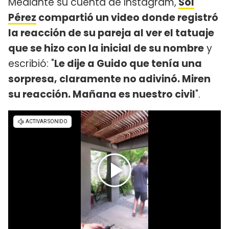
Mediante su cuenta de Instagram,
Sol
Pérez
compartió un video donde registró
la reacción de su pareja al ver el tatuaje
que se hizo con la inicial de su nombre
y
escribió: "
Le dije a Guido que tenía una
sorpresa, claramente no adivinó. Miren
su reacción. Mañana es nuestro civil
".