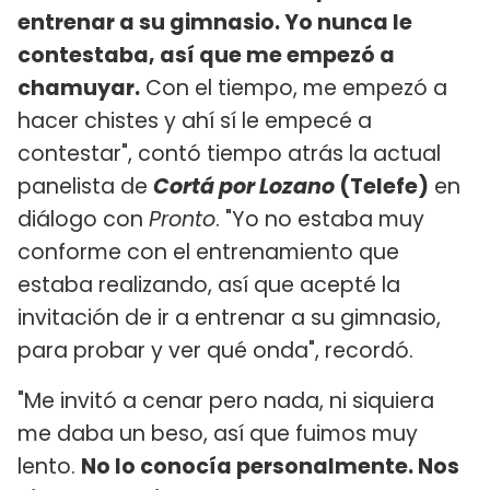
entrenar a su gimnasio. Yo nunca le
contestaba, así que me empezó a
chamuyar.
Con el tiempo, me empezó a
hacer chistes y ahí sí le empecé a
contestar", contó tiempo atrás la actual
panelista de
Cortá por Lozano
(Telefe)
en
diálogo con
Pronto
. "Yo no estaba muy
conforme con el entrenamiento que
estaba realizando, así que acepté la
invitación de ir a entrenar a su gimnasio,
para probar y ver qué onda", recordó.
"Me invitó a cenar pero nada, ni siquiera
me daba un beso, así que fuimos muy
lento.
No lo conocía personalmente. Nos