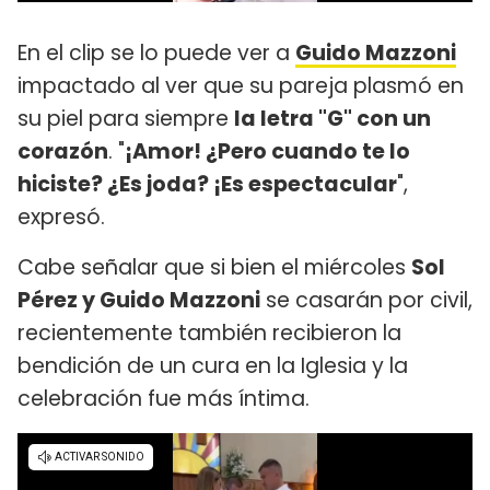
En el clip se lo puede ver a
Guido Mazzoni
impactado al ver que su pareja plasmó en
su piel para siempre
la letra "G" con un
corazón
. "
¡Amor! ¿Pero cuando te lo
hiciste? ¿Es joda? ¡Es espectacular
",
expresó.
Cabe señalar que si bien el miércoles
Sol
Pérez y Guido Mazzoni
se casarán por civil,
recientemente también recibieron la
bendición de un cura en la Iglesia y la
celebración fue más íntima.