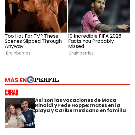
MÁS EN
Así son las vacaciones de Maca
Rinaldi y Fede Hoppe: mates en la
playa y Caribe mexicano en familia