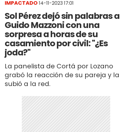
IMPACTADO
14-11-2023 17:01
Sol Pérez dejó sin palabras a
Guido Mazzoni con una
sorpresa a horas de su
casamiento por civil: "¿Es
joda?"
La panelista de Cortá por Lozano
grabó la reacción de su pareja y la
subió a la red.