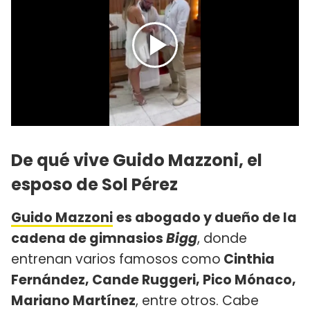
De qué vive Guido Mazzoni, el
esposo de Sol Pérez
Guido Mazzoni
es abogado y dueño de la
cadena de gimnasios
Bigg
, donde
entrenan varios famosos como
Cinthia
Fernández, Cande Ruggeri, Pico Mónaco,
Mariano Martínez
, entre otros. Cabe