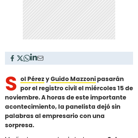
S
ol Pérez
y
Guido Mazzoni
pasarán
por el registro civil el miércoles 15 de
noviembre. A horas de este importante
acontecimiento, la panelista dejó sin
palabras al empresario con una
sorpresa.