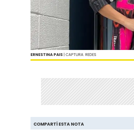
ERNESTINA PAIS
| CAPTURA: REDES
COMPARTÍ ESTA NOTA