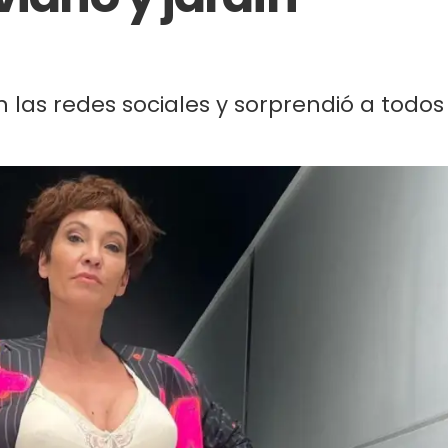
 las redes sociales y sorprendió a todos