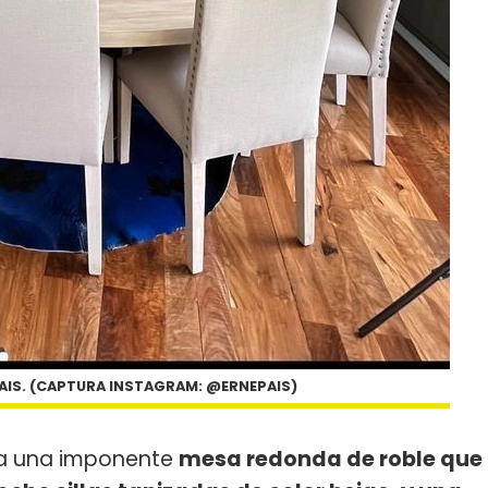
PAIS. (CAPTURA INSTAGRAM: @ERNEPAIS)
ra una imponente
mesa redonda de roble que