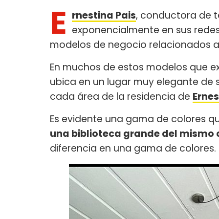
E
rnestina Pais
, conductora de 
exponencialmente en sus redes 
modelos de negocio relacionados a
En muchos de estos modelos que exp
ubica en un lugar muy elegante de su
cada área de la residencia de
Ernes
Es evidente una gama de colores q
una biblioteca grande del mismo 
diferencia en una gama de colores.