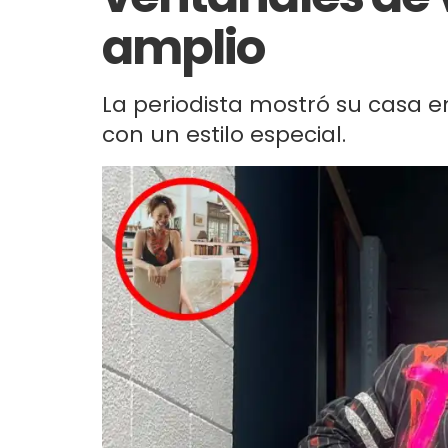
amplio
La periodista mostró su casa en
con un estilo especial.