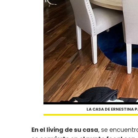
LA CASA DE ERNESTINA 
En el living de su casa
, se encuent