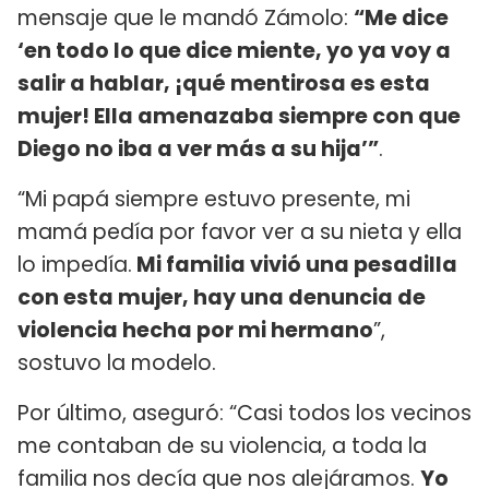
mensaje que le mandó Zámolo:
“Me dice
‘en todo lo que dice miente, yo ya voy a
salir a hablar, ¡qué mentirosa es esta
mujer! Ella amenazaba siempre con que
Diego no iba a ver más a su hija’”
.
“Mi papá siempre estuvo presente, mi
mamá pedía por favor ver a su nieta y ella
lo impedía.
Mi familia vivió una pesadilla
con esta mujer, hay una denuncia de
violencia hecha por mi hermano
”,
sostuvo la modelo.
Por último, aseguró: “Casi todos los vecinos
me contaban de su violencia, a toda la
familia nos decía que nos alejáramos.
Yo