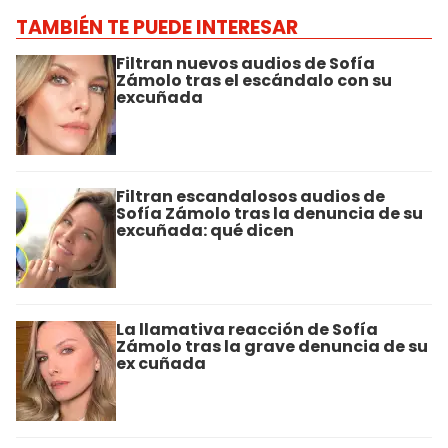
TAMBIÉN TE PUEDE INTERESAR
Filtran nuevos audios de Sofía
Zámolo tras el escándalo con su
excuñada
Filtran escandalosos audios de
Sofía Zámolo tras la denuncia de su
excuñada: qué dicen
La llamativa reacción de Sofía
Zámolo tras la grave denuncia de su
ex cuñada