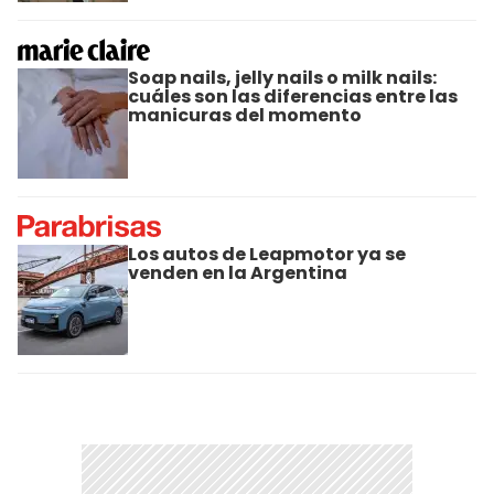
Soap nails, jelly nails o milk nails:
cuáles son las diferencias entre las
manicuras del momento
Los autos de Leapmotor ya se
venden en la Argentina