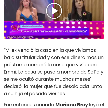
“Mi ex vendió la casa en la que vivíamos
bajo su titularidad y con ese dinero más un
préstamo compró la casa que vivía con
Emmi. La casa se puso a nombre de Sofía y
se me ocultó durante muchos meses",
declaró la mujer que fue desalojada junto
a su hija el pasado viernes.
Fue entonces cuando
Mariana Brey
leyó el