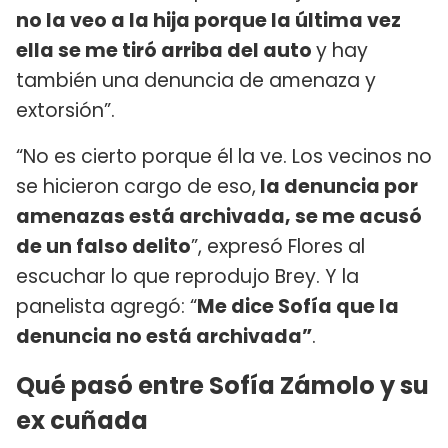
no la veo a la hija porque la última vez
ella se me tiró arriba del auto
y hay
también una denuncia de amenaza y
extorsión”.
“No es cierto porque él la ve. Los vecinos no
se hicieron cargo de eso,
la denuncia por
amenazas está archivada, se me acusó
de un falso delito
”, expresó Flores al
escuchar lo que reprodujo Brey. Y la
panelista agregó: “
Me dice Sofía que la
denuncia no está archivada”
.
Qué pasó entre Sofía Zámolo y su
ex cuñada