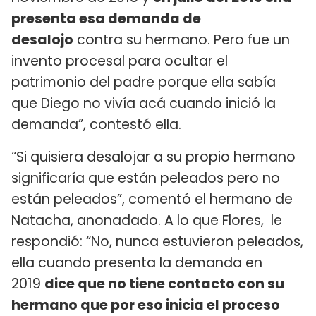
presenta esa demanda de
desalojo
contra su hermano. Pero fue un
invento procesal para ocultar el
patrimonio del padre porque ella sabía
que Diego no vivía acá cuando inició la
demanda”, contestó ella.
“Si quisiera desalojar a su propio hermano
significaría que están peleados pero no
están peleados”, comentó el hermano de
Natacha, anonadado. A lo que Flores, le
respondió: “No, nunca estuvieron peleados,
ella cuando presenta la demanda en
2019
dice que no tiene contacto con su
hermano que por eso inicia el proceso