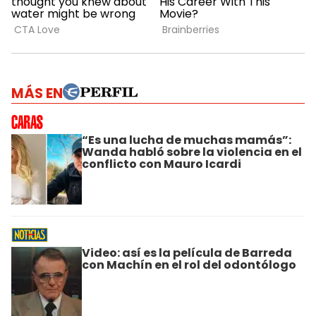
MÁS EN
“Es una lucha de muchas mamás”:
Wanda habló sobre la violencia en el
conflicto con Mauro Icardi
Video: así es la película de Barreda
con Machín en el rol del odontólogo