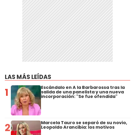
LAS MÁS LEÍDAS
Escándalo en A la Barbarossa tras la
1
salida de una panelista y una nueva
incorporación: "Se fue ofendida"
Marcela Tauro se separó de su novio,
2
Leopoldo Arancibia: los motivos