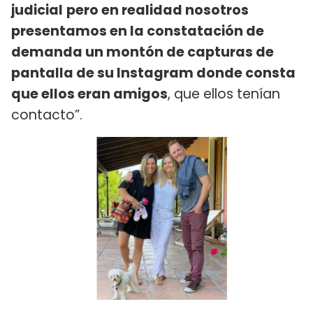
judicial
pero en realidad nosotros
presentamos en la constatación de
demanda un montón de capturas de
pantalla de su Instagram donde consta
que ellos eran amigos
, que ellos tenían
contacto”.