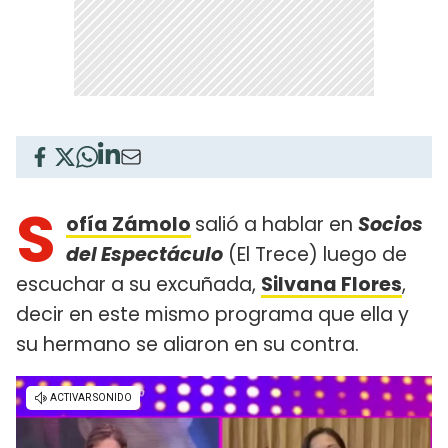
S
ofía Zámolo
salió a hablar en
Socios
del Espectáculo
(El Trece) luego de
escuchar a su excuñada,
Silvana Flores
,
decir en este mismo programa que ella y
su hermano se aliaron en su contra.