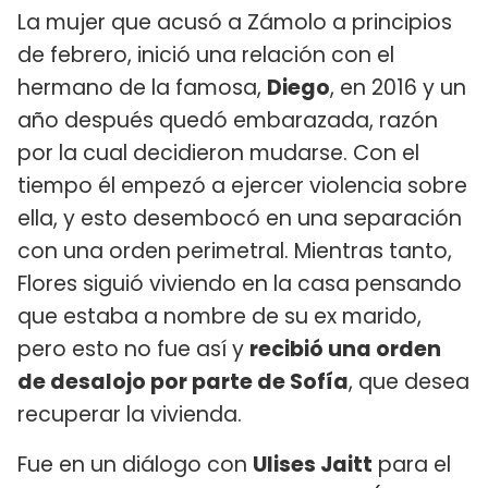
La mujer que acusó a Zámolo a principios
de febrero, inició una relación con el
hermano de la famosa,
Diego
, en 2016 y un
año después quedó embarazada, razón
por la cual decidieron mudarse. Con el
tiempo él empezó a ejercer violencia sobre
ella, y esto desembocó en una separación
con una orden perimetral. Mientras tanto,
Flores siguió viviendo en la casa pensando
que estaba a nombre de su ex marido,
pero esto no fue así y
recibió una orden
de desalojo por parte de Sofía
, que desea
recuperar la vivienda.
Fue en un diálogo con
Ulises Jaitt
para el