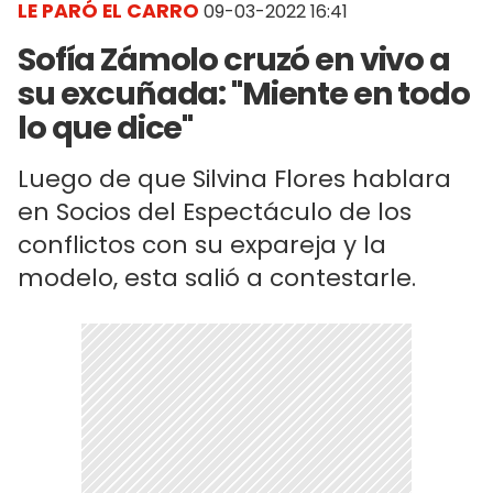
LE PARÓ EL CARRO
09-03-2022 16:41
Sofía Zámolo cruzó en vivo a
su excuñada: "Miente en todo
lo que dice"
Luego de que Silvina Flores hablara
en Socios del Espectáculo de los
conflictos con su expareja y la
modelo, esta salió a contestarle.