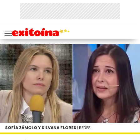
SOFÍA ZÁMOLO Y SILVANA FLORES
| REDES