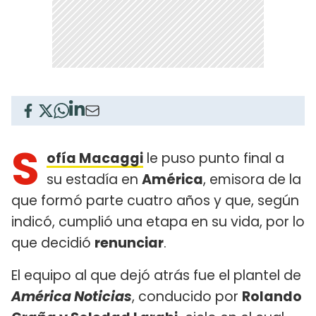
S
ofía Macaggi
le puso punto final a
su estadía en
América
, emisora de la
que formó parte cuatro años y que, según
indicó, cumplió una etapa en su vida, por lo
que decidió
renunciar
.
El equipo al que dejó atrás fue el plantel de
América Noticias
, conducido por
Rolando