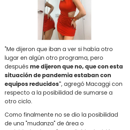
"Me dijeron que iban a ver si había otro
lugar en algún otro programa, pero
después
me dijeron que no, que con esta
situación de pandemia estaban con
equipos reducidos"
, agregó Macaggi con
respecto a la posibilidad de sumarse a
otro ciclo.
Como finalmente no se dio la posibilidad
de una "mudanza" de área o