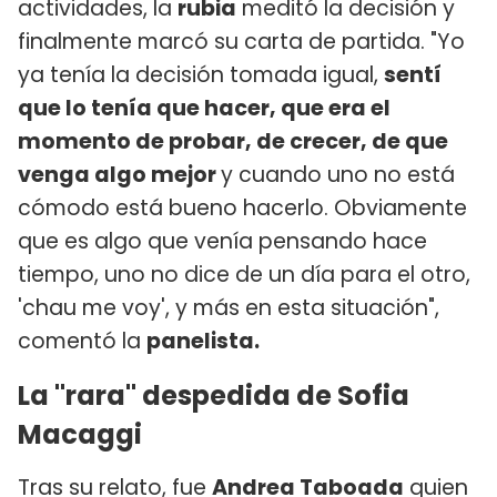
actividades, la
rubia
meditó la decisión y
finalmente marcó su carta de partida. "Yo
ya tenía la decisión tomada igual,
sentí
que lo tenía que hacer, que era el
momento de probar, de crecer, de que
venga algo mejor
y cuando uno no está
cómodo está bueno hacerlo. Obviamente
que es algo que venía pensando hace
tiempo, uno no dice de un día para el otro,
'chau me voy', y más en esta situación",
comentó la
panelista.
La "rara" despedida de Sofia
Macaggi
Tras su relato, fue
Andrea Taboada
quien