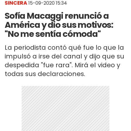
SINCERA
15-09-2020 15:34
Sofía Macaggi renunció a
América y dio sus motivos:
"No me sentía cómoda"
La periodista contó qué fue lo que la
impulsó a irse del canal y dijo que su
despedida "fue rara". Mirá el video y
todas sus declaraciones.