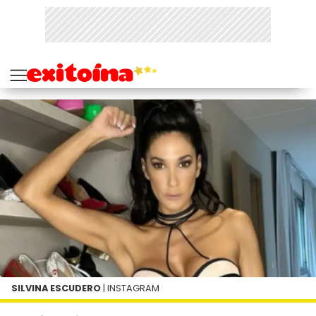
SILVINA ESCUDERO
| INSTAGRAM