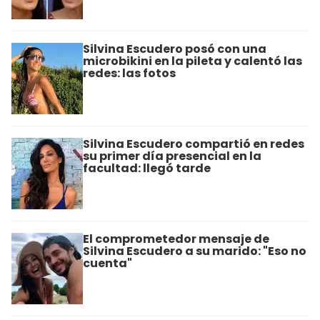
Silvina Escudero posó con una
microbikini en la pileta y calentó las
redes: las fotos
Silvina Escudero compartió en redes
su primer día presencial en la
facultad: llegó tarde
El comprometedor mensaje de
Silvina Escudero a su marido: "Eso no
cuenta"