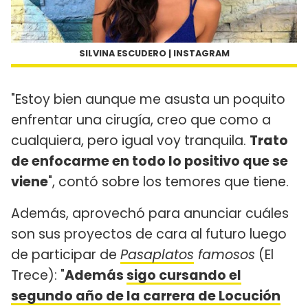
SILVINA ESCUDERO | INSTAGRAM
"Estoy bien aunque me asusta un poquito
enfrentar una cirugía, creo que como a
cualquiera, pero igual voy tranquila.
Trato
de enfocarme en todo lo positivo que se
viene
", contó sobre los temores que tiene.
Además, aprovechó para anunciar cuáles
son sus proyectos de cara al futuro luego
de participar de
Pasaplatos
famosos
(El
Trece): "
Además
sigo cursando el
segundo año de la carrera de Locución