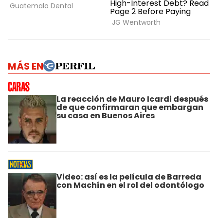
MÁS EN
La reacción de Mauro Icardi después
de que confirmaran que embargan
su casa en Buenos Aires
Video: así es la película de Barreda
con Machín en el rol del odontólogo