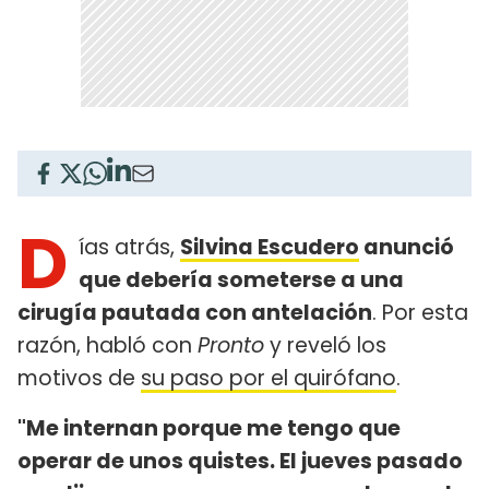
D
ías atrás,
Silvina Escudero
anunció
que debería someterse a una
cirugía pautada con antelación
. Por esta
razón, habló con
Pronto
y reveló los
motivos de
su paso por el quirófano
.
"Me internan porque me tengo que
operar de unos quistes. El jueves pasado