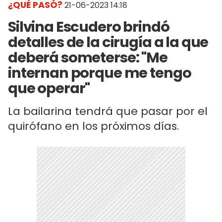
¿QUÉ PASÓ?
21-06-2023 14:18
Silvina Escudero brindó
detalles de la cirugía a la que
deberá someterse: "Me
internan porque me tengo
que operar"
La bailarina tendrá que pasar por el
quirófano en los próximos días.