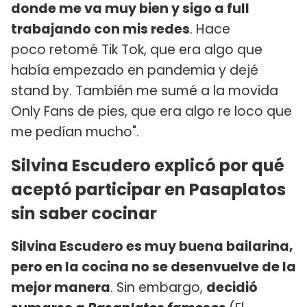
donde me va muy bien y sigo a full
trabajando con mis redes
. Hace
poco retomé Tik Tok, que era algo que
había empezado en pandemia y dejé
stand by. También me sumé a la movida
Only Fans de pies, que era algo re loco que
me pedían mucho".
Silvina Escudero explicó por qué
aceptó participar en Pasaplatos
sin saber cocinar
Silvina Escudero es muy buena bailarina,
pero en la cocina no se desenvuelve de la
mejor manera
. Sin embargo,
decidió