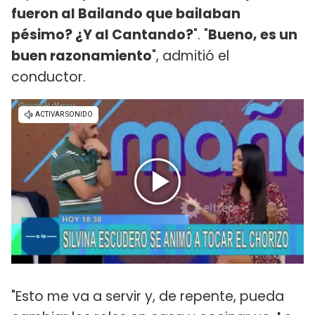
fueron al Bailando que bailaban
pésimo? ¿Y al Cantando?
". "
Bueno, es un
buen razonamiento
", admitió el
conductor.
"Esto me va a servir y, de repente, pueda