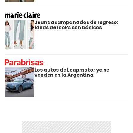
Jeans acampanados de regreso:
ideas de looks con básicos
Los autos de Leapmotor ya se
venden en la Argentina