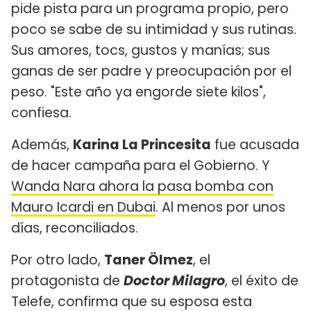
pide pista para un programa propio, pero
poco se sabe de su intimidad y sus rutinas.
Sus amores, tocs, gustos y manías; sus
ganas de ser padre y preocupación por el
peso. "Este año ya engorde siete kilos",
confiesa.
Además,
Karina La Princesita
fue acusada
de hacer campaña para el Gobierno. Y
Wanda Nara ahora la pasa bomba con
Mauro Icardi en Dubai
. Al menos por unos
días, reconciliados.
Por otro lado,
Taner Ölmez
, el
protagonista de
Doctor Milagro
, el éxito de
Telefe, confirma que su esposa esta