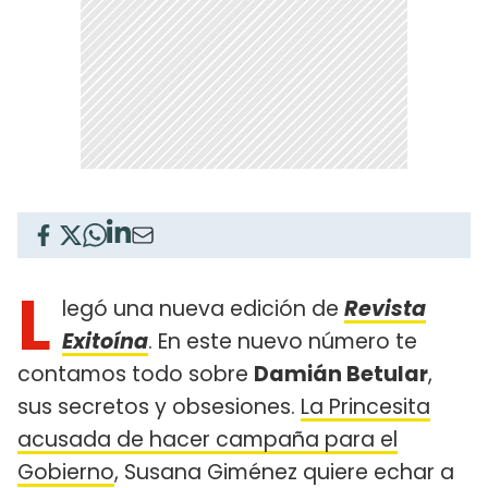
L
legó una nueva edición de
Revista
Exitoína
. En este nuevo número te
contamos todo sobre
Damián Betular
,
sus secretos y obsesiones.
La Princesita
acusada de hacer campaña para el
Gobierno
, Susana Giménez quiere echar a