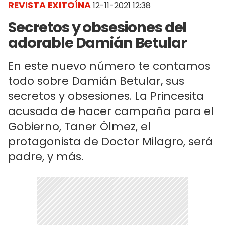
REVISTA EXITOÍNA
12-11-2021 12:38
Secretos y obsesiones del
adorable Damián Betular
En este nuevo número te contamos
todo sobre Damián Betular, sus
secretos y obsesiones. La Princesita
acusada de hacer campaña para el
Gobierno, Taner Ölmez, el
protagonista de Doctor Milagro, será
padre, y más.