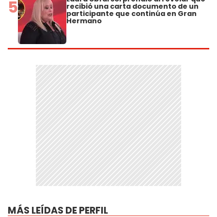
5
recibió una carta documento de un
participante que continúa en Gran
Hermano
MÁS LEÍDAS DE PERFIL