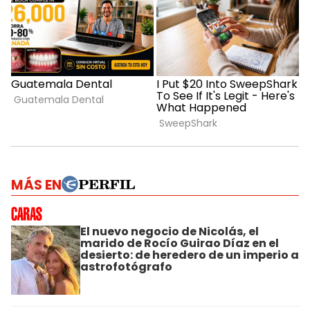
MÁS EN
El nuevo negocio de Nicolás, el
marido de Rocío Guirao Díaz en el
desierto: de heredero de un imperio a
astrofotógrafo