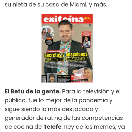
su nieta de su casa de Miami, y más.
El Betu de la gente.
Para la televisión y el
público, fue lo mejor de la pandemia y
sigue siendo lo más destacado y
generador de rating de las competencias
de cocina de
Telefe
. Rey de los memes, ya