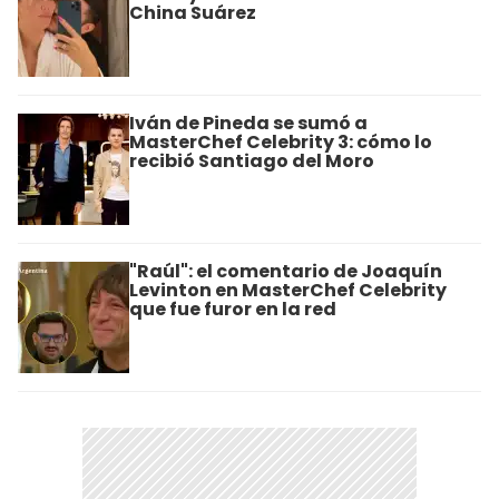
China Suárez
Iván de Pineda se sumó a
MasterChef Celebrity 3: cómo lo
recibió Santiago del Moro
"Raúl": el comentario de Joaquín
Levinton en MasterChef Celebrity
que fue furor en la red