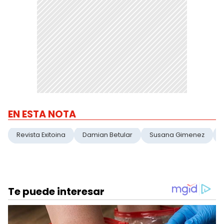
EN ESTA NOTA
Revista Exitoina
Damian Betular
Susana Gimenez