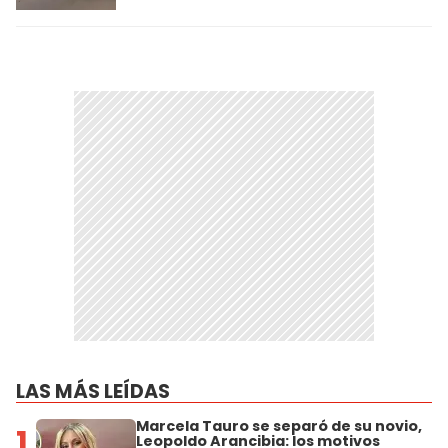
LAS MÁS LEÍDAS
Marcela Tauro se separó de su novio,
1
Leopoldo Arancibia: los motivos