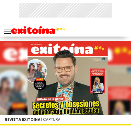
REVISTA EXITOINA
| CAPTURA