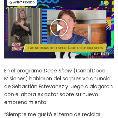
En el programa
Doce Show
(Canal Doce
Misiones) hablaron del sorpresivo anuncio
de Sebastián Estevanez y luego dialogaron
con el ahora ex actor sobre su nuevo
emprendimiento.
“Siempre me gustó el tema de reciclar