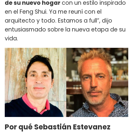
de su nuevo hogar
con un estilo inspirado
en el Feng Shui. Ya me reuní con el
arquitecto y todo. Estamos a full”, dijo
entusiasmado sobre la nueva etapa de su
vida.
Por qué Sebastián Estevanez