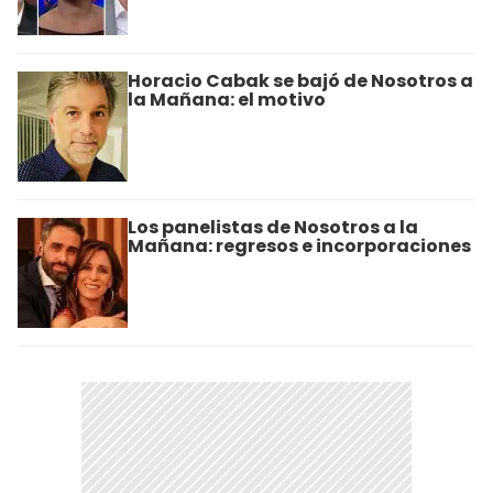
Horacio Cabak se bajó de Nosotros a
la Mañana: el motivo
Los panelistas de Nosotros a la
Mañana: regresos e incorporaciones