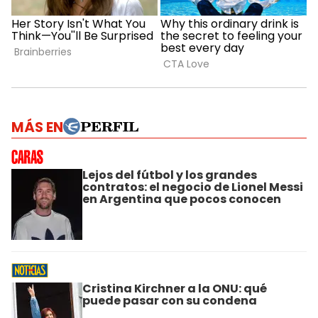
MÁS EN
Lejos del fútbol y los grandes
contratos: el negocio de Lionel Messi
en Argentina que pocos conocen
Cristina Kirchner a la ONU: qué
puede pasar con su condena