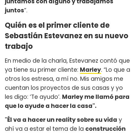
juntamos con alguno y trabajamos
juntos
”.
Quién es el primer cliente de
Sebastián Estevanez en su nuevo
trabajo
En medio de la charla, Estevanez contó que
ya tiene su primer cliente:
Marley
. “Lo que a
otros los estresa, a mí no. Mis amigos me
cuentan los proyectos de sus casas y yo
les digo: ‘Te ayudo’.
Marley me llamó para
que lo ayude a hacer la casa".
"Él va a hacer un reality sobre su vida
y
ahí va a estar el tema de la
construcción