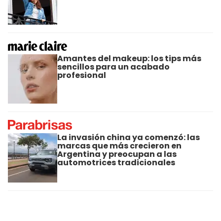
Amantes del makeup: los tips más
sencillos para un acabado
profesional
La invasión china ya comenzó: las
marcas que más crecieron en
Argentina y preocupan a las
automotrices tradicionales