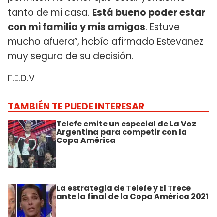
tanto de mi casa.
Está bueno poder estar
con mi familia y mis amigos
. Estuve
mucho afuera”, había afirmado Estevanez
muy seguro de su decisión.
F.E.D.V
TAMBIÉN TE PUEDE INTERESAR
Telefe emite un especial de La Voz
Argentina para competir con la
Copa América
La estrategia de Telefe y El Trece
ante la final de la Copa América 2021