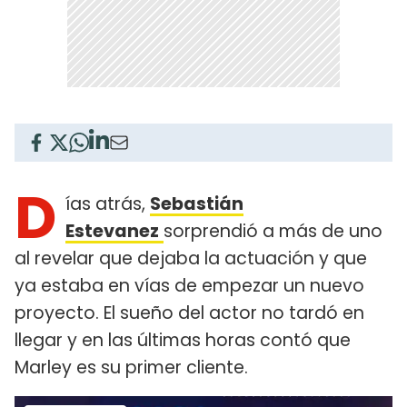
D
ías atrás,
Sebastián
Estevanez
sorprendió a más de uno
al revelar que dejaba la actuación y que
ya estaba en vías de empezar un nuevo
proyecto. El sueño del actor no tardó en
llegar y en las últimas horas contó que
Marley es su primer cliente.