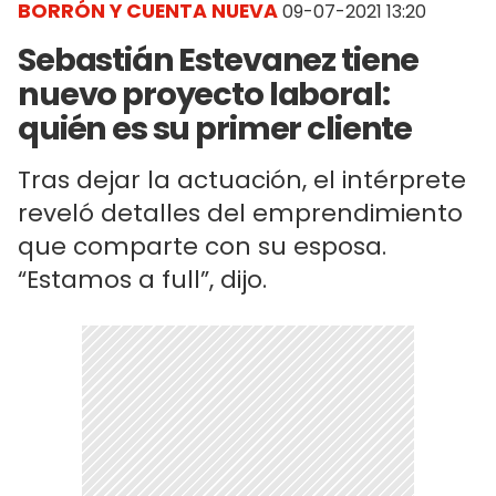
BORRÓN Y CUENTA NUEVA
09-07-2021 13:20
Sebastián Estevanez tiene
nuevo proyecto laboral:
quién es su primer cliente
Tras dejar la actuación, el intérprete
reveló detalles del emprendimiento
que comparte con su esposa.
“Estamos a full”, dijo.