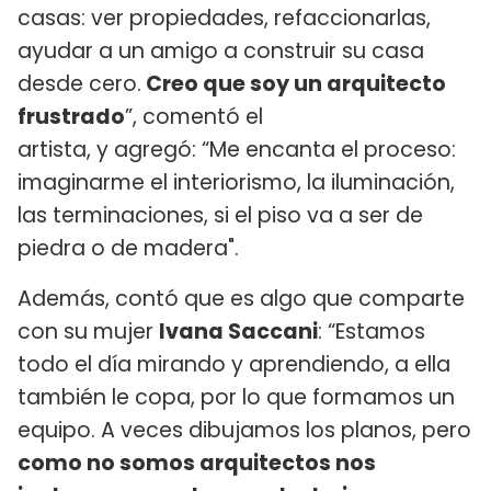
casas: ver propiedades, refaccionarlas,
ayudar a un amigo a construir su casa
desde cero.
Creo que soy un arquitecto
frustrado
”, comentó el
artista, y agregó: “Me encanta el proceso:
imaginarme el interiorismo, la iluminación,
las terminaciones, si el piso va a ser de
piedra o de madera".
Además, contó que es algo que comparte
con su mujer
Ivana Saccani
: “Estamos
todo el día mirando y aprendiendo, a ella
también le copa, por lo que formamos un
equipo. A veces dibujamos los planos, pero
como no somos arquitectos nos