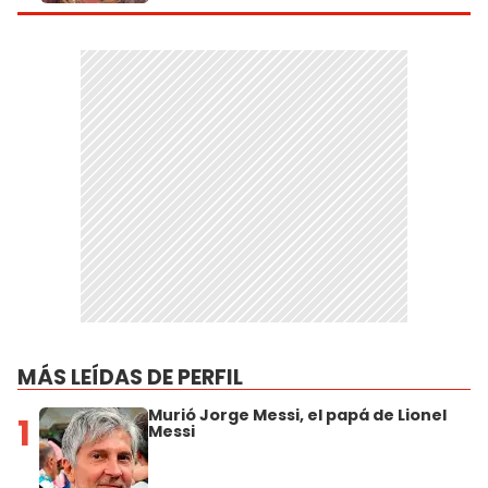
MÁS LEÍDAS DE PERFIL
Murió Jorge Messi, el papá de Lionel
1
Messi