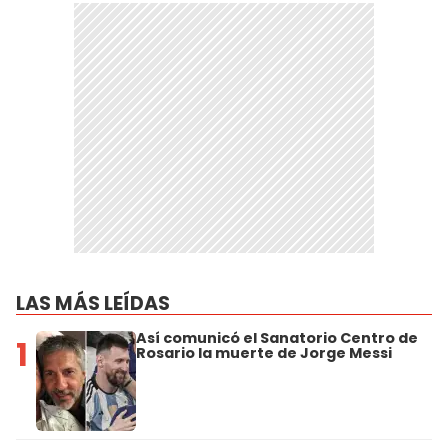
LAS MÁS LEÍDAS
Así comunicó el Sanatorio Centro de
1
Rosario la muerte de Jorge Messi