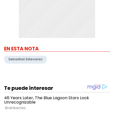
EN ESTA NOTA
Sebastian Estevanez