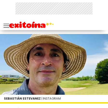
SEBASTIÁN ESTEVANEZ
| INSTAGRAM