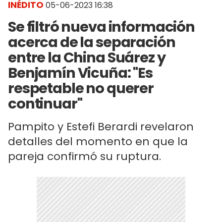
INÉDITO
05-06-2023 16:38
Se filtró nueva información
acerca de la separación
entre la China Suárez y
Benjamín Vicuña: "Es
respetable no querer
continuar"
Pampito y Estefi Berardi revelaron
detalles del momento en que la
pareja confirmó su ruptura.