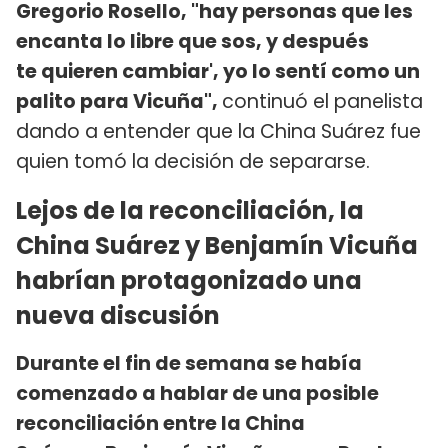
Gregorio Rosello, "hay personas que les
encanta lo libre que sos, y después
te quieren cambiar', yo lo sentí como un
palito para Vicuña",
continuó el panelista
dando a entender que la China Suárez fue
quien tomó la decisión de separarse.
Lejos de la reconciliación, la
China Suárez y Benjamín Vicuña
habrían protagonizado una
nueva discusión
Durante el fin de semana se había
comenzado a hablar de una posible
reconciliación entre la China