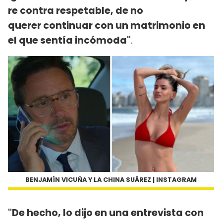
re contra respetable, de no
querer continuar con un matrimonio en
el que sentía incómoda"
.
BENJAMÍN VICUÑA Y LA CHINA SUÁREZ | INSTAGRAM
"De hecho, lo dijo en una entrevista con