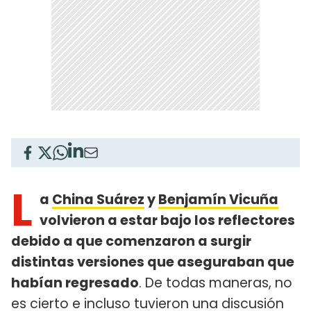
L
a
China Suárez
y
Benjamín Vicuña
volvieron a estar bajo los reflectores
debido a que comenzaron a surgir
distintas versiones que aseguraban que
habían regresado
. De todas maneras, no
es cierto e incluso tuvieron una discusión