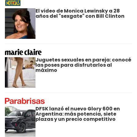
El video de Monica Lewinsky a 28
años del "sexgate" con Bill Clinton
Juguetes sexuales en pareja: conocé
las poses para disfrutarlos al
máximo
DFSK lanzó el nuevo Glory 600 en
Argentina: más potencia, siete
plazas y un precio competitivo