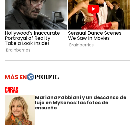
MÁS EN
Mariana Fabbiani y un descanso de
lujo en Mykonos: las fotos de
ensueño