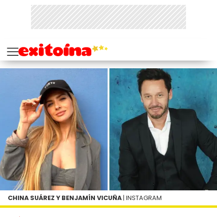
CHINA SUÁREZ Y BENJAMÍN VICUÑA
| INSTAGRAM