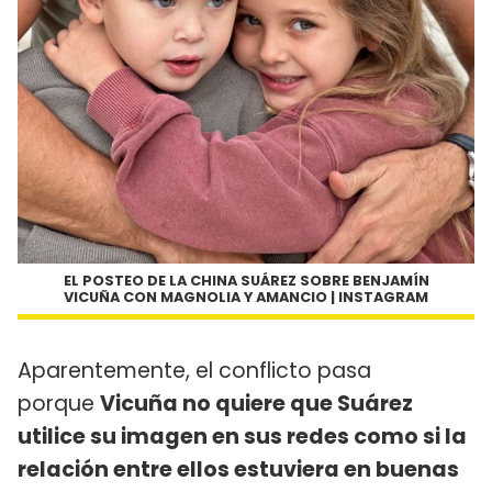
EL POSTEO DE LA CHINA SUÁREZ SOBRE BENJAMÍN
VICUÑA CON MAGNOLIA Y AMANCIO | INSTAGRAM
Aparentemente, el conflicto pasa
porque
Vicuña no quiere que Suárez
utilice su imagen en sus redes como si la
relación entre ellos estuviera en buenas