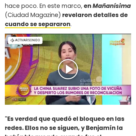
hace poco. En este marco,
en
Mañanísima
(Ciudad Magazine)
revelaron detalles de
cuando se separaron
.
"Es verdad que quedó el bloqueo en las
redes. Ellos no se siguen, y Benjamín la