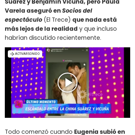
Suárez y Benjamín Vicuña, pero Paula
Varela aseguró en
Socios del
espectáculo
(El Trece)
que nada está
más lejos de la realidad
y que incluso
habrían discutido recientemente.
Todo comenzó cuando
Eugenia subió en