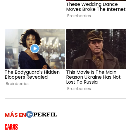
MÁS EN