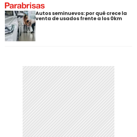
Autos seminuevos: por qué crece la
venta de usados frente a los 0km