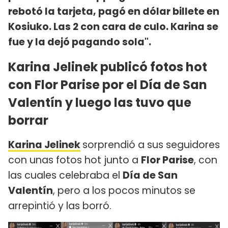
rebotó la tarjeta, pagó en dólar billete en
Kosiuko. Las 2 con cara de culo. Karina se
fue y la dejó pagando sola".
Karina Jelinek publicó fotos hot
con Flor Parise por el Día de San
Valentín y luego las tuvo que
borrar
Karina Jelinek
sorprendió a sus seguidores
con unas fotos hot junto a
Flor Parise
, con
las cuales celebraba el
Día de San
Valentín
, pero a los pocos minutos se
arrepintió y las borró.