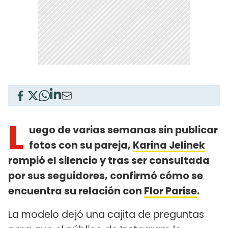
L
uego de varias semanas sin publicar
fotos con su pareja,
Karina Jelinek
rompió el silencio y tras ser consultada
por sus seguidores, confirmó cómo se
encuentra su relación con
Flor Parise
.
La modelo dejó una cajita de preguntas