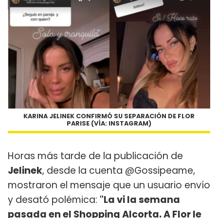
KARINA JELINEK CONFIRMÓ SU SEPARACIÓN DE FLOR
PARISE (VÍA: INSTAGRAM)
Horas más tarde de la publicación de
Jelinek
, desde la cuenta @Gossipeame,
mostraron el mensaje que un usuario envío
y desató polémica:
"La vi la semana
pasada en el Shopping Alcorta. A Flor le