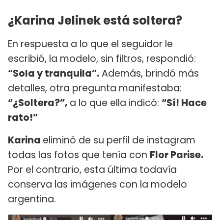
¿Karina Jelinek está soltera?
En respuesta a lo que el seguidor le
escribió, la modelo, sin filtros, respondió:
“Sola y tranquila”.
Además, brindó más
detalles, otra pregunta manifestaba:
“¿Soltera?”,
a lo que ella indicó:
“Sí! Hace
rato!”
Karina
eliminó de su perfil de instagram
todas las fotos que tenía con
Flor Parise.
Por el contrario, esta última todavía
conserva las imágenes con la modelo
argentina.