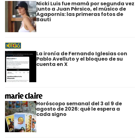
Nicki Luis fue mamá por segunda vez
junto a Juan Pérsico, el músico de
Agapornis: las primeras fotos de
Bauti
La ironía de Fernando Iglesias con
Pablo Avelluto y el bloqueo de su
cuenta en X
Horóscopo semanal del 3 al 9 de
agosto de 2026: qué le espera a
cada signo