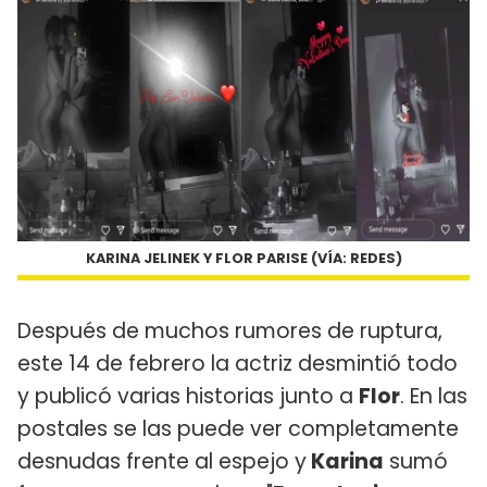
KARINA JELINEK Y FLOR PARISE (VÍA: REDES)
Después de muchos rumores de ruptura,
este 14 de febrero la actriz desmintió todo
y publicó varias historias junto a
Flor
. En las
postales se las puede ver completamente
desnudas frente al espejo y
Karina
sumó