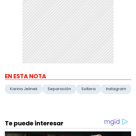
EN ESTA NOTA
Karina Jelinek
Separación
Soltera
Instagram