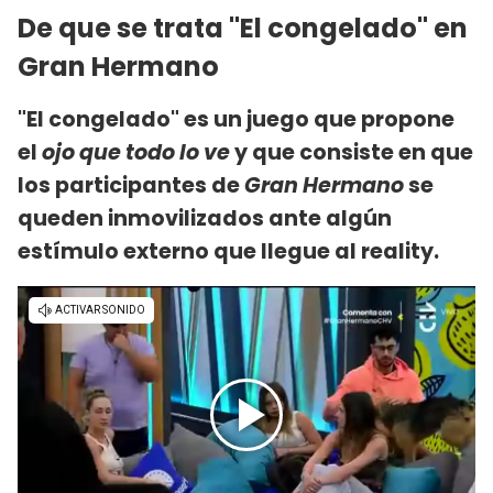
De que se trata "El congelado" en
Gran Hermano
"El congelado" es un juego que propone
el
ojo que todo lo ve
y que consiste en que
los participantes de
Gran Hermano
se
queden inmovilizados ante algún
estímulo externo que llegue al reality.