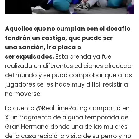
Aquellos que no cumplan con el desafío
tendrán un castigo, que puede ser
una sanción, ir a placa o
ser expulsados.
Esta prenda ya fue
realizada en diferentes ediciones alrededor
del mundo y se pudo comprobar que a los
jugadores se les hace muy difícil resistir a
no moverse.
La cuenta @RealTimeRating compartió en
X un fragmento de alguna temporada de
Gran Hermano donde una de las mujeres
de la casa recibió la visita de su perro y no