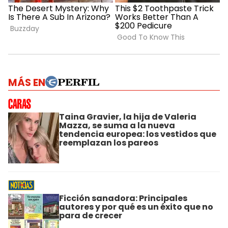
MÁS EN
Taina Gravier, la hija de Valeria
Mazza, se suma a la nueva
tendencia europea: los vestidos que
reemplazan los pareos
Ficción sanadora: Principales
autores y por qué es un éxito que no
para de crecer