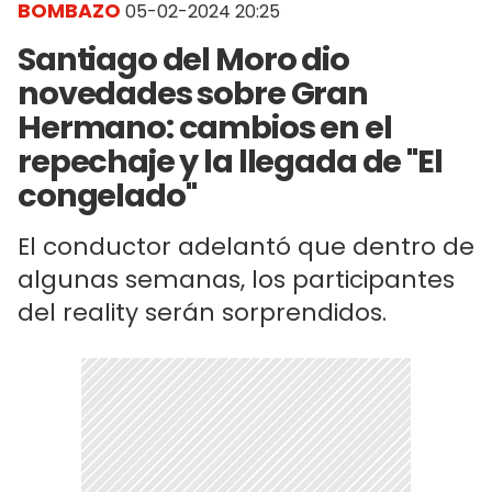
BOMBAZO
05-02-2024 20:25
Santiago del Moro dio
novedades sobre Gran
Hermano: cambios en el
repechaje y la llegada de "El
congelado"
El conductor adelantó que dentro de
algunas semanas, los participantes
del reality serán sorprendidos.