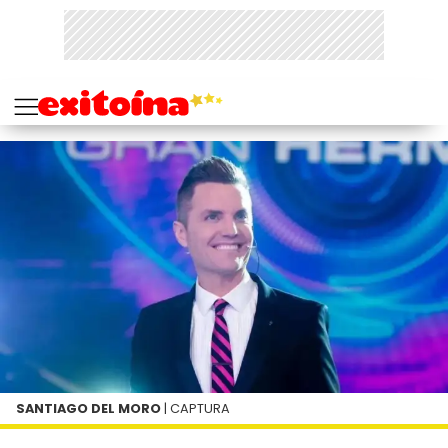
SANTIAGO DEL MORO
| CAPTURA