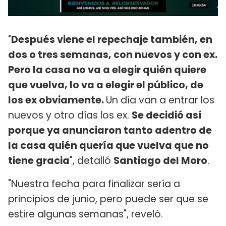
"
Después viene el repechaje también, en
dos o tres semanas, con nuevos y con ex.
Pero la casa no va a elegir quién quiere
que vuelva, lo va a elegir el público, de
los ex obviamente.
Un día van a entrar los
nuevos y otro días los ex.
Se decidió así
porque ya anunciaron tanto adentro de
la casa quién quería que vuelva que no
tiene gracia
", detalló
Santiago del Moro
.
"Nuestra fecha para finalizar sería a
principios de junio, pero puede ser que se
estire algunas semanas", reveló.