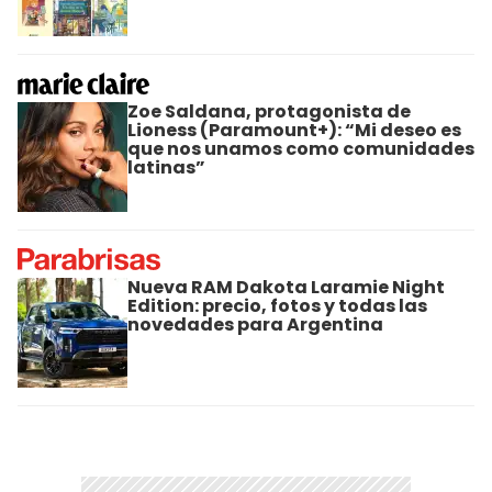
Zoe Saldana, protagonista de
Lioness (Paramount+): “Mi deseo es
que nos unamos como comunidades
latinas”
Nueva RAM Dakota Laramie Night
Edition: precio, fotos y todas las
novedades para Argentina