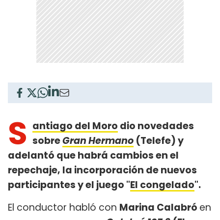
S
antiago del Moro
dio novedades
sobre
Gran Hermano
(Telefe) y
adelantó que habrá cambios en el
repechaje, la incorporación de nuevos
participantes y el juego "
El congelado
".
El conductor habló con
Marina Calabró
en