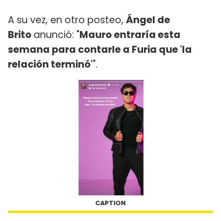
A su vez, en otro posteo,
Ángel de
Brito
anunció: "
Mauro entraría esta
semana para contarle a Furia que 'la
relación terminó'
".
CAPTION