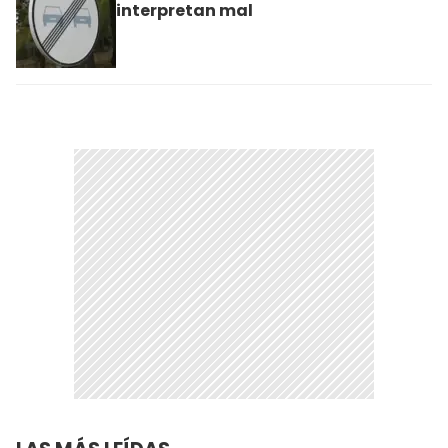
interpretan mal