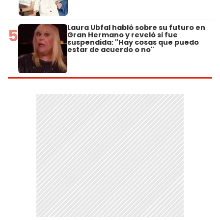
Laura Ubfal habló sobre su futuro en
5
Gran Hermano y reveló si fue
suspendida: "Hay cosas que puedo
estar de acuerdo o no"