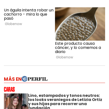
MÁS EN
Lino, estampados y tonos neutros:
los looks veraniegos de Letizia Ortiz
y sus hijas para recorrer una
fundación