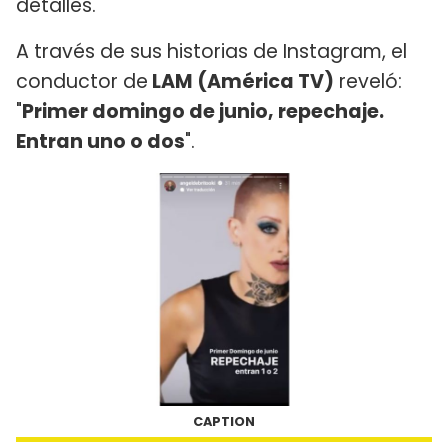
detalles.
A través de sus historias de Instagram, el
conductor de
LAM (América TV)
reveló:
"
Primer domingo de junio, repechaje.
Entran uno o dos
".
CAPTION