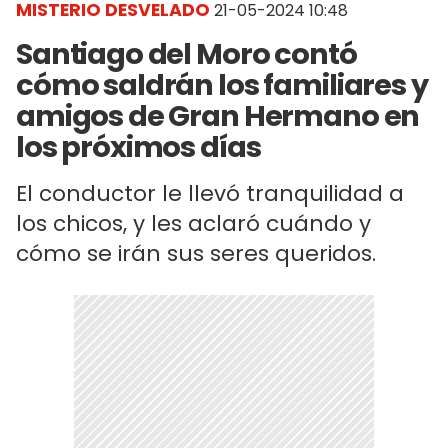
MISTERIO DESVELADO
21-05-2024 10:48
Santiago del Moro contó
cómo saldrán los familiares y
amigos de Gran Hermano en
los próximos días
El conductor le llevó tranquilidad a
los chicos, y les aclaró cuándo y
cómo se irán sus seres queridos.