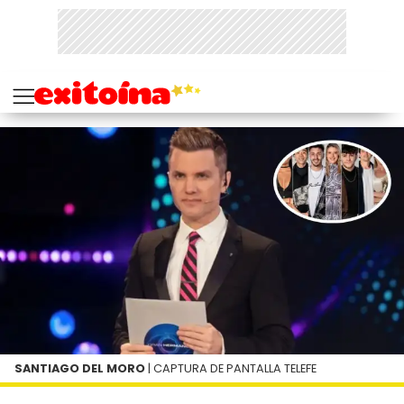
SANTIAGO DEL MORO
| CAPTURA DE PANTALLA TELEFE