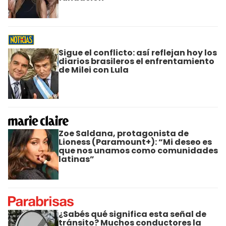
Sigue el conflicto: así reflejan hoy los
diarios brasileros el enfrentamiento
de Milei con Lula
Zoe Saldana, protagonista de
Lioness (Paramount+): “Mi deseo es
que nos unamos como comunidades
latinas”
¿Sabés qué significa esta señal de
tránsito? Muchos conductores la