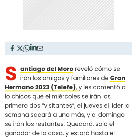
S
antiago del Moro
reveló cómo se
irán los amigos y familiares de
Gran
Hermano 2023 (Telefe)
,
y les comentó a
lo chicos que el miércoles se irán los
primero dos “visitantes”, el jueves el líder la
semana sacará a uno más, y el domingo
se irán los restantes. Quedará, solo el
ganador de la casa, y estará hasta el