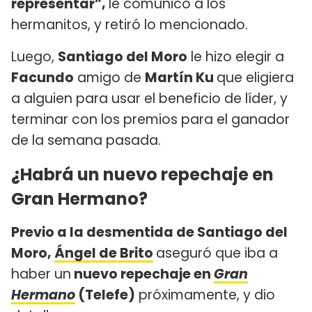
representar”,
le comunicó a los
hermanitos, y retiró lo mencionado.
Luego,
Santiago del Moro
le hizo elegir a
Facundo
amigo de
Martín Ku
que eligiera
a alguien para usar el beneficio de líder, y
terminar con los premios para el ganador
de la semana pasada.
¿Habrá un nuevo repechaje en
Gran Hermano?
Previo a la desmentida de Santiago del
Moro,
Ángel de Brito
aseguró que iba a
haber un
nuevo repechaje en
Gran
Hermano
(Telefe)
próximamente, y dio