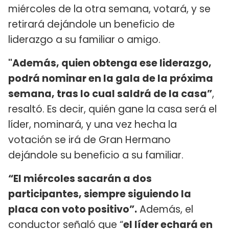
miércoles de la otra semana, votará, y se
retirará dejándole un beneficio de
liderazgo a su familiar o amigo.
"Además, quien obtenga ese liderazgo,
podrá nominar en la gala de la próxima
semana, tras lo cual saldrá de la casa”
,
resaltó. Es decir, quién gane la casa será el
líder, nominará, y una vez hecha la
votación se irá de Gran Hermano
dejándole su beneficio a su familiar.
“El miércoles sacarán a dos
participantes, siempre siguiendo la
placa con voto positivo”.
Además, el
conductor señaló que “
el líder echará en