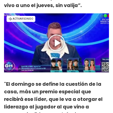
vivo a uno el jueves, sin valija”.
"El domingo se define la cuestión de la
casa, más un premio especial que
recibirá ese líder, que le va a otorgar el
liderazgo al jugador al que vino a