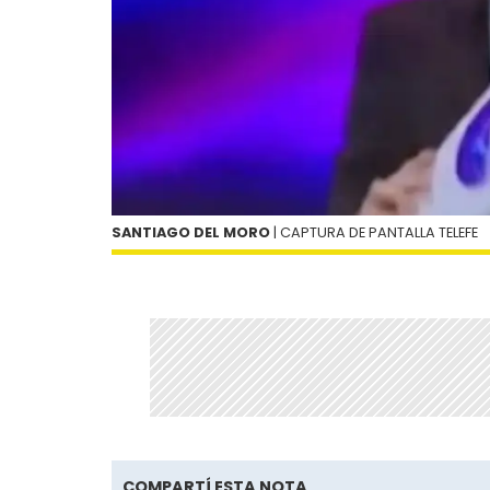
SANTIAGO DEL MORO
| CAPTURA DE PANTALLA TELEFE
COMPARTÍ ESTA NOTA