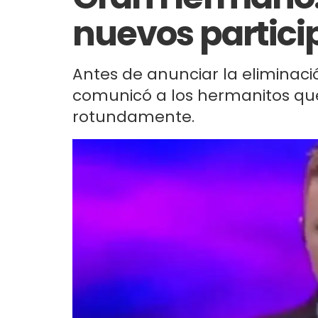
nuevos partici
Antes de anunciar la eliminació
comunicó a los hermanitos qu
rotundamente.