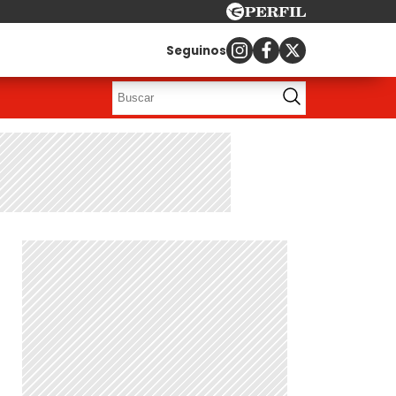
Seguinos