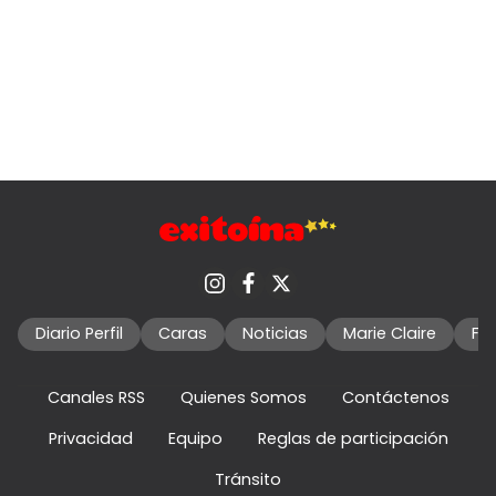
Diario Perfil
Caras
Noticias
Marie Claire
Fo
Canales RSS
Quienes Somos
Contáctenos
Privacidad
Equipo
Reglas de participación
Tránsito