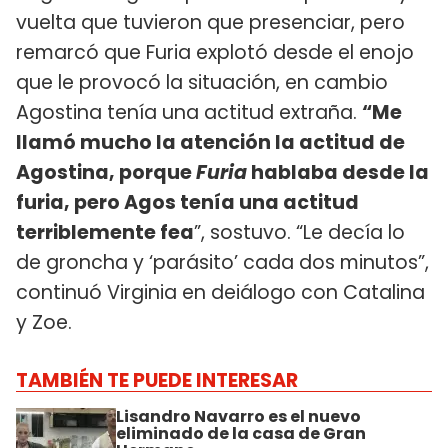
vuelta que tuvieron que presenciar, pero
remarcó que Furia explotó desde el enojo
que le provocó la situación, en cambio
Agostina tenía una actitud extraña.
“Me
llamó mucho la atención la actitud de
Agostina, porque
Furia
hablaba desde la
furia, pero Agos tenía una actitud
terriblemente fea
”, sostuvo. “Le decía lo
de groncha y ‘parásito’ cada dos minutos”,
continuó Virginia en deiálogo con Catalina
y Zoe.
TAMBIÉN TE PUEDE INTERESAR
Lisandro Navarro es el nuevo
eliminado de la casa de Gran