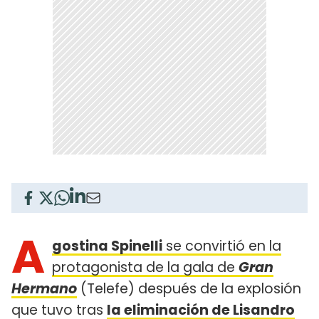
A
gostina Spinelli
se convirtió en la
protagonista de la gala de
Gran
Hermano
(Telefe) después de la explosión
que tuvo tras
la eliminación de Lisandro