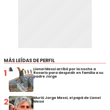
MÁS LEÍDAS DE PERFIL
Lionel Messi arribó por la noche a
1
Rosario para despedir en familia a su
padre Jorge
Murió Jorge Messi, el papá de Lionel
2
Messi