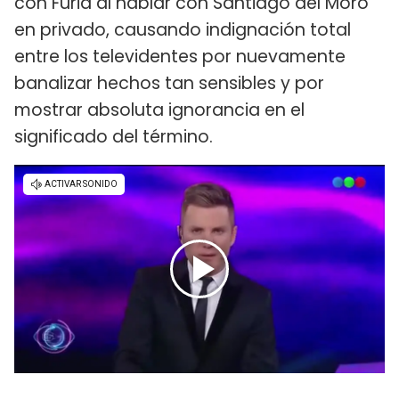
con Furia al hablar con Santiago del Moro
en privado, causando indignación total
entre los televidentes por nuevamente
banalizar hechos tan sensibles y por
mostrar absoluta ignorancia en el
significado del término.