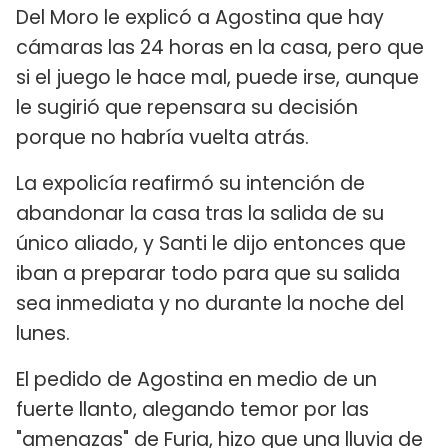
Del Moro le explicó a Agostina que hay
cámaras las 24 horas en la casa, pero que
si el juego le hace mal, puede irse, aunque
le sugirió que repensara su decisión
porque no habría vuelta atrás.
La expolicía reafirmó su intención de
abandonar la casa tras la salida de su
único aliado, y Santi le dijo entonces que
iban a preparar todo para que su salida
sea inmediata y no durante la noche del
lunes.
El pedido de Agostina en medio de un
fuerte llanto, alegando temor por las
"amenazas" de Furia, hizo que una lluvia de