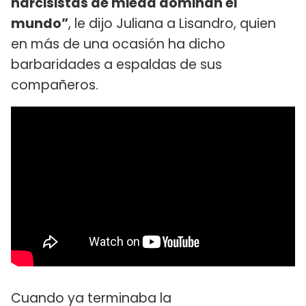
narcisistas de mieda dominan el
mundo”
, le dijo Juliana a Lisandro, quien
en más de una ocasión ha dicho
barbaridades a espaldas de sus
compañeros.
Cuando ya terminaba la