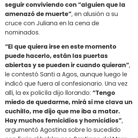
seguir conviviendo con “alguien que la
amenazó de muerte”
, en alusión a su
cruce con Juliana en la cena de
nominados.
“El que quiera irse en este momento
puede hacerlo, están las puertas
abiertas y se pueden ir cuando quieran”
,
le contestó Santi a Agos, aunque luego le
indicó que fuera al confesionario. Una vez
allí, la ex policíla dijo llorando:
“Tengo
miedo de quedarme, mirá si me clava un
cuchillo, me dijo que me iba a matar.
Hay muchos femicidios y homicidios”
,
argumentó Agostina sobre lo sucedido