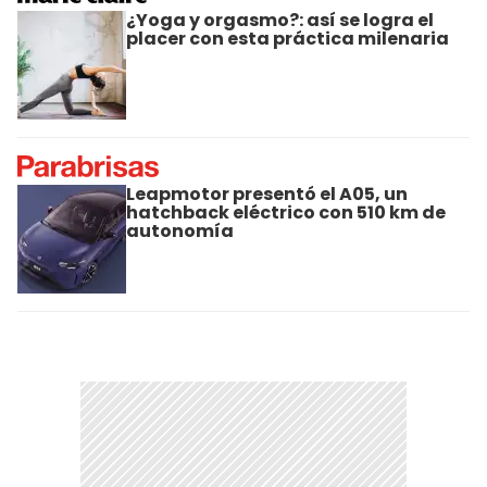
¿Yoga y orgasmo?: así se logra el
placer con esta práctica milenaria
Leapmotor presentó el A05, un
hatchback eléctrico con 510 km de
autonomía