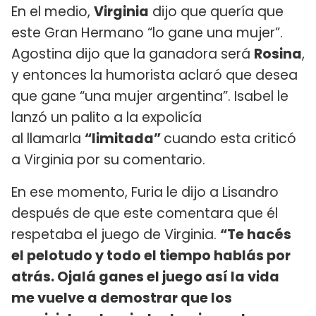
En el medio,
Virginia
dijo que quería que
este Gran Hermano “lo gane una mujer”.
Agostina dijo que la ganadora será
Rosina
,
y entonces la humorista aclaró que desea
que gane “una mujer argentina”. Isabel le
lanzó un palito a la expolicía
al llamarla
“limitada”
cuando esta criticó
a Virginia por su comentario.
En ese momento, Furia le dijo a Lisandro
después de que este comentara que él
respetaba el juego de Virginia.
“Te hacés
el pelotudo y todo el tiempo hablás por
atrás. Ojalá ganes el juego así la vida
me vuelve a demostrar que los