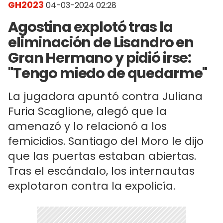
GH2023
04-03-2024 02:28
Agostina explotó tras la
eliminación de Lisandro en
Gran Hermano y pidió irse:
"Tengo miedo de quedarme"
La jugadora apuntó contra Juliana
Furia Scaglione, alegó que la
amenazó y lo relacionó a los
femicidios. Santiago del Moro le dijo
que las puertas estaban abiertas.
Tras el escándalo, los internautas
explotaron contra la expolicía.