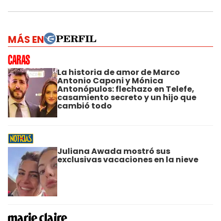
MÁS EN
La historia de amor de Marco
Antonio Caponi y Mónica
Antonópulos: flechazo en Telefe,
casamiento secreto y un hijo que
cambió todo
Juliana Awada mostró sus
exclusivas vacaciones en la nieve