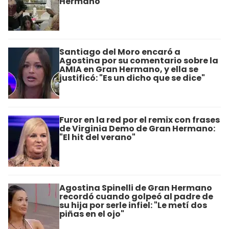
Hermano
Santiago del Moro encaró a
Agostina por su comentario sobre la
AMIA en Gran Hermano, y ella se
justificó: "Es un dicho que se dice"
Furor en la red por el remix con frases
de Virginia Demo de Gran Hermano:
"El hit del verano"
Agostina Spinelli de Gran Hermano
recordó cuando golpeó al padre de
su hija por serle infiel: "Le metí dos
piñas en el ojo"