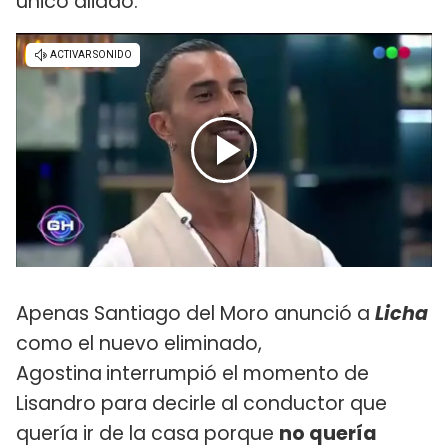
único aliado.
Apenas Santiago del Moro anunció a
Licha
como el nuevo eliminado,
Agostina
interrumpió el momento de
Lisandro para decirle al conductor que
quería ir de la casa porque
no quería