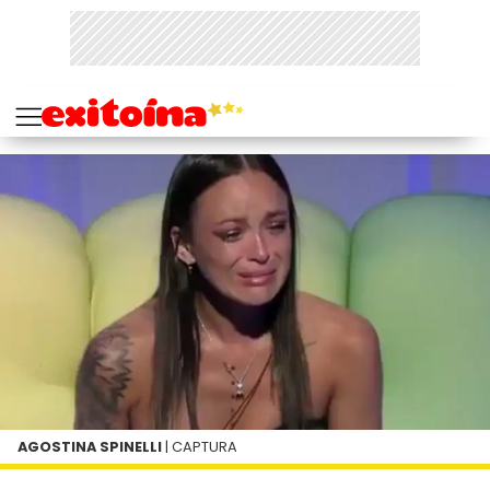
AGOSTINA SPINELLI
| CAPTURA