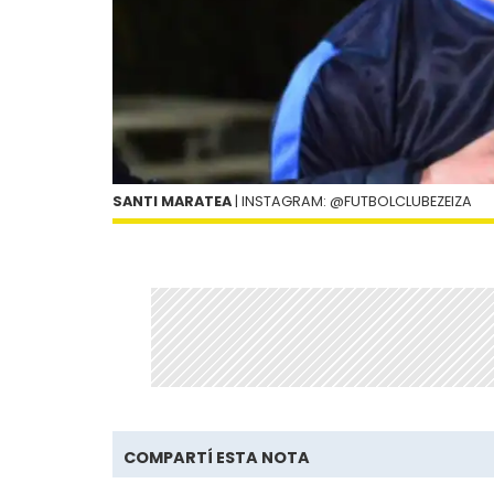
SANTI MARATEA
| INSTAGRAM: @FUTBOLCLUBEZEIZA
COMPARTÍ ESTA NOTA