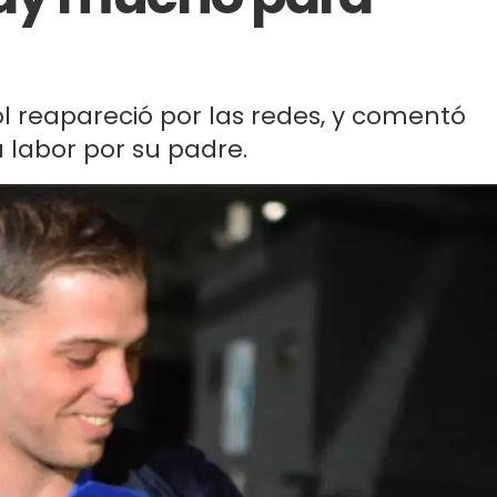
ol reapareció por las redes, y comentó
 labor por su padre.