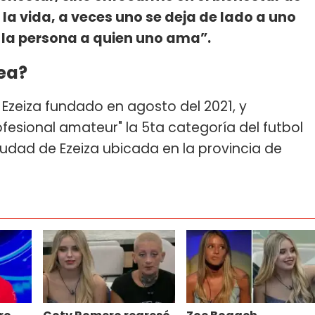
s la vida, a veces uno se deja de lado a uno
 la persona a quien uno ama”.
ea?
 Ezeiza fundado en agosto del 2021, y
fesional amateur" la 5ta categoría del futbol
ciudad de Ezeiza ubicada en la provincia de