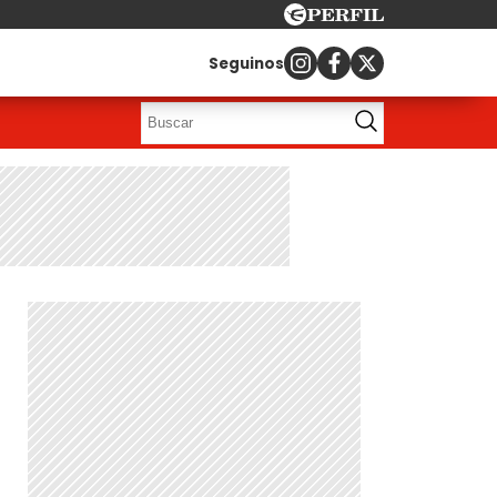
Seguinos