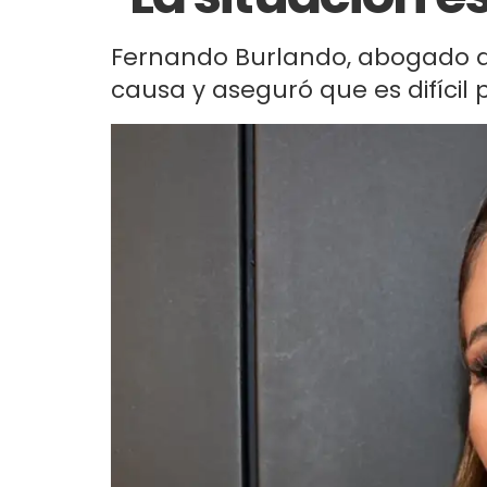
Fernando Burlando, abogado de 
causa y aseguró que es difícil 