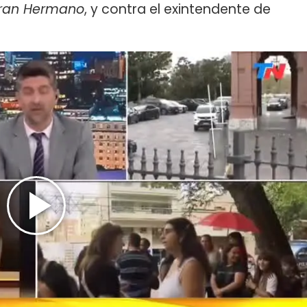
ran Hermano
, y contra el exintendente de