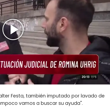
alter Festa, también imputado por lavado de
Tampoco vamos a buscar su ayuda".