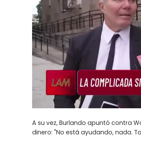
A su vez, Burlando apuntó contra W
dinero: "No está ayudando, nada. 