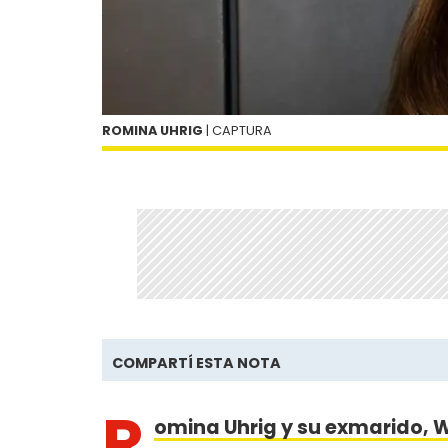
ROMINA UHRIG
| CAPTURA
COMPARTÍ ESTA NOTA
R
omina Uhrig y su exmarido, 