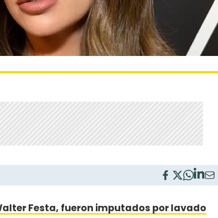
Walter Festa, fueron imputados por lavado