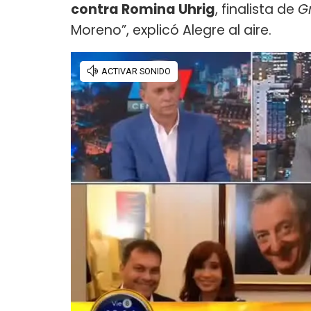
contra Romina Uhrig
, finalista de
G
Moreno”, explicó Alegre al aire.