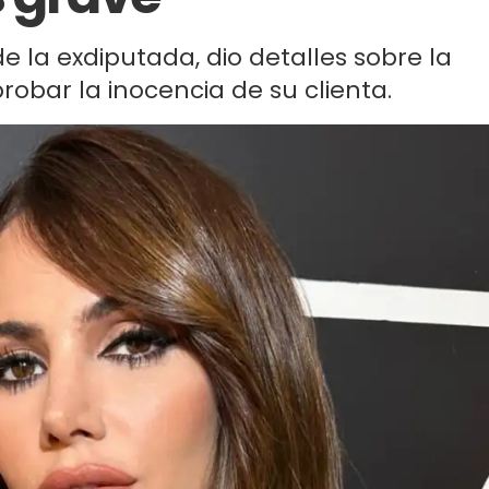
la exdiputada, dio detalles sobre la
probar la inocencia de su clienta.