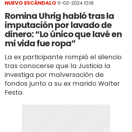
NUEVO ESCÁNDALO
11-03-2024 10:18
Romina Uhrig habló tras la
imputación por lavado de
dinero: “Lo único que lavé en
mi vida fue ropa”
La ex participante rompió el silencio
tras conocerse que la Justicia la
investiga por malversación de
fondos junto a su ex marido Walter
Festa.