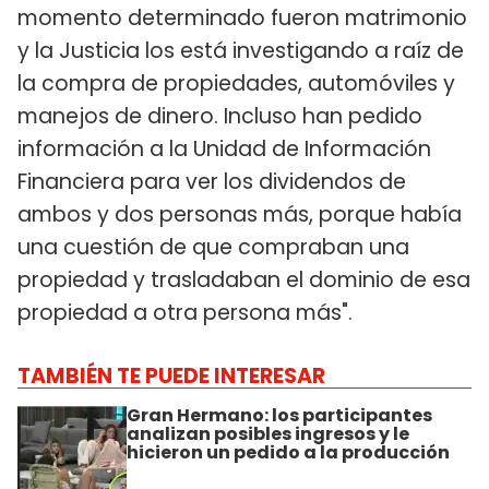
momento determinado fueron matrimonio
y la Justicia los está investigando a raíz de
la compra de propiedades, automóviles y
manejos de dinero. Incluso han pedido
información a la Unidad de Información
Financiera para ver los dividendos de
ambos y dos personas más, porque había
una cuestión de que compraban una
propiedad y trasladaban el dominio de esa
propiedad a otra persona más".
TAMBIÉN TE PUEDE INTERESAR
Gran Hermano: los participantes
analizan posibles ingresos y le
hicieron un pedido a la producción