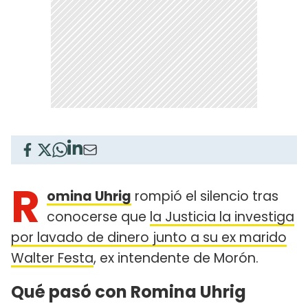
R
omina Uhrig
rompió el silencio tras
conocerse que
la Justicia la investiga
por lavado de dinero junto a su ex marido
Walter Festa
, ex intendente de Morón.
Qué pasó con Romina Uhrig