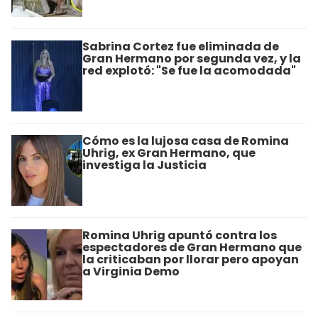
Sabrina Cortez fue eliminada de
Gran Hermano por segunda vez, y la
red explotó: "Se fue la acomodada"
Cómo es la lujosa casa de Romina
Uhrig, ex Gran Hermano, que
investiga la Justicia
Romina Uhrig apuntó contra los
espectadores de Gran Hermano que
la criticaban por llorar pero apoyan
a Virginia Demo