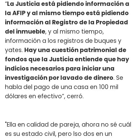
“
La Justicia está pidiendo información a
la AFIP y al mismo tiempo está pidiendo
información al Registro de la Propiedad
del inmueble
, y al mismo tiempo,
información a los registros de buques y
yates.
Hay una cuestión patrimonial de
fondos que la Justicia entiende que hay
indicios necesarios para iniciar una
investigación por lavado de dinero
. Se
habla del pago de una casa en 100 mil
dólares en efectivo”, cerró.
"Ella en calidad de pareja, ahora no sé cuál
es su estado civil, pero lso dos en un