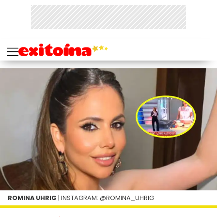
ROMINA UHRIG
| INSTAGRAM: @ROMINA_UHRIG