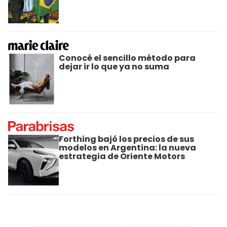
Conocé el sencillo método para
dejar ir lo que ya no suma
Forthing bajó los precios de sus
modelos en Argentina: la nueva
estrategia de Oriente Motors