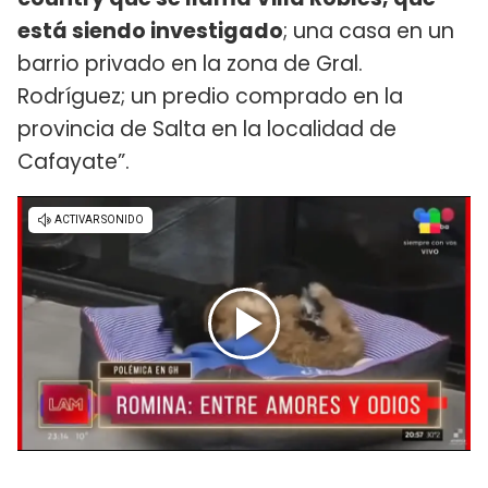
está siendo investigado
; una casa en un
barrio privado en la zona de Gral.
Rodríguez; un predio comprado en la
provincia de Salta en la localidad de
Cafayate”.