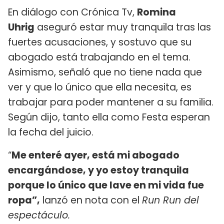
En diálogo con Crónica Tv,
Romina
Uhrig
aseguró estar muy tranquila tras las
fuertes acusaciones, y sostuvo que su
abogado está trabajando en el tema.
Asimismo, señaló que no tiene nada que
ver y que lo único que ella necesita, es
trabajar para poder mantener a su familia.
Según dijo, tanto ella como Festa esperan
la fecha del juicio.
“
Me enteré ayer, está mi abogado
encargándose, y yo estoy tranquila
porque lo único que lave en mi vida fue
ropa”,
lanzó en nota con el
Run Run del
espectáculo.