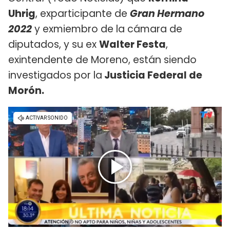
Uhrig
, exparticipante de
Gran Hermano
2022
y exmiembro de la cámara de
diputados, y su ex
Walter Festa
,
exintendente de Moreno, están siendo
investigados por la
Justicia Federal de
Morón.