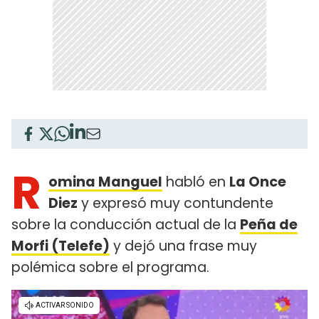
R
omina Manguel
habló en
La Once
Diez
y expresó muy contundente
sobre la conducción actual de la
Peña de
Morfi (Telefe)
y dejó una frase muy
polémica sobre el programa.