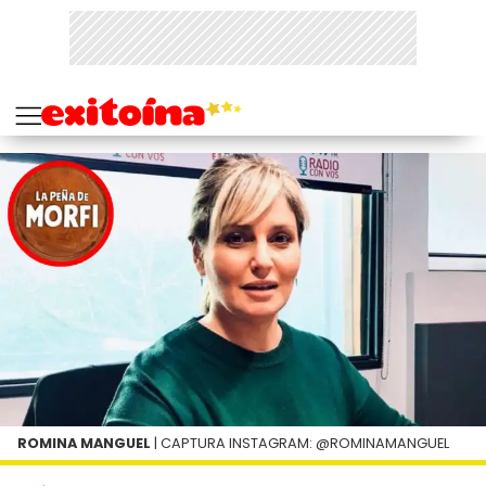
ROMINA MANGUEL
| CAPTURA INSTAGRAM: @ROMINAMANGUEL