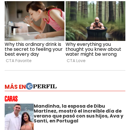
MÁS EN
Mandinha, la esposa de Dibu
Martínez, mostró el increíble día de
verano que pasó con sus hijos, Ava y
Santi, en Portugal