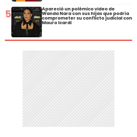
Apareció un polémico video de
5
Wanda Nara con sus hijas que podría
comprometer su conflicto judicial con
Mauro Icardi