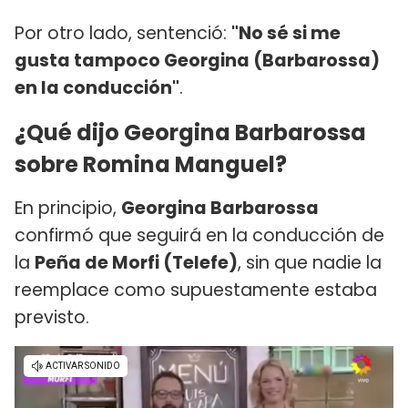
Por otro lado, sentenció:
"No sé si me
gusta tampoco Georgina (Barbarossa)
en la conducción"
.
¿Qué dijo Georgina Barbarossa
sobre Romina Manguel?
En principio,
Georgina Barbarossa
confirmó que seguirá en la conducción de
la
Peña de Morfi (Telefe)
, sin que nadie la
reemplace como supuestamente estaba
previsto.