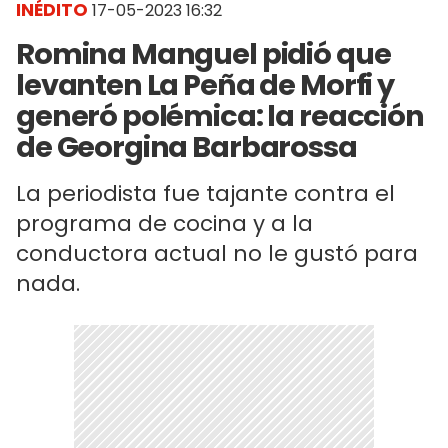
INÉDITO
17-05-2023 16:32
Romina Manguel pidió que
levanten La Peña de Morfi y
generó polémica: la reacción
de Georgina Barbarossa
La periodista fue tajante contra el
programa de cocina y a la
conductora actual no le gustó para
nada.