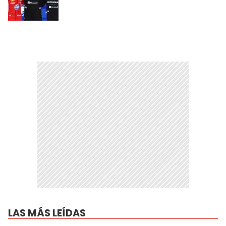
LAS MÁS LEÍDAS