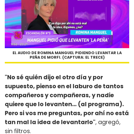
EL AUDIO DE ROMINA MANGUEL PIDIENDO LEVANTAR LA
PEÑA DE MORFI. (CAPTURA: EL TRECE)
"No sé quién dijo el otro día y por
supuesto, pienso en el laburo de tantos
compañeros y compañeras, y nadie
quiere que lo levanten... (al programa).
Pero si vos me preguntas, por ahí no está
tan mal la idea de levantarlo"
, agregó,
sin filtros.