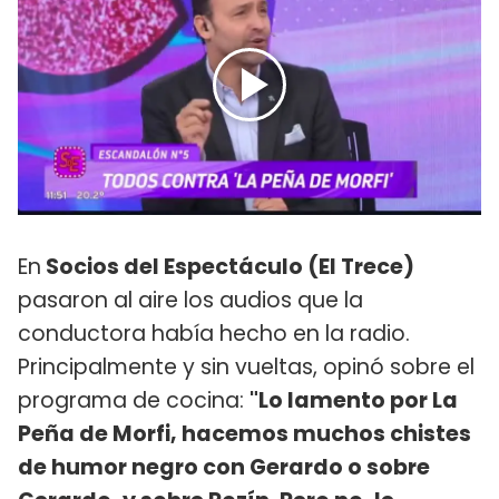
En
Socios del Espectáculo (El Trece)
pasaron al aire los audios que la
conductora había hecho en la radio.
Principalmente y sin vueltas, opinó sobre el
programa de cocina:
"Lo lamento por La
Peña de Morfi, hacemos muchos chistes
de humor negro con Gerardo o sobre