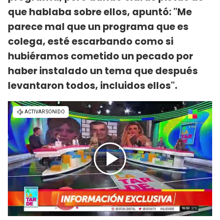
que hablaba sobre ellos, apuntó: "Me
parece mal que un programa que es
colega, esté escarbando como si
hubiéramos cometido un pecado por
haber instalado un tema que después
levantaron todos, incluidos ellos".