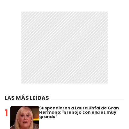
LAS MÁS LEÍDAS
Suspendieron a Laura Ubfal de Gran
1
Hermano: "El enojo con ella es muy
grande"