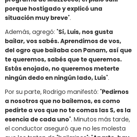
porque hostigado y explicó una
situación muy breve
".
Además, agregó: "
Sí, Luis, nos gusta
bailar, vos sabés. Aprendimos de vos,
del ogro que bailaba con Panam, así que
te queremos, sabés que te queremos.
Estás enojado, no queremos meterte
ningún dedo en ningún lado, Luis
".
Por su parte, Rodrigo manifestó: "
Pedirnos
a nosotros que no bailemos, es como
pedirte a vos que no te comas las S, es la
esencia de cada uno
". Minutos más tarde,
el conductor aseguró que no les molesta