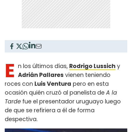
E
n los últimos días,
Rodrigo Lussich
y
Adrián Pallares
vienen teniendo
roces con
Luis Ventura
pero en esta
ocasión quién cruzó al panelista de
A la
Tarde
fue el presentador uruguayo luego
de que se refiriera a él de forma
despectiva.