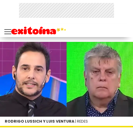
RODRIGO LUSSICH Y LUIS VENTURA
| REDES