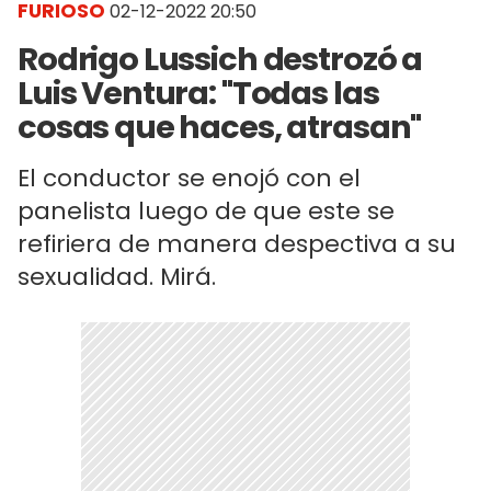
FURIOSO
02-12-2022 20:50
Rodrigo Lussich destrozó a
Luis Ventura: "Todas las
cosas que haces, atrasan"
El conductor se enojó con el
panelista luego de que este se
refiriera de manera despectiva a su
sexualidad. Mirá.