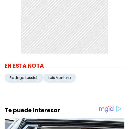
EN ESTA NOTA
Rodrigo Lussich
Luis Ventura