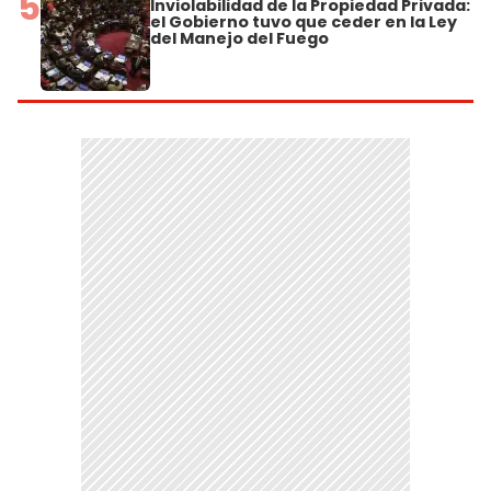
5
Inviolabilidad de la Propiedad Privada:
el Gobierno tuvo que ceder en la Ley
del Manejo del Fuego