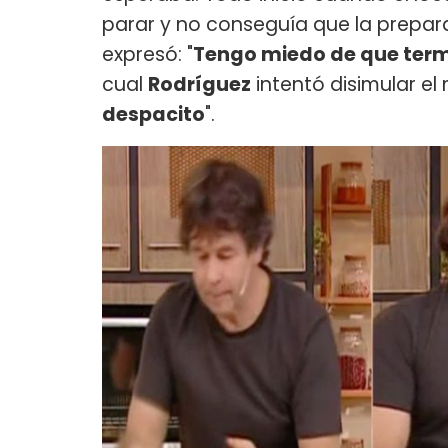
parar y no conseguía que la prepar
expresó: "
Tengo miedo de que ter
cual
Rodríguez
intentó disimular el
despacito
".