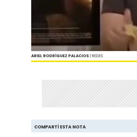
ARIEL RODRÍGUEZ PALACIOS
| REDES
COMPARTÍ ESTA NOTA