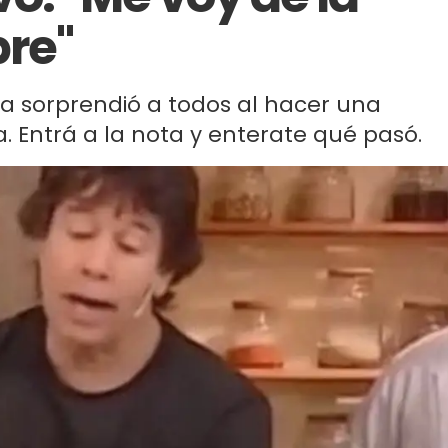
pre"
lsa sorprendió a todos al hacer una
 Entrá a la nota y enterate qué pasó.