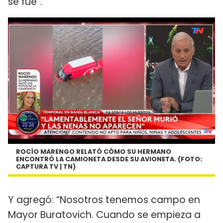
se fue”.
ROCÍO MARENGO RELATÓ CÓMO SU HERMANO
ENCONTRÓ LA CAMIONETA DESDE SU AVIONETA. (FOTO:
CAPTURA TV | TN)
Y agregó: “Nosotros tenemos campo en
Mayor Buratovich. Cuando se empieza a