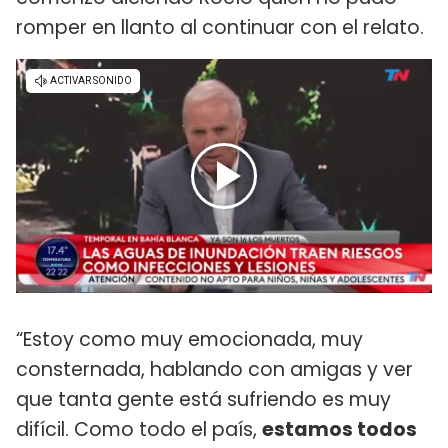
romper en llanto al continuar con el relato.
“Estoy como muy emocionada, muy
consternada, hablando con amigas y ver
que tanta gente está sufriendo es muy
difícil. Como todo el país,
estamos todos