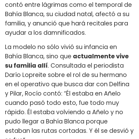
contó entre lágrimas como el temporal de
Bahía Blanca, su ciudad natal, afectó a su
familia, y anunció que hará recitales para
ayudar a los damnificados.
La modelo no sólo vivió su infancia en
Bahía Blanca, sino que
actualmente vive
su familia allí
. Consultada el periodista
Darío Lopreite sobre el rol de su hermano
en el operativo que busca dar con Delfina
y Pilar, Rocío contó: “Él estaba en Añelo
cuando pasó todo esto, fue todo muy
rápido. Él estaba volviendo a Añelo y no
pudo llegar a Bahía Blanca porque
estaban las rutas cortadas. Y él se desvió y