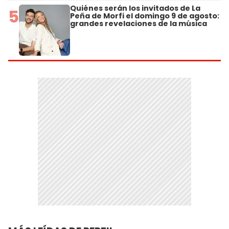
Quiénes serán los invitados de La
5
Peña de Morfi el domingo 9 de agosto:
grandes revelaciones de la música