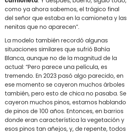
camioneta
. Y después, bueno, siguió todo,
como ya ahora sabemos, el trágico final
del señor que estaba en la camioneta y las
nenitas que no aparecen”.
La modelo también recordó algunas
situaciones similares que sufrió Bahía
Blanca, aunque no de la magnitud de la
actual: “Pero parece una película, es
tremendo. En 2023 pasó algo parecido, en
ese momento se cayeron muchos árboles
también, pero esto de chica no pasaba. Se
cayeron muchos pinos, estamos hablando
de pinos de 100 años. Entonces, en barrios
donde eran característica la vegetación y
esos pinos tan añejos, y, de repente, todos