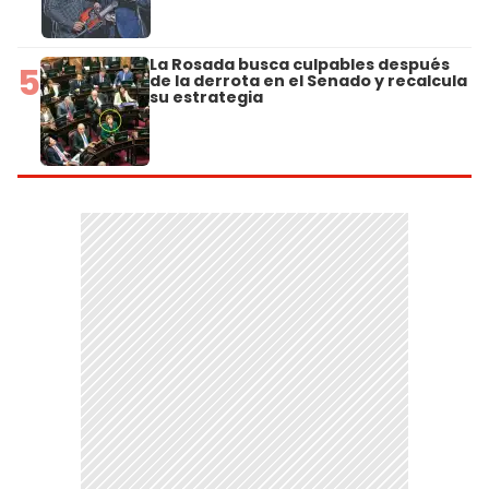
La Rosada busca culpables después
5
de la derrota en el Senado y recalcula
su estrategia