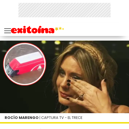
ROCÍO MARENGO
| CAPTURA TV - EL TRECE