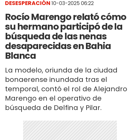
DESESPERACIÓN
10-03-2025 06:22
Rocío Marengo relató cómo
su hermano participó de la
búsqueda de las nenas
desaparecidas en Bahia
Blanca
La modelo, oriunda de la ciudad
bonaerense inundada tras el
temporal, contó el rol de Alejandro
Marengo en el operativo de
búsqueda de Delfina y Pilar.