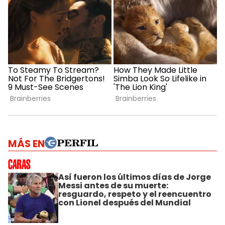
MÁS EN
Así fueron los últimos días de Jorge
Messi antes de su muerte:
resguardo, respeto y el reencuentro
con Lionel después del Mundial