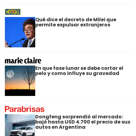
Qué dice el decreto de Milei que
permite expulsar extranjeros
En que fase lunar se debe cortar el
pelo y como influye su gravedad
Dongfeng sorprendió al mercado:
bajó hasta USD 4.700 el precio de sus
autos en Argentina