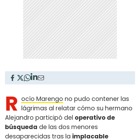
R
ocío Marengo
no pudo contener las
lágrimas al relatar cómo su hermano
Alejandro participó del
operativo de
búsqueda
de las dos menores
desaparecidas tras la
implacable