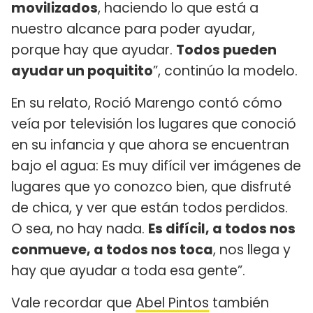
movilizados
, haciendo lo que está a
nuestro alcance para poder ayudar,
porque hay que ayudar.
Todos pueden
ayudar un poquitito
”, continúo la modelo.
En su relato, Roció Marengo contó cómo
veía por televisión los lugares que conoció
en su infancia y que ahora se encuentran
bajo el agua: Es muy difícil ver imágenes de
lugares que yo conozco bien, que disfruté
de chica, y ver que están todos perdidos.
O sea, no hay nada.
Es difícil, a todos nos
conmueve, a todos nos toca
, nos llega y
hay que ayudar a toda esa gente”.
Vale recordar que
Abel Pintos
también