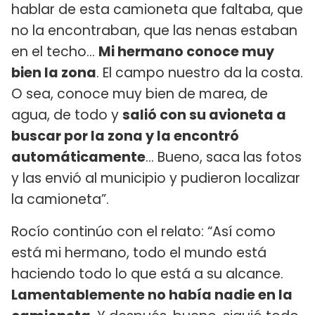
hablar de esta camioneta que faltaba, que
no la encontraban, que las nenas estaban
en el techo...
Mi hermano conoce muy
bien la zona
. El campo nuestro da la costa.
O sea, conoce muy bien de marea, de
agua, de todo y
salió con su avioneta a
buscar por la zona y la encontró
automáticamente
... Bueno, saca las fotos
y las envió al municipio y pudieron localizar
la camioneta”.
Rocío continúo con el relato: “Así como
está mi hermano, todo el mundo está
haciendo todo lo que está a su alcance.
Lamentablemente no había nadie en la