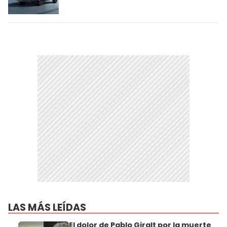
LAS MÁS LEÍDAS
El dolor de Pablo Giralt por la muerte