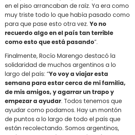
en el piso arrancaban de raíz. Ya era como
muy triste todo lo que había pasado como
para que pase esto otra vez.
Yo no
recuerdo algo en el país tan terrible
como esto que está pasando
”.
Finalmente, Rocío Marengo destacó la
solidaridad de muchos argentinos a lo
largo del país: “
Yo voy a viajar esta
semana para estar cerca de mi familia,
de mis amigos, y agarrar un trapo y
empezar a ayudar
. Todos tenemos que
ayudar como podamos. Hay un montón
de puntos a lo largo de todo el país que
están recolectando. Somos argentinos,