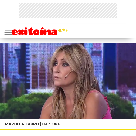
MARCELA TAURO
| CAPTURA