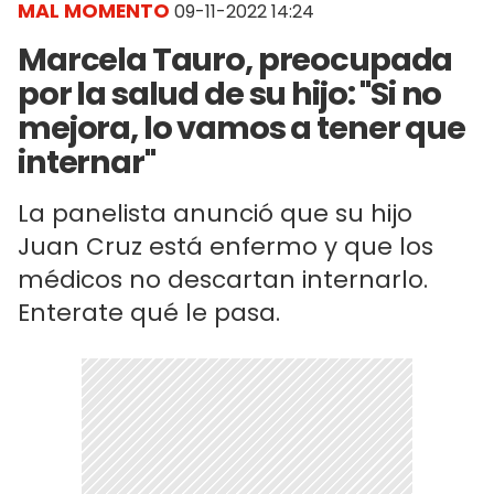
MAL MOMENTO
09-11-2022 14:24
Marcela Tauro, preocupada
por la salud de su hijo: "Si no
mejora, lo vamos a tener que
internar"
La panelista anunció que su hijo
Juan Cruz está enfermo y que los
médicos no descartan internarlo.
Enterate qué le pasa.