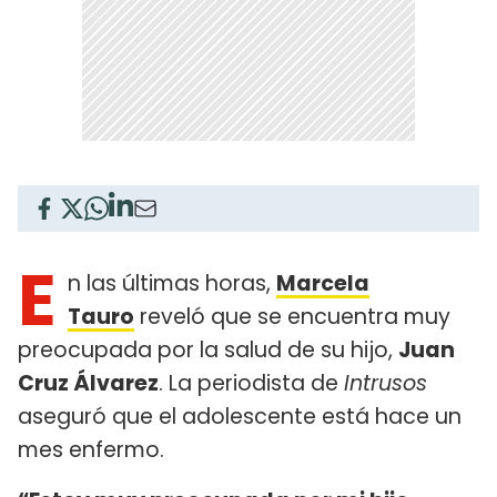
E
n las últimas horas,
Marcela
Tauro
reveló que se encuentra muy
preocupada por la salud de su hijo,
Juan
Cruz Álvarez
. La periodista de
Intrusos
aseguró que el adolescente está hace un
mes enfermo.