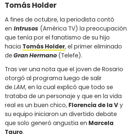
Tomás Holder
A fines de octubre, la periodista contó
en
Intrusos
(América TV) la preocupación
que tenía por el fanatismo de su hijo
hacia
Tomás Holder
, el primer eliminado
de
Gran Hermano
(Telefe).
Tras ver una nota que el joven de Rosario
otorgó al programa luego de salir
de
LAM
, en la cual explicó que todo se
trataba de un personaje y que en la vida
real es un buen chico,
Florencia de la V
y
su equipo iniciaron un divertido debate
que solo generó angustia en
Marcela
Tauro
.