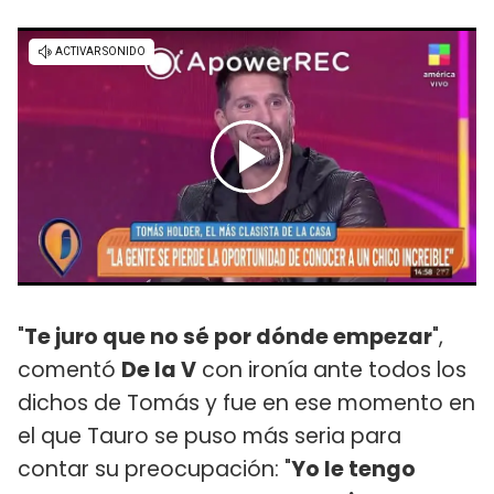
"
Te juro que no sé por dónde empezar
",
comentó
De la V
con ironía ante todos los
dichos de Tomás y fue en ese momento en
el que Tauro se puso más seria para
contar su preocupación: "
Yo le tengo