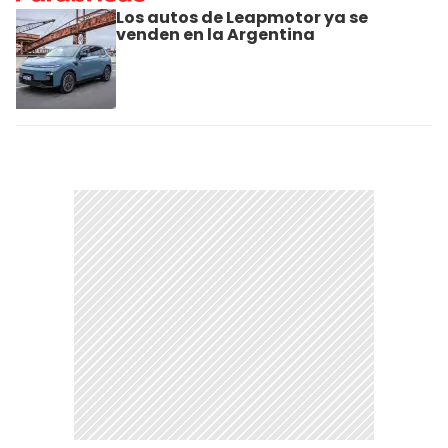
Los autos de Leapmotor ya se
venden en la Argentina