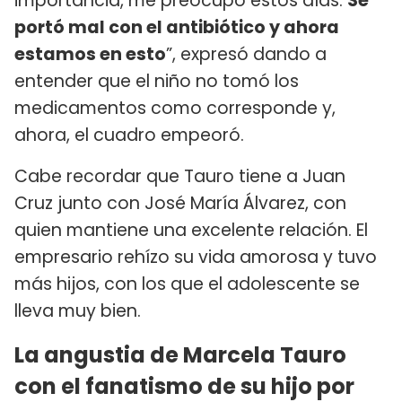
importancia, me preocupó estos días.
Se
portó mal con el antibiótico y ahora
estamos en esto
”, expresó dando a
entender que el niño no tomó los
medicamentos como corresponde y,
ahora, el cuadro empeoró.
Cabe recordar que Tauro tiene a Juan
Cruz junto con José María Álvarez, con
quien mantiene una excelente relación. El
empresario rehízo su vida amorosa y tuvo
más hijos, con los que el adolescente se
lleva muy bien.
La angustia de Marcela Tauro
con el fanatismo de su hijo por