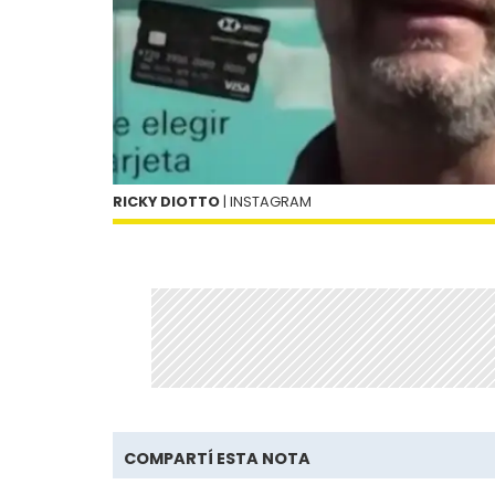
RICKY DIOTTO
| INSTAGRAM
COMPARTÍ ESTA NOTA