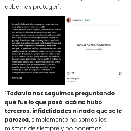
debemos proteger".
"
Todavía nos seguimos preguntando
qué fue lo que pasó
,
acá no hubo
terceros, infidelidades ni nada que se le
parezca
, simplemente no somos los
mismos de siempre y no podemos