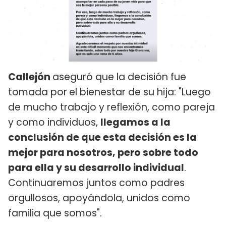
Callejón
aseguró que la decisión fue
tomada por
el bienestar de su hija: "Luego
de mucho trabajo y reflexión, como pareja
y como individuos,
llegamos a la
conclusión de que esta decisión es la
mejor para nosotros, pero sobre todo
para ella y su desarrollo individual
.
Continuaremos juntos como padres
orgullosos, apoyándola, unidos como
familia que somos".