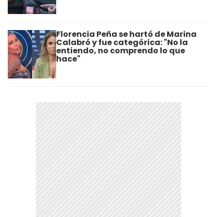
Florencia Peña se hartó de Marina
Calabró y fue categórica: "No la
entiendo, no comprendo lo que
hace"