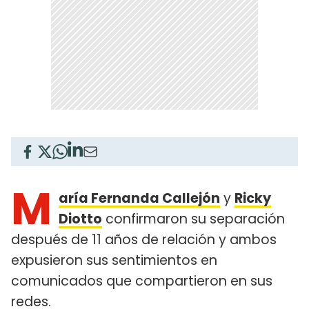
M
aría Fernanda Callejón
y
Ricky
Diotto
confirmaron su separación
después de 11 años de relación y ambos
expusieron sus sentimientos en
comunicados que compartieron en sus
redes.