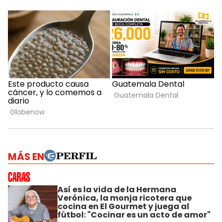
MÁS EN
Así es la vida de la Hermana
Verónica, la monja ricotera que
cocina en El Gourmet y juega al
fútbol: "Cocinar es un acto de amor"