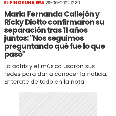
EL FIN DE UNA ERA
29-06-2022 12:30
María Fernanda Callejón y
Ricky Diotto confirmaron su
separación tras 11 años
juntos: "Nos seguimos
preguntando qué fue lo que
pasó"
La actriz y el músico usaron sus
redes para dar a conocer la noticia.
Enterate de todo en la nota.