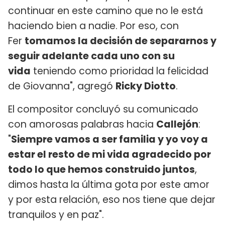
continuar en este camino que no le está
haciendo bien a nadie. Por eso, con
Fer
tomamos la decisión de separarnos y
seguir adelante cada uno con su
vida
teniendo como prioridad la felicidad
de Giovanna", agregó
Ricky Diotto
.
El compositor concluyó su comunicado
con amorosas palabras hacia
Callejón
:
"
Siempre vamos a ser familia y yo voy a
estar el resto de mi vida agradecido por
todo lo que hemos construido juntos
,
dimos hasta la última gota por este amor
y por esta relación, eso nos tiene que dejar
tranquilos y en paz".