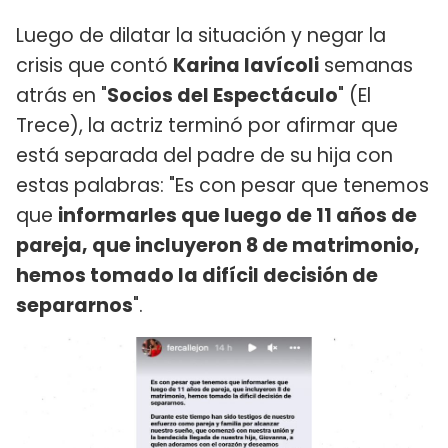
Luego de dilatar la situación y negar la
crisis que contó
Karina Iavícoli
semanas
atrás en "
Socios del Espectáculo
" (El
Trece), la actriz terminó por afirmar que
está separada del padre de su hija con
estas palabras: "Es con pesar que tenemos
que
informarles que luego de 11 años de
pareja, que incluyeron 8 de matrimonio,
hemos tomado la difícil decisión de
separarnos
".