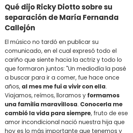
Qué dijo Ricky Diotto sobre su
separación de María Fernanda
Callejón
El músico no tardó en publicar su
comunicado, en el cual expresó todo el
cariño que siente hacia la actriz y todo lo
que formaron juntos: "Un mediodía la pasé
a buscar para ir a comer, fue hace once
años,
al mes me fui a vivir con ella
.
Viajamos, reímos, lloramos y
formamos
una familia maravillosa
.
Conocerla me
cambió la vida para siempre
, fruto de ese
amor incondicional nació nuestra hija que
hoy es lo más importante que tenemos y