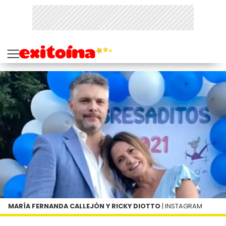
MARÍA FERNANDA CALLEJÓN Y RICKY DIOTTO
| INSTAGRAM