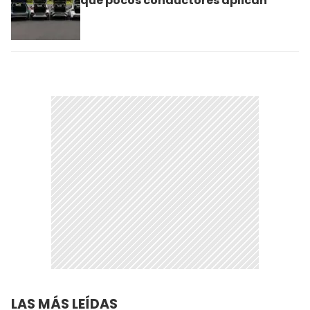
que pocos conductores aplican
LAS MÁS LEÍDAS