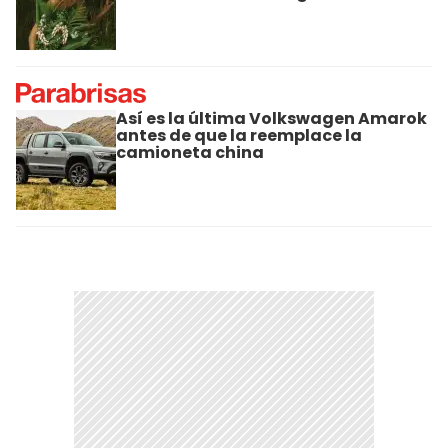
Así es la última Volkswagen Amarok
antes de que la reemplace la
camioneta china