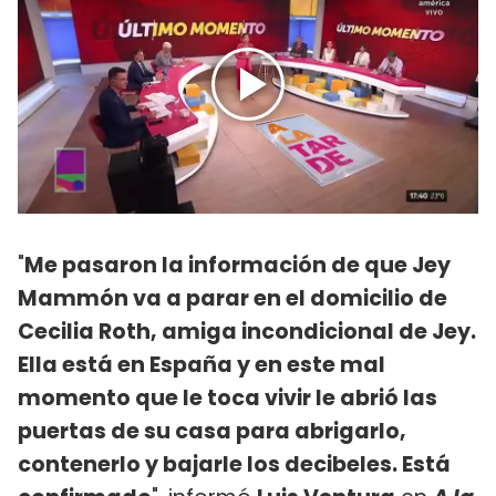
"
Me pasaron la información de que Jey
Mammón va a parar en el domicilio de
Cecilia Roth, amiga incondicional de Jey.
Ella está en España y en este mal
momento que le toca vivir le abrió las
puertas de su casa para abrigarlo,
contenerlo y bajarle los decibeles. Está