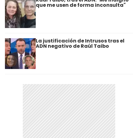
que me usen de forma inconsulta"
La justificación de Intrusos tras el
ADN negativo de Raúl Taibo