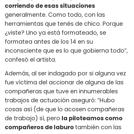
corriendo de esas situaciones
generalmente. Como todo, con las
herramientas que tenés de chico. Porque
¿viste? Uno ya está formateado, se
formatea antes de los 14 en su
inconsciente que es lo que gobierna todo”,
confesó el artista.
Además, al ser indagado por si alguna vez
fue víctima del accionar de alguna de las
compañeras que tuve en innumerables
trabajos de actuación aseguró: “Hubo
cosas así (de que lo acosen compañeras
de trabajo) sí, pero
la piloteamos como
compañeros de laburo
también con las