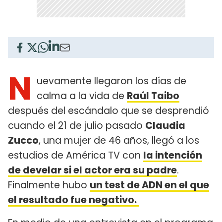
N
uevamente llegaron los días de
calma a la vida de
Raúl Taibo
después del escándalo que se desprendió
cuando el 21 de julio pasado
Claudia
Zucco
, una mujer de 46 años, llegó a los
estudios de América TV con
la intención
de develar si el actor era su padre
.
Finalmente hubo
un test de ADN en el que
el resultado fue negativo.