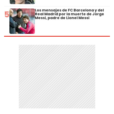
Los mensajes de FC Barcelona y del
5
Real Madrid por la muerte de Jorge
Messi, padre de Lionel Messi