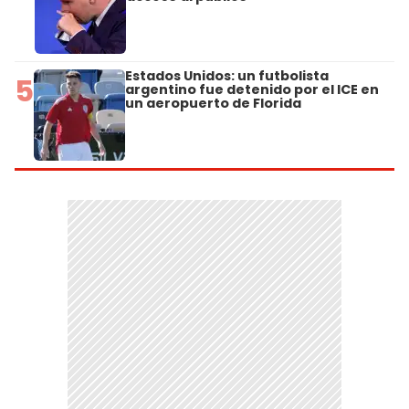
Estados Unidos: un futbolista
5
argentino fue detenido por el ICE en
un aeropuerto de Florida