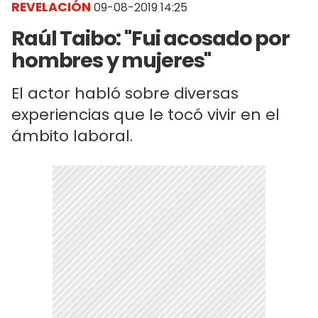
REVELACIÓN
09-08-2019 14:25
Raúl Taibo: "Fui acosado por
hombres y mujeres"
El actor habló sobre diversas
experiencias que le tocó vivir en el
ámbito laboral.