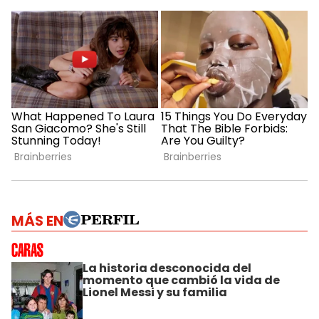
MÁS EN
La historia desconocida del
momento que cambió la vida de
Lionel Messi y su familia