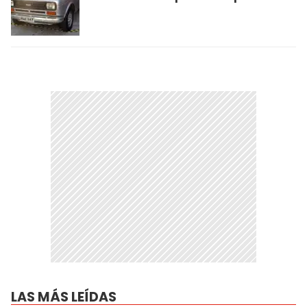
LAS MÁS LEÍDAS