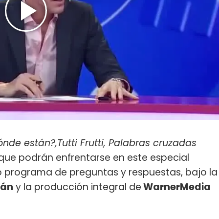
nde están?,Tutti Frutti, Palabras cruzadas
 que podrán enfrentarse en este especial
so programa de preguntas y respuestas, bajo la
rán
y la producción integral de
WarnerMedia