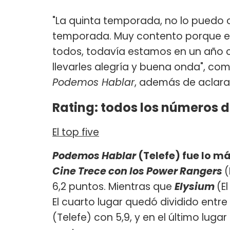
"La quinta temporada, no lo puedo 
temporada. Muy contento porque el
todos, todavía estamos en un año 
llevarles alegría y buena onda", c
Podemos Hablar
, además de aclara
Rating: todos los números 
El top five
Podemos Hablar
(Telefe) fue lo má
Cine Trece con los Power Rangers
(
6,2 puntos. Mientras que
Elysium
(E
El cuarto lugar quedó dividido entre
(Telefe) con 5,9, y en el último lug