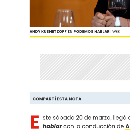
ANDY KUSNETZOFF EN PODEMOS HABLAR
| WEB
COMPARTÍ ESTA NOTA
E
ste sábado 20 de marzo, llegó
hablar
con la conducción de
A