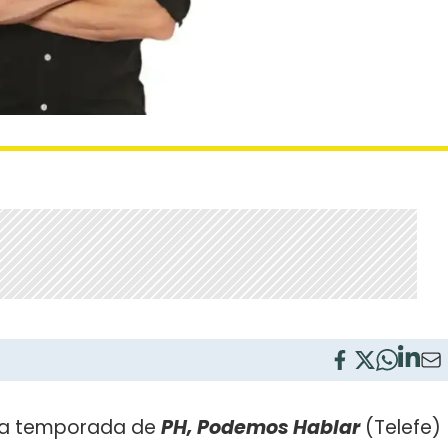
xta temporada de
PH, Podemos Hablar
(Telefe)