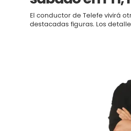
El conductor de Telefe vivirá o
destacadas figuras. Los detalle