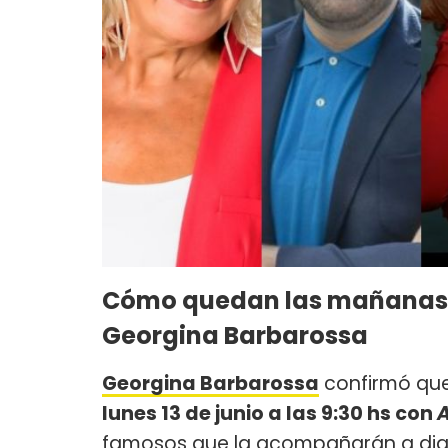
Cómo quedan las mañanas d
Georgina Barbarossa
Georgina Barbarossa
confirmó que
lunes 13 de junio a las 9:30 hs con
A
famosos que la acompañarán a dia