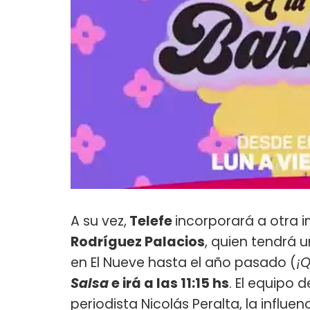
A su vez,
Telefe
incorporará a otra 
Rodríguez Palacios
, quien tendrá 
en El Nueve hasta el año pasado (
¡
Salsa
e irá a las 11:15 hs
. El equipo 
periodista Nicolás Peralta, la influe