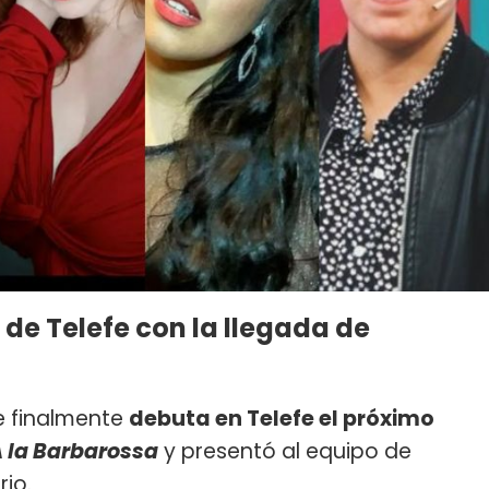
e Telefe con la llegada de
 finalmente
debuta en Telefe el próximo
 la Barbarossa
y presentó al equipo de
rio.